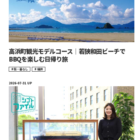
高浜町観光モデルコース｜若狭和田ビーチで
BBQを楽しむ日帰り旅
街・暮らし
福井