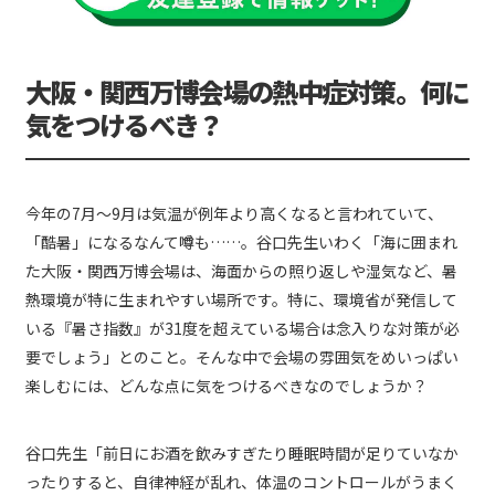
大阪・関西万博会場の熱中症対策。何に
気をつけるべき？
今年の7月～9月は気温が例年より高くなると言われていて、
「酷暑」になるなんて噂も……。谷口先生いわく「海に囲まれ
た大阪・関西万博会場は、海面からの照り返しや湿気など、暑
熱環境が特に生まれやすい場所です。特に、環境省が発信して
いる『暑さ指数』が31度を超えている場合は念入りな対策が必
要でしょう」とのこと。そんな中で会場の雰囲気をめいっぱい
楽しむには、どんな点に気をつけるべきなのでしょうか？
谷口先生「前日にお酒を飲みすぎたり睡眠時間が足りていなか
ったりすると、自律神経が乱れ、体温のコントロールがうまく