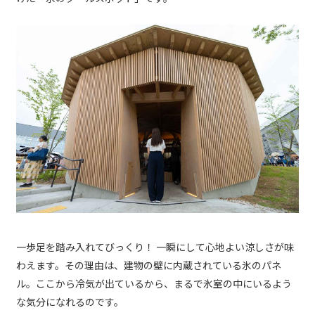
一歩足を踏み入れてびっくり！ 一瞬にして心地よい涼しさが味
わえます。その理由は、建物の壁に内蔵されている氷のパネ
ル。ここから冷気が出ているから、まるで氷室の中にいるよう
な気分になれるのです。