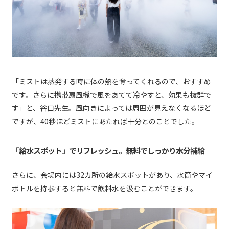
「ミストは蒸発する時に体の熱を奪ってくれるので、おすすめ
です。さらに携帯扇風機で風をあてて冷やすと、効果も抜群で
す」と、谷口先生。風向きによっては周囲が見えなくなるほど
ですが、40秒ほどミストにあたれば十分とのことでした。
「給水スポット」でリフレッシュ。無料でしっかり水分補給
さらに、会場内には32カ所の給水スポットがあり、水筒やマイ
ボトルを持参すると無料で飲料水を汲むことができます。