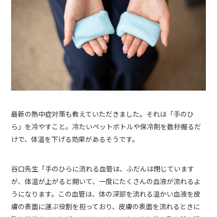
最新の熱中症対策も教えていただきました。それは「手のひ
ら」を冷やすこと。冷たいペットボトルや保冷剤を数秒握るだ
けで、体温を下げる効果があるそうです。
谷口先生「手のひらに流れる血管は、ふだんは閉じています
が、体温が上がると開いて、一度にたくさんの血液が流れるよ
うになります。この血管は、体の深部を流れる温かい血液を皮
膚の表面に運ぶ役割を担っており、皮膚の表面を流れるときに