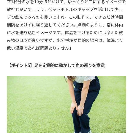
プ1杯分の水を10分ほどかけて、ゆっくりと口にするイメージで
飲むと良いでしょう。ペットボトルのキャップを活用して少し
ずつ飲んでみるのも良いですね。この動作を、できるだけ時間
間隔をあけずに繰り返してください。点滴のように、常に体内
に水を送り込むイメージです。体温を下げるためには冷えた飲
み物のほうが良いですが、水分補給が目的の場合は、体温より
低い温度であれば問題ありません」
【ポイント5】足を定期的に動かして血の巡りを意識