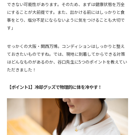
できない可能性があります。そのため、まずは健康状態を万全
にすることが大前提です。また、出かける前にはしっかりと食
事をとり、塩分不足にならないように気をつけることも大切で
す」
せっかくの大阪・関西万博。コンディションはしっかりと整え
ておきたいものですね。では、現地に到着してからできる対策
はどんなものがあるのか、谷口先生に5つのポイントを教えてい
ただきました！
【ポイント1】冷却グッズで物理的に体を冷やす！