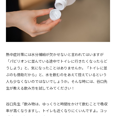
熱中症対策には水分補給が欠かせないと言われてはいますが
「パビリオンに並んでいる途中でトイレに行きたくなったらど
うしよう」と、気になったことはありませんか。「トイレに並
ぶのも億劫だから」と、水を飲むのをあえて控えているという
人も少なくないのではないでしょうか。そんな時には、谷口先
生が教える飲み方を試してみてください！
谷口先生「飲み物は、ゆっくりと時間をかけて飲むことで吸収
率が高くなりますし、トイレも近くなりにくいんですよ。コッ