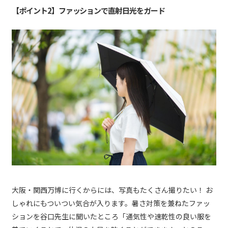
【ポイント2】ファッションで直射日光をガード
大阪・関西万博に行くからには、写真もたくさん撮りたい！ お
しゃれにもついつい気合が入ります。暑さ対策を兼ねたファッ
ションを谷口先生に聞いたところ「通気性や速乾性の良い服を