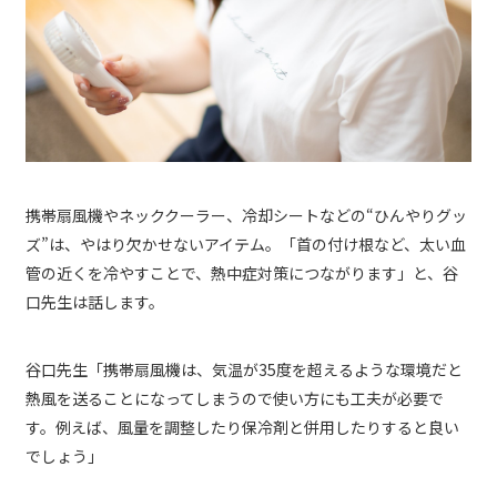
携帯扇風機やネッククーラー、冷却シートなどの“ひんやりグッ
ズ”は、やはり欠かせないアイテム。「首の付け根など、太い血
管の近くを冷やすことで、熱中症対策につながります」と、谷
口先生は話します。
谷口先生「携帯扇風機は、気温が35度を超えるような環境だと
熱風を送ることになってしまうので使い方にも工夫が必要で
す。例えば、風量を調整したり保冷剤と併用したりすると良い
でしょう」