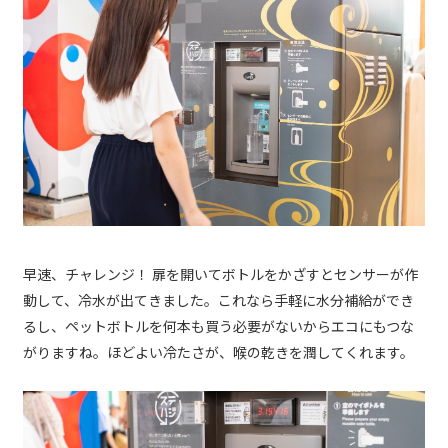
早速、チャレンジ！ 扉を開いてボトルをかざすとセンサーが作
動して、冷水が出てきました。これなら手軽に水分補給ができ
るし、ペットボトルを何本も買う必要がないからエコにもつな
がりますね。ほどよい冷たさが、喉の乾きを潤してくれます。