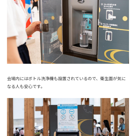
会場内にはボトル洗浄機も設置されているので、衛生面が気に
なる人も安心です。