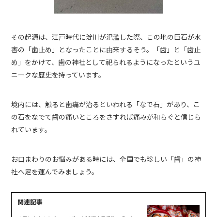
その起源は、江戸時代に淀川が氾濫した際、この地の巨石が水
害の「歯止め」となったことに由来するそう。「歯」と「歯止
め」をかけて、歯の神社として祀られるようになったというユ
ニークな歴史を持っています。
境内には、触ると歯痛が治るといわれる「なで石」があり、こ
の石をなでて歯の痛いところをさすれば痛みが和らぐと信じら
れています。
お口まわりのお悩みがある時には、全国でも珍しい「歯」の神
社へ足を運んでみましょう。