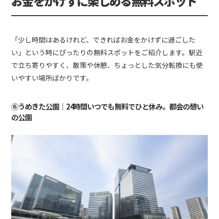
お金をかけずに楽しめる無料スポット
「少し時間はあるけれど、できればお金をかけずに過ごした
い」という時にぴったりの無料スポットをご紹介します。駅近
で立ち寄りやすく、散策や休憩、ちょっとした気分転換にも使
いやすい場所ばかりです。
⑥うめきた公園｜24時間いつでも無料でひと休み。都会の憩い
の公園