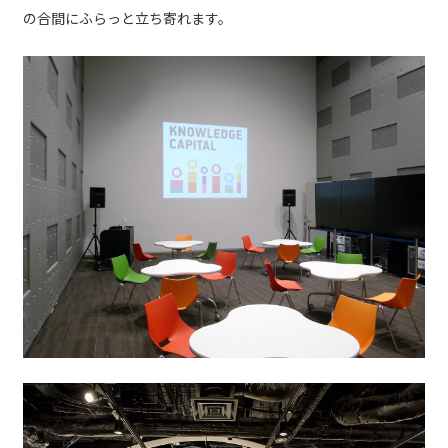
の合間にふらっと立ち寄れます。