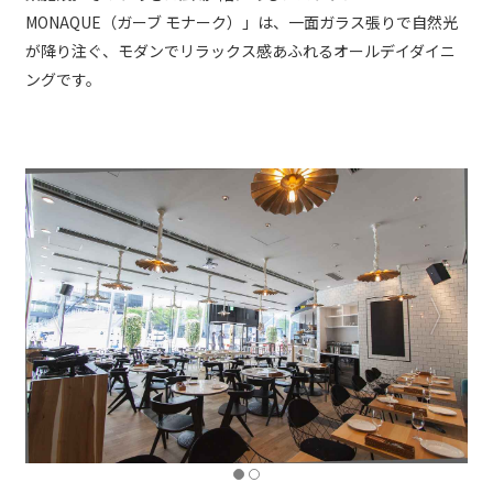
MONAQUE（ガーブ モナーク）」は、一面ガラス張りで自然光
が降り注ぐ、モダンでリラックス感あふれるオールデイダイニ
ングです。