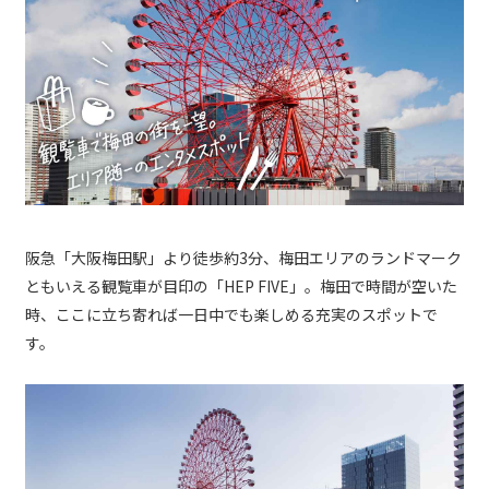
阪急「大阪梅田駅」より徒歩約3分、梅田エリアのランドマーク
ともいえる観覧車が目印の「HEP FIVE」。梅田で時間が空いた
時、ここに立ち寄れば一日中でも楽しめる充実のスポットで
す。