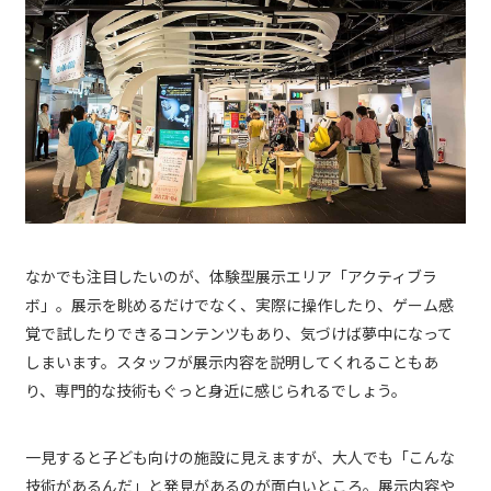
なかでも注目したいのが、体験型展示エリア「アクティブラ
ボ」。展示を眺めるだけでなく、実際に操作したり、ゲーム感
覚で試したりできるコンテンツもあり、気づけば夢中になって
しまいます。スタッフが展示内容を説明してくれることもあ
り、専門的な技術もぐっと身近に感じられるでしょう。
一見すると子ども向けの施設に見えますが、大人でも「こんな
技術があるんだ」と発見があるのが面白いところ。展示内容や