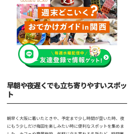
早朝や夜遅くでも立ち寄りやすいスポッ
ト
朝早く大阪に着いたときや、予定まで少し時間が空いた時、夜
にもう少しだけ梅田を楽しみたい時に便利なスポットを集めま
した。カフェや商業施設、気軽に立ち寄れる名所など、時間帯