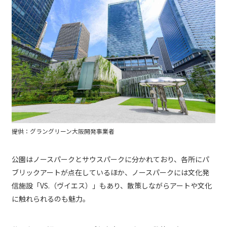
提供：グラングリーン大阪開発事業者
公園はノースパークとサウスパークに分かれており、各所にパ
ブリックアートが点在しているほか、ノースパークには文化発
信施設「VS.（ヴイエス）」もあり、散策しながらアートや文化
に触れられるのも魅力。