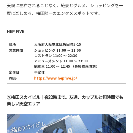
天候に左右されることなく、絶景とグルメ、ショッピングを一
度に楽しめる、梅田随一のエンタメスポットです。
HEP FIVE
住所
大阪府大阪市北区角田町5-15
営業時間
ショッピング 11:00 〜 21:00
レストラン 11:00 〜 22:30
アミューズメント 11:00 〜 23:00
観覧車 11:00 〜 22:45 （最終搭乗時刻）
定休日
不定休
WEB
https://www.hepfive.jp/
⑤梅田スカイビル｜夜22時まで。友達、カップルと何時間でも
楽しい天空エリア