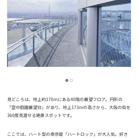
見どころは、地上約170mにある40階の展望フロア。円形の
「空中庭園展望台」があり、地上173mの高さから、大阪の街を
360度見渡せる絶景スポットです。
ここでは、ハート型の南京錠「ハートロック」が大人気。好き