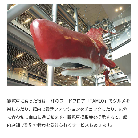
観覧車に乗った後は、7Fのフードフロア「TAMLO」でグルメを
楽しんだり、館内で最新ファッションをチェックしたり、気分
に合わせて自由に過ごせます。観覧車搭乗券を提示すると、館
内店舗で割引や特典を受けられるサービスもあります。