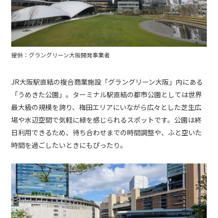
提供：グラングリーン大阪開発事業者
JR大阪駅直結の複合商業施設「グラングリーン大阪」内にある
「うめきた公園」。ターミナル駅直結の都市公園としては世界
最大級の規模を誇り、梅田エリアにいながら広々とした芝生広
場や水辺空間で気軽に緑を感じられるスポットです。公園は終
日利用できるため、待ち合わせまでの時間調整や、ふと空いた
時間を過ごしたいときにもぴったり。