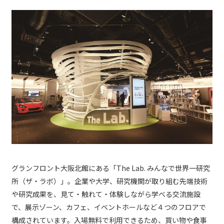
グランフロント大阪北館にある「The Lab. みんなで世界一研究
所（ザ・ラボ）」。企業や大学、研究機関が取り組む先端技術
や研究成果を、見て・触れて・体験しながら学べる交流施設
で、展示ゾーン、カフェ、イベントホールなど４つのフロアで
構成されています。入場無料で利用できるため、買い物や食事