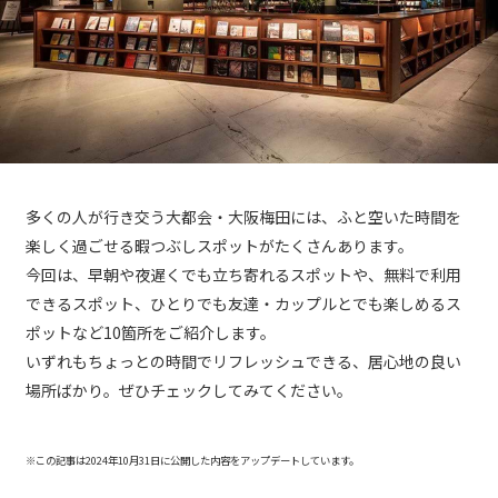
多くの人が行き交う大都会・大阪梅田には、ふと空いた時間を
楽しく過ごせる暇つぶしスポットがたくさんあります。
今回は、早朝や夜遅くでも立ち寄れるスポットや、無料で利用
できるスポット、ひとりでも友達・カップルとでも楽しめるス
ポットなど10箇所をご紹介します。
いずれもちょっとの時間でリフレッシュできる、居心地の良い
場所ばかり。ぜひチェックしてみてください。
※この記事は2024年10月31日に公開した内容をアップデートしています。