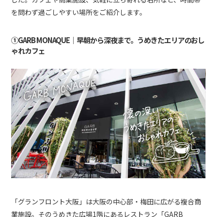
を問わず過ごしやすい場所をご紹介します。
①GARB MONAQUE｜早朝から深夜まで。うめきたエリアのおし
ゃれカフェ
「グランフロント大阪」は大阪の中心部・梅田に広がる複合商
業施設。そのうめきた広場1階にあるレストラン「GARB