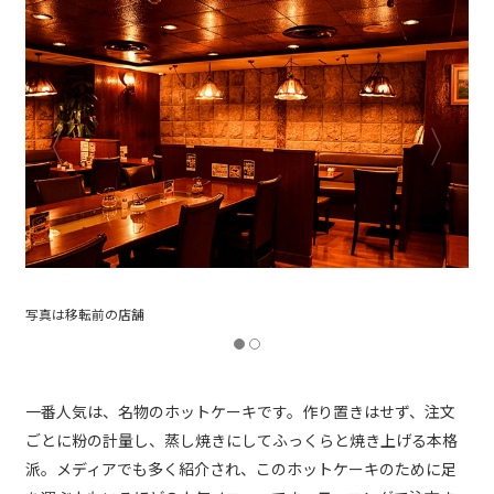
写真は移転前の店舗
一番人気は、名物のホットケーキです。作り置きはせず、注文
ごとに粉の計量し、蒸し焼きにしてふっくらと焼き上げる本格
派。メディアでも多く紹介され、このホットケーキのために足