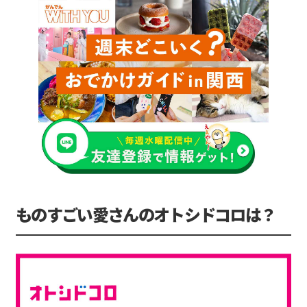
ものすごい愛さんのオトシドコロは？