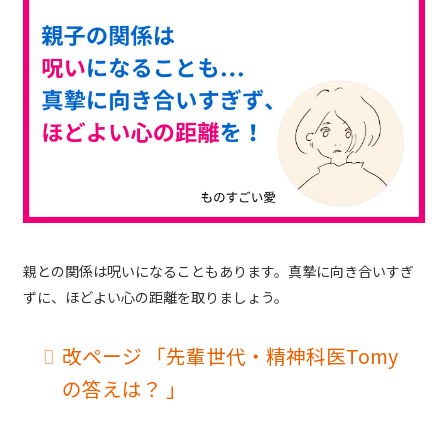
親との関係は呪いになることもあります。真摯に向き合いすぎ
ずに、ほどよい心の距離を取りましょう。
改ページ 「先輩世代・精神科医Tomy
の答えは？ 」