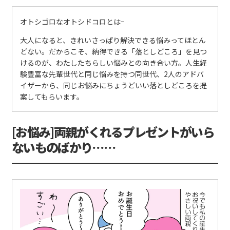
オトシゴロなオトシドコロとは−
大人になると、きれいさっぱり解決できる悩みってほとん
どない。だからこそ、納得できる「落としどころ」を見つ
けるのが、わたしたちらしい悩みとの向き合い方。人生経
験豊富な先輩世代と同じ悩みを持つ同世代、2人のアドバ
イザーから、同じお悩みにちょうどいい落としどころを提
案してもらいます。
[お悩み]両親がくれるプレゼントがいら
ないものばかり……