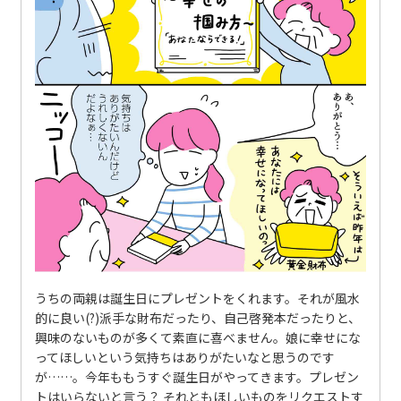
うちの両親は誕生日にプレゼントをくれます。それが風水
的に良い(?)派手な財布だったり、自己啓発本だったりと、
興味のないものが多くて素直に喜べません。娘に幸せにな
ってほしいという気持ちはありがたいなと思うのです
が……。今年ももうすぐ誕生日がやってきます。プレゼン
トはいらないと言う？ それともほしいものをリクエストす