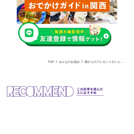
TOP
みんなのお悩み
親からのプレゼントがいらないものばかり！どうするべき？｜オトシゴロなオトシドコロ
この記事を読んだ
人におすすめ