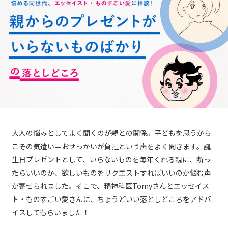
大人の悩みとしてよく聞くのが親との関係。子どもを思うから
こその気遣い＝おせっかいが負担という声をよく聞きます。誕
生日プレゼントとして、いらないものを毎年くれる親に、断っ
たらいいのか、欲しいものをリクエストすればいいのか悩む声
が寄せられました。そこで、精神科医Tomyさんとエッセイス
ト・ものすごい愛さんに、ちょうどいい落としどころをアドバ
イスしてもらいました！