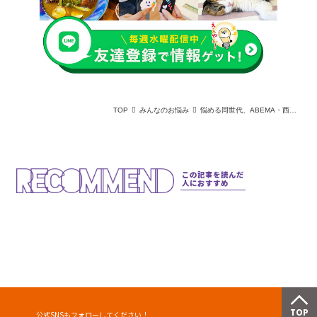
TOP
みんなのお悩み
悩める同世代、ABEMA・西澤由夏氏に相談！感じのいいSNSアイコンの落としどころ｜オトシゴロなオトシドコロ
この記事を読んだ
人におすすめ
公式SNSもフォローしてください！