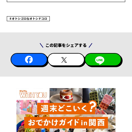
オトシゴロなオトシドコロ
この記事をシェアする