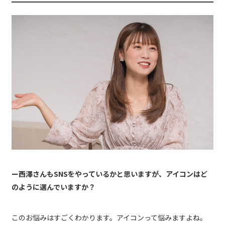
ー西澤さんもSNSをやっているかと思いますが、アイコンはど
のように選んでいますか？
このお悩みはすごくわかります。アイコンって悩みますよね。