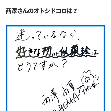
西澤さんのオトシドコロは？