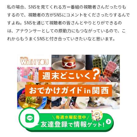
私の場合、SNSを見てくれる方＝番組の視聴者さんだったりも
するので、視聴者の方がSNSにコメントをくださったりするんで
すよね。SNSを通じて視聴者の皆さんとやりとりができるの
は、アナウンサーとしての原動力にもつながっているので、こ
れからもうまくSNSと付き合っていきたいなと思います。