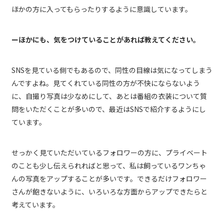
ほかの方に入ってもらったりするように意識しています。
ーほかにも、気をつけていることがあれば教えてください。
SNSを見ている側でもあるので、同性の目線は気になってしまう
んですよね。見てくれている同性の方が不快にならないよう
に、自撮り写真は少なめにして、あとは番組の衣装について質
問をいただくことが多いので、最近はSNSで紹介するようにし
ています。
せっかく見ていただいているフォロワーの方に、プライベート
のことも少し伝えられればと思って、私は飼っているワンちゃ
んの写真をアップすることが多いです。できるだけフォロワー
さんが飽きないように、いろいろな方面からアップできたらと
考えています。