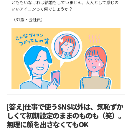
どももいなければ結婚もしていません。大人として感じの
いいアイコンって何でしょうか？
（31歳・会社員）
[答え]仕事で使うSNS以外は、気恥ずか
しくて初期設定のままのものも（笑）。
無理に顔を出さなくてもOK