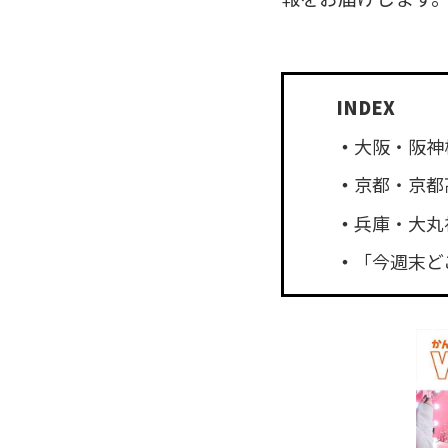
大阪・阪神梅
京都・京都
兵庫・大丸
「今週末ど