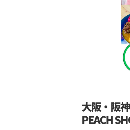
大阪・阪神
PEACH 