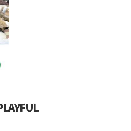
AYFUL