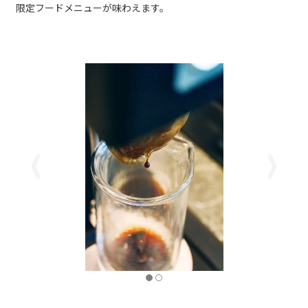
限定フードメニューが味わえます。