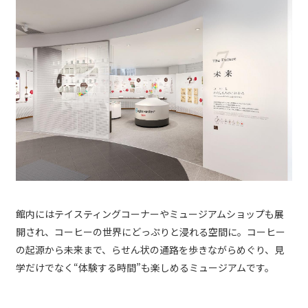
館内にはテイスティングコーナーやミュージアムショップも展
開され、コーヒーの世界にどっぷりと浸れる空間に。コーヒー
の起源から未来まで、らせん状の通路を歩きながらめぐり、見
学だけでなく“体験する時間”も楽しめるミュージアムです。