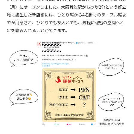
（月）にオープンしました。大阪難波駅から徒歩2分という好立
地に誕生した新店舗には、ひとり席から4名掛けのテーブル席ま
でが用意され、ひとりでも友人とでも、気軽に秘密の空間へと
足を踏み入れることができます。