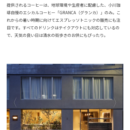
提供されるコーヒーは、地球環境や生産者に配慮した、小川珈
琲自慢のエシカルコーヒー「GRANCA（グランカ）」のみ。こ
れからの暑い時期に向けてエスプレッソトニックの販売にも注
目です。すべてのドリンクはテイクアウトにも対応しているの
で、天気の良い日は清水の街歩きのお供にもぴったり。