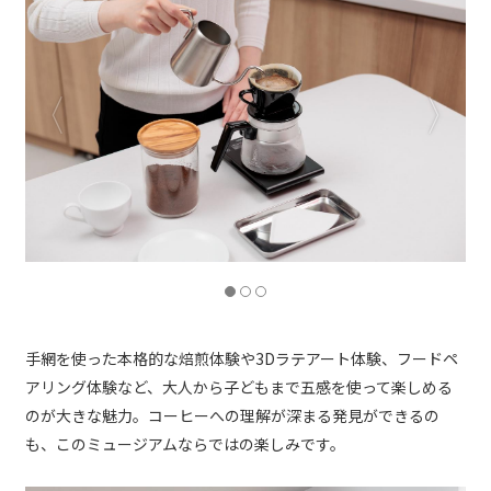
手網を使った本格的な焙煎体験や3Dラテアート体験、フードペ
アリング体験など、大人から子どもまで五感を使って楽しめる
のが大きな魅力。コーヒーへの理解が深まる発見ができるの
も、このミュージアムならではの楽しみです。