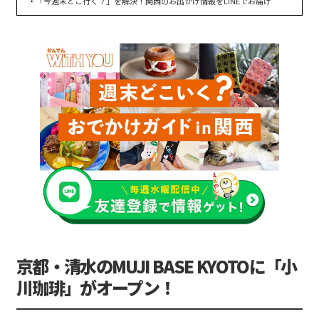
「今週末どこ行く？」を解決！関西のお出かけ情報をLINEでお届け
京都・清水のMUJI BASE KYOTOに「小
川珈琲」がオープン！