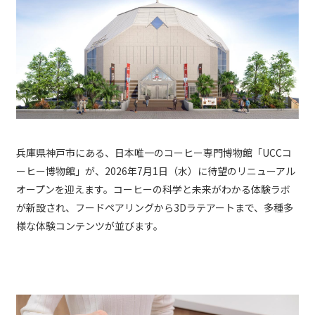
兵庫県神戸市にある、日本唯一のコーヒー専門博物館「UCCコ
ーヒー博物館」が、2026年7月1日（水）に待望のリニューアル
オープンを迎えます。コーヒーの科学と未来がわかる体験ラボ
が新設され、フードペアリングから3Dラテアートまで、多種多
様な体験コンテンツが並びます。