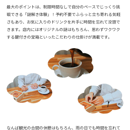
最大のポイントは、制限時間なしで自分のペースでじっくり挑
戦できる「謎解き体験」！予約不要でふらっと立ち寄れる気軽
さもあり、お気に入りのドリンクを片手に時間を忘れて没頭で
きます。店内にはオリジナルの謎はもちろん、思わずワクワク
する鍵付きの宝箱といったこだわりの仕掛けが満載です。
なんば観光の合間の休憩はもちろん、雨の日でも時間を忘れて