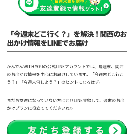
「今週末どこ行く？」を解決！関西のお
出かけ情報をLINEでお届け
かんでんWITH YOUの公式LINEアカウントでは、毎週末、関西
のお出かけ情報を中心にお届けしています。「今週末どこ行こ
う？」「今週末何しよう？」のヒントになるはず。
まだお友達になっていない方はぜひLINE登録して、週末のお出
かけプランに役立ててくださいね✨