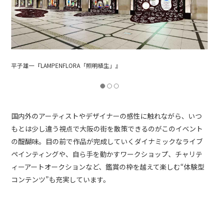
平子雄一『LAMPENFLORA「照明植生」』
国内外のアーティストやデザイナーの感性に触れながら、いつ
もとは少し違う視点で大阪の街を散策できるのがこのイベント
の醍醐味。目の前で作品が完成していくダイナミックなライブ
ペインティングや、自ら手を動かすワークショップ、チャリテ
ィーアートオークションなど、鑑賞の枠を越えて楽しむ“体験型
コンテンツ”も充実しています。