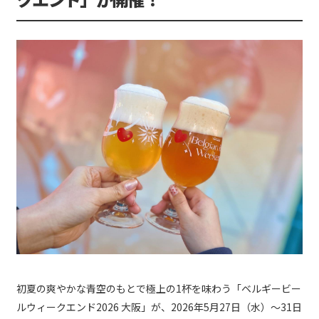
初夏の爽やかな青空のもとで極上の1杯を味わう「ベルギービー
ルウィークエンド2026 大阪」が、2026年5月27日（水）～31日