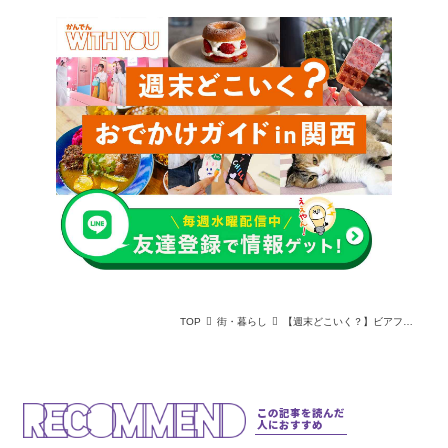
TOP
街・暮らし
【週末どこいく？】ビアフェスから神社の音楽祭も！初夏の風を感じる関西の注目イベント3選
この記事を読んだ
人におすすめ