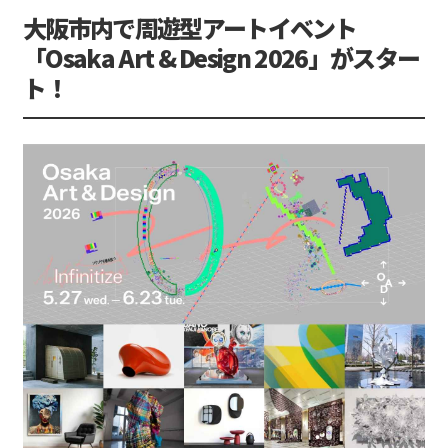
大阪市内で周遊型アートイベント
「Osaka Art & Design 2026」がスター
ト！