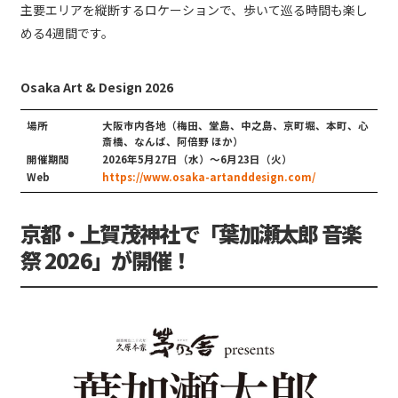
主要エリアを縦断するロケーションで、歩いて巡る時間も楽し
める4週間です。
Osaka Art & Design 2026
場所
大阪市内各地（梅田、堂島、中之島、京町堀、本町、心
斎橋、なんば、阿倍野 ほか）
開催期間
2026年5月27日（水）～6月23日（火）
Web
https://www.osaka-artanddesign.com/
京都・上賀茂神社で「葉加瀬太郎 音楽
祭 2026」が開催！