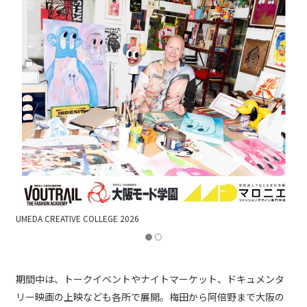
UMEDA CREATIVE COLLEGE 2026
期間中は、トークイベントやナイトマーケット、ドキュメンタ
リー映画の上映なども各所で展開。梅田から阿倍野まで大阪の