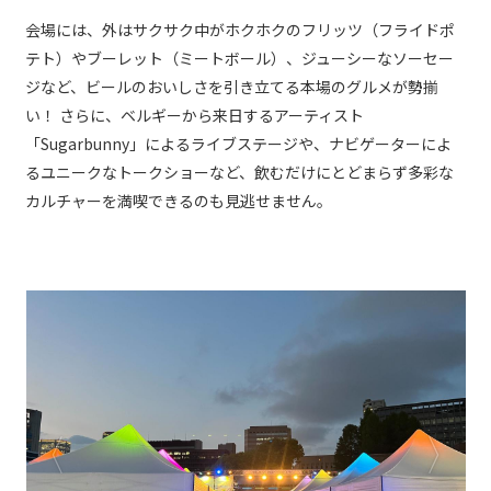
会場には、外はサクサク中がホクホクのフリッツ（フライドポ
テト）やブーレット（ミートボール）、ジューシーなソーセー
ジなど、ビールのおいしさを引き立てる本場のグルメが勢揃
い！ さらに、ベルギーから来日するアーティスト
「Sugarbunny」によるライブステージや、ナビゲーターによ
るユニークなトークショーなど、飲むだけにとどまらず多彩な
カルチャーを満喫できるのも見逃せません。