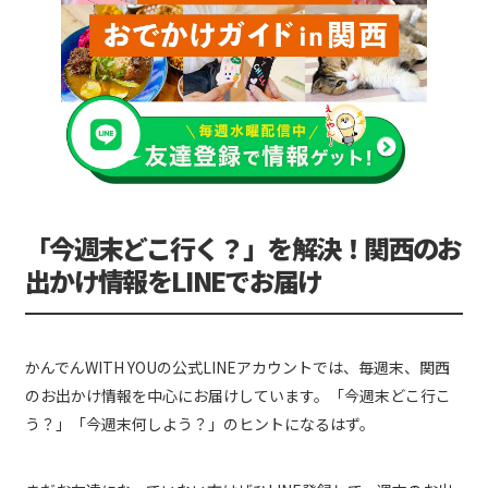
「今週末どこ行く？」を解決！関西のお
出かけ情報をLINEでお届け
かんでんWITH YOUの公式LINEアカウントでは、毎週末、関西
のお出かけ情報を中心にお届けしています。「今週末どこ行こ
う？」「今週末何しよう？」のヒントになるはず。