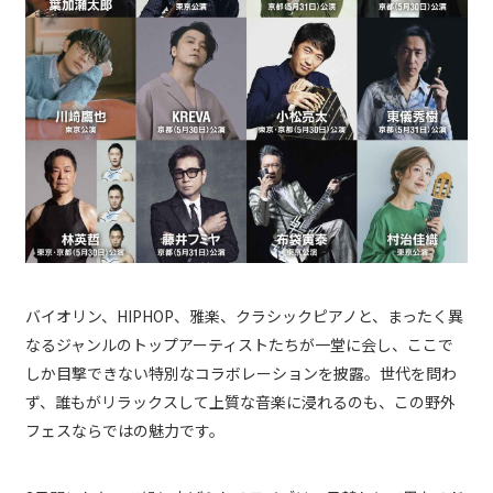
バイオリン、HIPHOP、雅楽、クラシックピアノと、まったく異
なるジャンルのトップアーティストたちが一堂に会し、ここで
しか目撃できない特別なコラボレーションを披露。世代を問わ
ず、誰もがリラックスして上質な音楽に浸れるのも、この野外
フェスならではの魅力です。