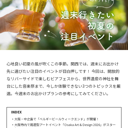
心地良い初夏の風が吹くこの季節。関西では、週末にお出かけ
先に選びたい注目のイベントが目白押しです！ 今回は、開放的
なリバーサイドで楽しむビアフェスから、世界遺産の神社を舞
台にした音楽祭まで、今しか体験できない3つのトピックスを厳
選。今週末のお出かけプランの参考にしてみてください。
大阪・中之島で「ベルギービールウィークエンド」が開催！
大阪市内で周遊型アートイベント「Osaka Art & Design 2026」がスター