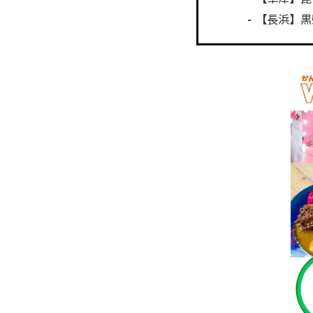
【長浜】黒