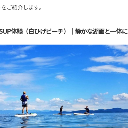
トをご紹介します。
SUP体験（白ひげビーチ）｜静かな湖面と一体