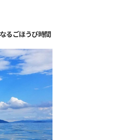
になるごほうび時間