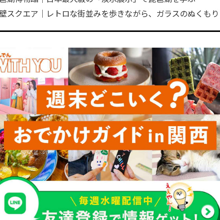
壁スクエア｜レトロな街並みを歩きながら、ガラスのぬくもり