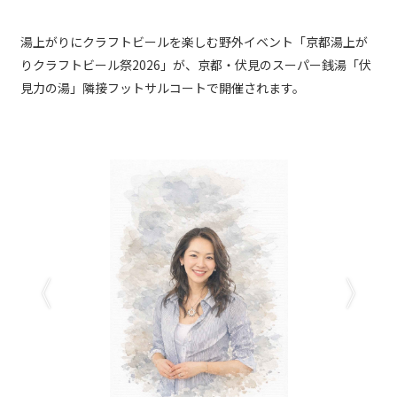
湯上がりにクラフトビールを楽しむ野外イベント「京都湯上が
りクラフトビール祭2026」が、京都・伏見のスーパー銭湯「伏
見力の湯」隣接フットサルコートで開催されます。