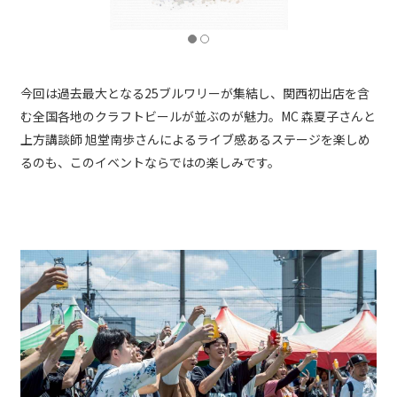
今回は過去最大となる25ブルワリーが集結し、関西初出店を含
む全国各地のクラフトビールが並ぶのが魅力。MC 森夏子さんと
上方講談師 旭堂南歩さんによるライブ感あるステージを楽しめ
るのも、このイベントならではの楽しみです。