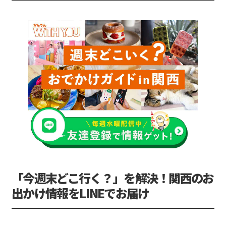
「今週末どこ行く？」を解決！関西のお
出かけ情報をLINEでお届け