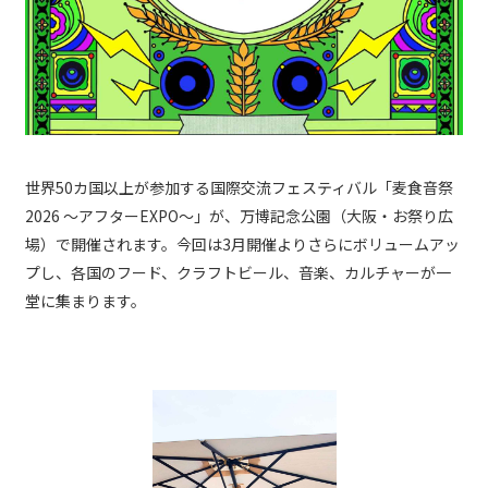
世界50カ国以上が参加する国際交流フェスティバル「麦食音祭
2026 〜アフターEXPO〜」が、万博記念公園（大阪・お祭り広
場）で開催されます。今回は3月開催よりさらにボリュームアッ
プし、各国のフード、クラフトビール、音楽、カルチャーが一
堂に集まります。