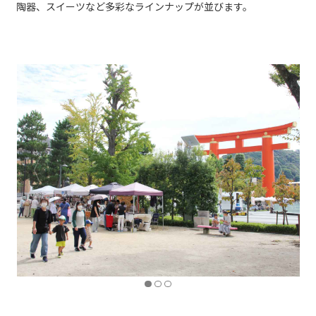
陶器、スイーツなど多彩なラインナップが並びます。