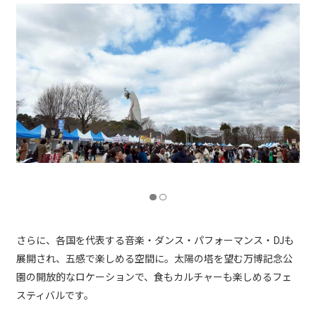
さらに、各国を代表する音楽・ダンス・パフォーマンス・DJも
展開され、五感で楽しめる空間に。太陽の塔を望む万博記念公
園の開放的なロケーションで、食もカルチャーも楽しめるフェ
スティバルです。