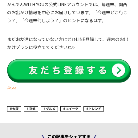
かんでんWITH YOUの公式LINEアカウントでは、毎週末、関西
のお出かけ情報を中心にお届けしています。「今週末どこ行こ
う？」「今週末何しよう？」のヒントになるはず。
まだお友達になっていない方はぜひLINE登録して、週末のお出
かけプランに役立ててくださいね✨
lin.ee
大阪
京都
グルメ
スイーツ
トレンド
この記事をシェアする