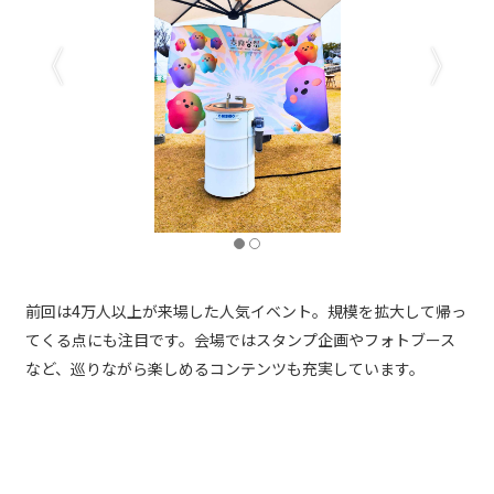
前回は4万人以上が来場した人気イベント。規模を拡大して帰っ
てくる点にも注目です。会場ではスタンプ企画やフォトブース
など、巡りながら楽しめるコンテンツも充実しています。