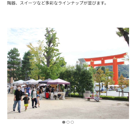
陶器、スイーツなど多彩なラインナップが並びます。