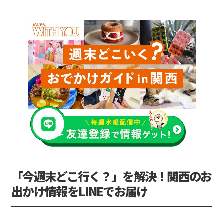
「今週末どこ行く？」を解決！関西のお
出かけ情報をLINEでお届け