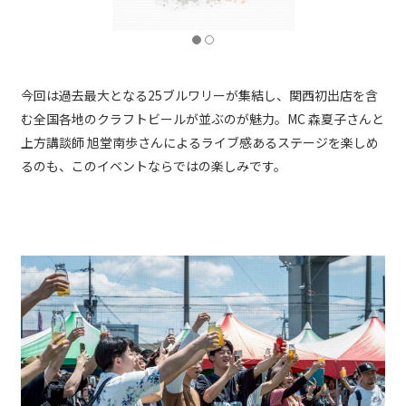
今回は過去最大となる25ブルワリーが集結し、関西初出店を含
む全国各地のクラフトビールが並ぶのが魅力。MC 森夏子さんと
上方講談師 旭堂南歩さんによるライブ感あるステージを楽しめ
るのも、このイベントならではの楽しみです。