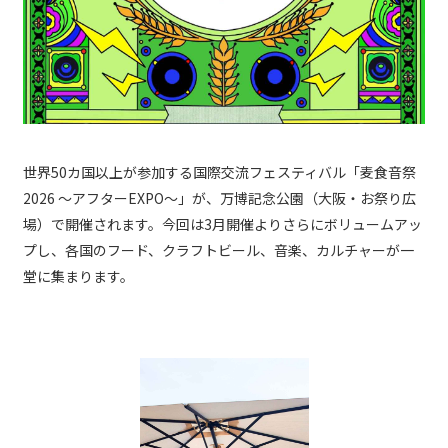
世界50カ国以上が参加する国際交流フェスティバル「麦食音祭
2026 〜アフターEXPO〜」が、万博記念公園（大阪・お祭り広
場）で開催されます。今回は3月開催よりさらにボリュームアッ
プし、各国のフード、クラフトビール、音楽、カルチャーが一
堂に集まります。