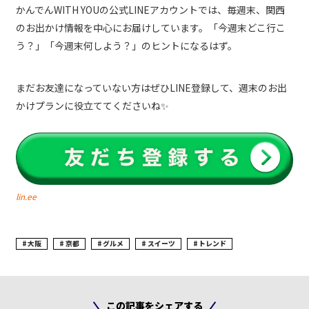
かんでんWITH YOUの公式LINEアカウントでは、毎週末、関西
のお出かけ情報を中心にお届けしています。「今週末どこ行こ
う？」「今週末何しよう？」のヒントになるはず。
まだお友達になっていない方はぜひLINE登録して、週末のお出
かけプランに役立ててくださいね✨
lin.ee
大阪
京都
グルメ
スイーツ
トレンド
この記事をシェアする