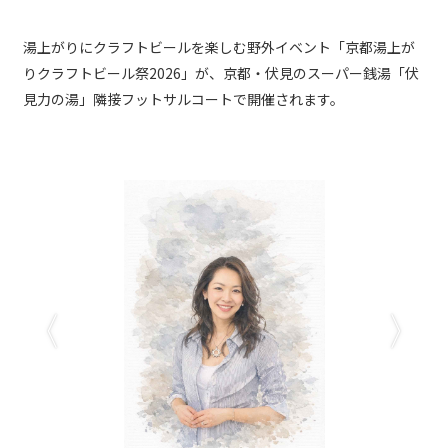
湯上がりにクラフトビールを楽しむ野外イベント「京都湯上が
りクラフトビール祭2026」が、京都・伏見のスーパー銭湯「伏
見力の湯」隣接フットサルコートで開催されます。