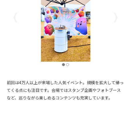
前回は4万人以上が来場した人気イベント。規模を拡大して帰っ
てくる点にも注目です。会場ではスタンプ企画やフォトブース
など、巡りながら楽しめるコンテンツも充実しています。