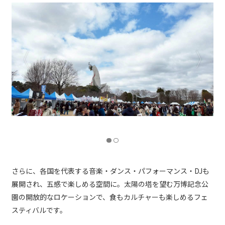
さらに、各国を代表する音楽・ダンス・パフォーマンス・DJも
展開され、五感で楽しめる空間に。太陽の塔を望む万博記念公
園の開放的なロケーションで、食もカルチャーも楽しめるフェ
スティバルです。