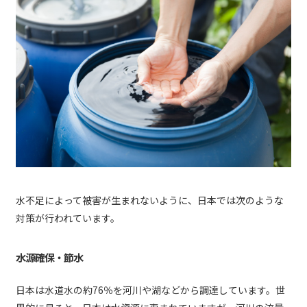
水不足によって被害が生まれないように、日本では次のような
対策が行われています。
水源確保・節水
日本は水道水の約76％を河川や湖などから調達しています。世