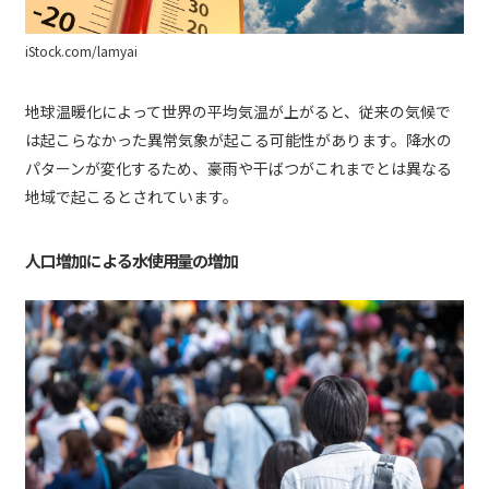
iStock.com/lamyai
地球温暖化によって世界の平均気温が上がると、従来の気候で
は起こらなかった異常気象が起こる可能性があります。降水の
パターンが変化するため、豪雨や干ばつがこれまでとは異なる
地域で起こるとされています。
人口増加による水使用量の増加