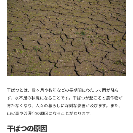
干ばつとは、数ヶ月や数年などの長期間にわたって雨が降ら
ず、水不足の状況になることです。干ばつが起こると農作物が
育たなくなり、人々の暮らしに深刻な影響が及びます。また、
山火事や砂漠化の原因になることがあります。
干ばつの原因