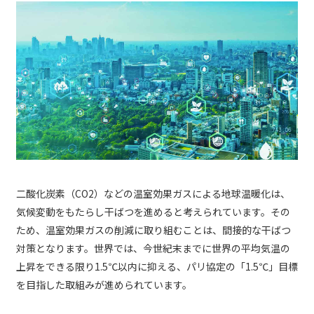
二酸化炭素（CO2）などの温室効果ガスによる地球温暖化は、
気候変動をもたらし干ばつを進めると考えられています。その
ため、温室効果ガスの削減に取り組むことは、間接的な干ばつ
対策となります。世界では、今世紀末までに世界の平均気温の
上昇をできる限り1.5℃以内に抑える、パリ協定の「1.5℃」目標
を目指した取組みが進められています。