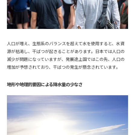
人口が増え、生態系のバランスを超えて水を使用すると、水資
源が枯渇し、干ばつが起きることがあります。日本では人口の
減少が問題になっていますが、発展途上国ではこの先、人口の
増加が予想されており、干ばつの発生が懸念されています。
地形や地理的要因による降水量の少なさ