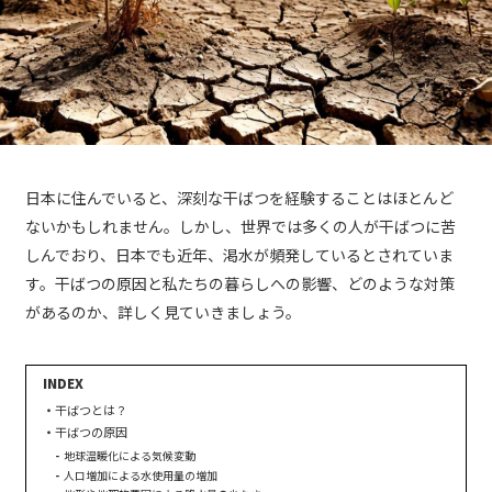
日本に住んでいると、深刻な干ばつを経験することはほとんど
ないかもしれません。しかし、世界では多くの人が干ばつに苦
しんでおり、日本でも近年、渇水が頻発しているとされていま
す。干ばつの原因と私たちの暮らしへの影響、どのような対策
があるのか、詳しく見ていきましょう。
干ばつとは？
干ばつの原因
地球温暖化による気候変動
人口増加による水使用量の増加