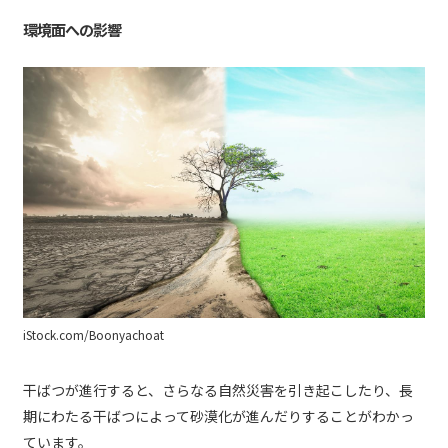
環境面への影響
iStock.com/Boonyachoat
干ばつが進行すると、さらなる自然災害を引き起こしたり、長
期にわたる干ばつによって砂漠化が進んだりすることがわかっ
ています。