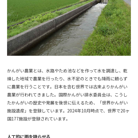
かんがい農業とは、水路やため池などを作って水を調達し、乾
燥した地域で農業を行ったり、水不足のときでも降雨に頼らず
に農業を行うことです。日本を含む世界では古来よりかんがい
農業が行われてきました。国際かんがい排水委員会は、こうし
たかんがいの歴史や発展を後世に伝えるため、「世界かんがい
施設遺産」を登録しています。2024年10月時点で、世界で20ヶ
国177施設が登録されています。
人工的に雨を降らせる