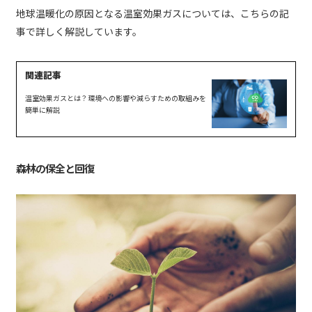
地球温暖化の原因となる温室効果ガスについては、こちらの記
事で詳しく解説しています。
温室効果ガスとは？環境への影響や減らすための取組みを
簡単に解説
森林の保全と回復