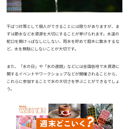
干ばつ対策として個人ができることには限りがありますが、ま
ずは節水など水資源を大切にすることが挙げられます。水道の
蛇口を開けっぱなしにしない、雨水を貯めて庭木に散水するな
ど、水を無駄にしないことが大切です。
また、「水の日」や「水の週間」などには全国各地で水資源に
関するイベントやワークショップなどが開催されることから、
これらに参加することで水の大切さを学ぶことができるでしょ
う。