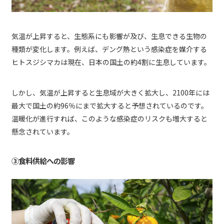
気温が上昇すると、生態系にも影響が及び、生息できる生物の
種類が変化します。例えば、デング熱という感染症を媒介する
ヒトスジシマカは現在、日本の国土の約4割に生息しています。
しかし、気温が上昇すると生息域が大きく拡大し、2100年には
最大で国土の約96％にまで拡大すると予想されているのです。
温暖化が進行すれば、このような感染症のリスクも増大すると
懸念されています。
③食料供給への影響