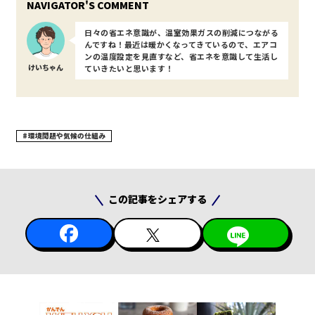
日々の省エネ意識が、温室効果ガスの削減につながる
んですね！最近は暖かくなってきているので、エアコ
ンの温度設定を見直すなど、省エネを意識して生活し
けいちゃん
ていきたいと思います！
環境問題や気候の仕組み
この記事をシェアする