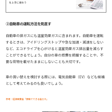
を上手に使おう
②自動車の運転方法を見直す
自動車の排ガスにも温室効果ガスに含まれます。自動車を運転
するときは、アイドリングストップや急な加速・減速をしない
など、エコドライブを心がけると温室効果ガス排出量を減らす
ことができるでしょう。自分の車の燃費を把握することや、不
要な荷物を載せたままにしないことも大切です。
車の買い替えを検討する際には、電気自動車（EV）なども候補
として考えてみるのも良いでしょう。
参考：経済産業省「家庭でできる省エネ」