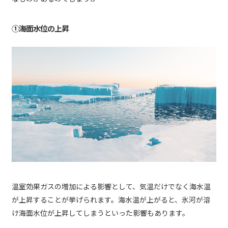
①海面水位の上昇
温室効果ガスの増加による影響として、気温だけでなく海水温
が上昇することが挙げられます。海水温が上がると、氷河が溶
け海面水位が上昇してしまうといった影響もあります。