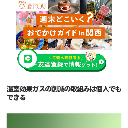
温室効果ガスの削減の取組みは個人でも
できる