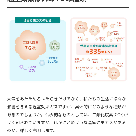
大気をあたためるはたらきだけでなく、私たちの生活に様々な
影響を与える温室効果ガスですが、具体的にどのような種類が
あるのでしょうか。代表的なものとしては、二酸化炭素(CO
)が
2
よく知られていますが、ほかにどのような温室効果ガスがある
のか、詳しく説明します。