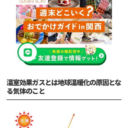
温室効果ガスとは地球温暖化の原因とな
る気体のこと