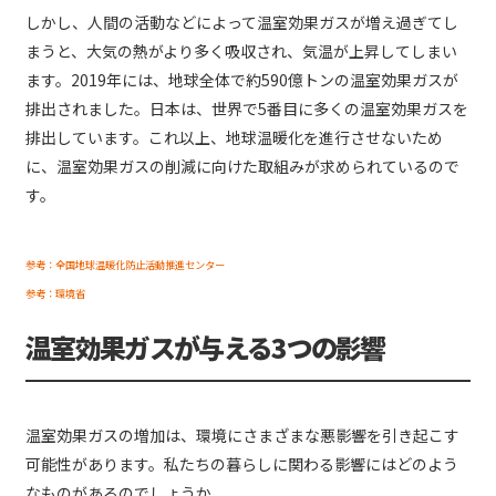
しかし、人間の活動などによって温室効果ガスが増え過ぎてし
まうと、大気の熱がより多く吸収され、気温が上昇してしまい
ます。2019年には、地球全体で約590億トンの温室効果ガスが
排出されました。日本は、世界で5番目に多くの温室効果ガスを
排出しています。これ以上、地球温暖化を進行させないため
に、温室効果ガスの削減に向けた取組みが求められているので
す。
参考：全国地球温暖化防止活動推進センター
参考：環境省
温室効果ガスが与える3つの影響
温室効果ガスの増加は、環境にさまざまな悪影響を引き起こす
可能性があります。私たちの暮らしに関わる影響にはどのよう
なものがあるのでしょうか