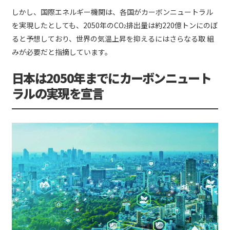
しかし、国際エネルギー機関は、各国がカーボンニュートラル
を実現したとしても、2050年のCO
排出量は約220億トンにのぼ
2
ると予想しており、世界の気温上昇を抑えるにはさらなる取 組
みが必要だと指摘しています。
日本は2050年までにカーボンニュート
ラルの実現を宣言