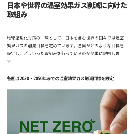
日本や世界の温室効果ガス削減に向けた
取組み
地球温暖化対策の一環として、日本を含む世界の国々では温室
効果ガスの削減目標を定めています。各国がどのような目標を
設定し、どういった取組みを行っているのか簡単に説明しま
す。
各国は2030・2050年までの温室効果ガス削減目標を設定