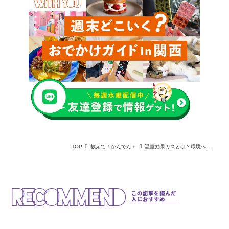
TOP
教えて！かんでん＋
温室効果ガスとは？環境への影響や減らすための取組みを簡単に解説
この記事を読んだ
人におすすめ