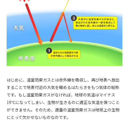
はじめに、温室効果ガスとは赤外線を吸収し、再び地表へ放出
することで地表付近の大気を暖めるはたらきをもつ気体の総称
です。もし温室効果ガスがなければ、地球の気温はマイナス
19℃になってしまい、生物が生きるのに適正な気温を保つこと
ができません。そのため、適量の温室効果ガスは地球上の生物
にとって欠かせないものなのです。