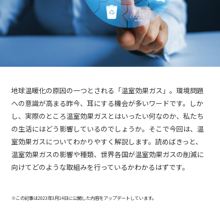
地球温暖化の原因の一つとされる「温室効果ガス」。環境問題
への意識が高まる昨今、耳にする機会が多いワードです。しか
し、実際のところ温室効果ガスとはいったい何なのか、私たち
の生活にはどう影響しているのでしょうか。そこで今回は、温
室効果ガスについてわかりやすく解説します。読めばきっと、
温室効果ガスの影響や種類、世界各国が温室効果ガスの削減に
向けてどのような取組みを行っているかわかるはずです。
※この記事は2023年3月14日に公開した内容をアップデートしています。