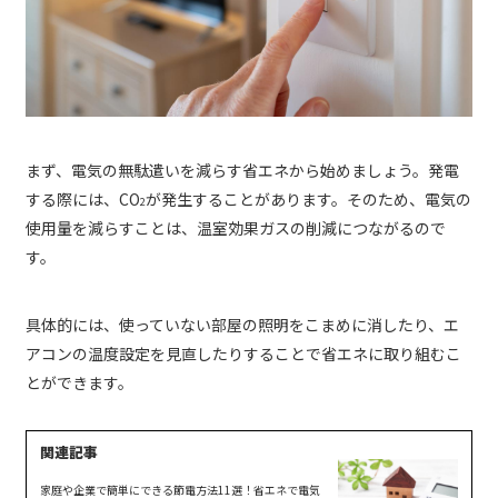
まず、電気の無駄遣いを減らす省エネから始めましょう。発電
する際には、CO
が発生することがあります。そのため、電気の
2
使用量を減らすことは、温室効果ガスの削減につながるので
す。
具体的には、使っていない部屋の照明をこまめに消したり、エ
アコンの温度設定を見直したりすることで省エネに取り組むこ
とができます。
家庭や企業で簡単にできる節電方法11選！省エネで電気