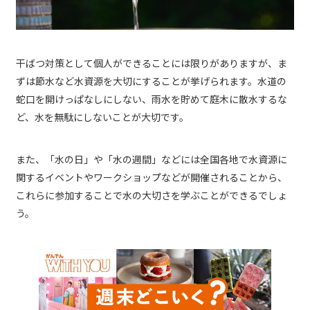
干ばつ対策として個人ができることには限りがありますが、ま
ずは節水など水資源を大切にすることが挙げられます。水道の
蛇口を開けっぱなしにしない、雨水を貯めて庭木に散水するな
ど、水を無駄にしないことが大切です。
また、「水の日」や「水の週間」などには全国各地で水資源に
関するイベントやワークショップなどが開催されることから、
これらに参加することで水の大切さを学ぶことができるでしょ
う。