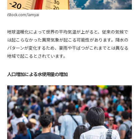
iStock.com/lamyai
地球温暖化によって世界の平均気温が上がると、従来の気候で
は起こらなかった異常気象が起こる可能性があります。降水の
パターンが変化するため、豪雨や干ばつがこれまでとは異なる
地域で起こるとされています。
人口増加による水使用量の増加