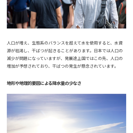
人口が増え、生態系のバランスを超えて水を使用すると、水資
源が枯渇し、干ばつが起きることがあります。日本では人口の
減少が問題になっていますが、発展途上国ではこの先、人口の
増加が予想されており、干ばつの発生が懸念されています。
地形や地理的要因による降水量の少なさ