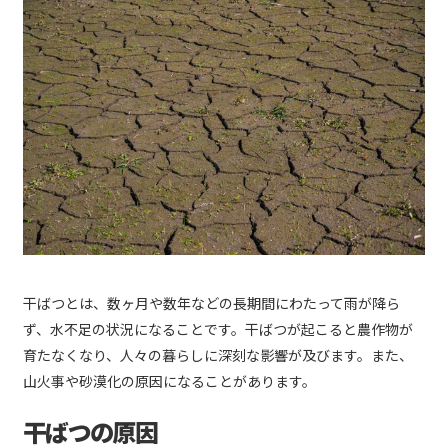
干ばつとは、数ヶ月や数年などの長期間にわたって雨が降ら
ず、水不足の状況になることです。干ばつが起こると農作物が
育たなくなり、人々の暮らしに深刻な影響が及びます。また、
山火事や砂漠化の原因になることがあります。
干ばつの原因