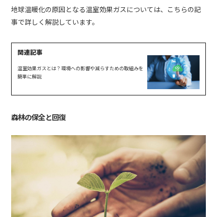
地球温暖化の原因となる温室効果ガスについては、こちらの記
事で詳しく解説しています。
温室効果ガスとは？環境への影響や減らすための取組みを
簡単に解説
森林の保全と回復