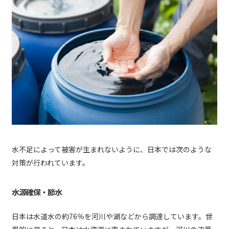
水不足によって被害が生まれないように、日本では次のような
対策が行われています。
水源確保・節水
日本は水道水の約76％を河川や湖などから調達しています。世