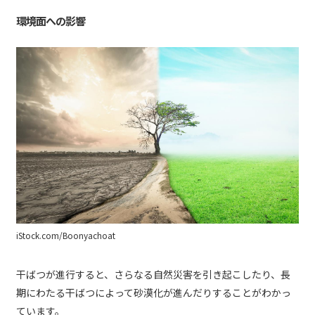
環境面への影響
iStock.com/Boonyachoat
干ばつが進行すると、さらなる自然災害を引き起こしたり、長
期にわたる干ばつによって砂漠化が進んだりすることがわかっ
ています。