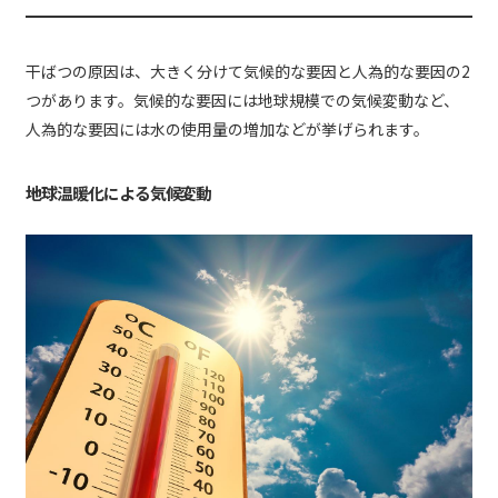
干ばつの原因は、大きく分けて気候的な要因と人為的な要因の2
つがあります。気候的な要因には地球規模での気候変動など、
人為的な要因には水の使用量の増加などが挙げられます。
地球温暖化による気候変動