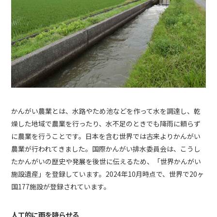
かんがい農業とは、水路やため池などを作って水を調達し、乾
燥した地域で農業を行ったり、水不足のときでも降雨に頼らず
に農業を行うことです。日本を含む世界では古来よりかんがい
農業が行われてきました。国際かんがい排水委員会は、こうし
たかんがいの歴史や発展を後世に伝えるため、「世界かんがい
施設遺産」を登録しています。2024年10月時点で、世界で20ヶ
国177施設が登録されています。
人工的に雨を降らせる