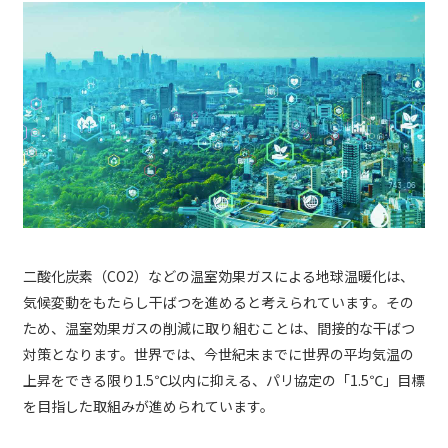
二酸化炭素（CO2）などの温室効果ガスによる地球温暖化は、
気候変動をもたらし干ばつを進めると考えられています。その
ため、温室効果ガスの削減に取り組むことは、間接的な干ばつ
対策となります。世界では、今世紀末までに世界の平均気温の
上昇をできる限り1.5℃以内に抑える、パリ協定の「1.5℃」目標
を目指した取組みが進められています。