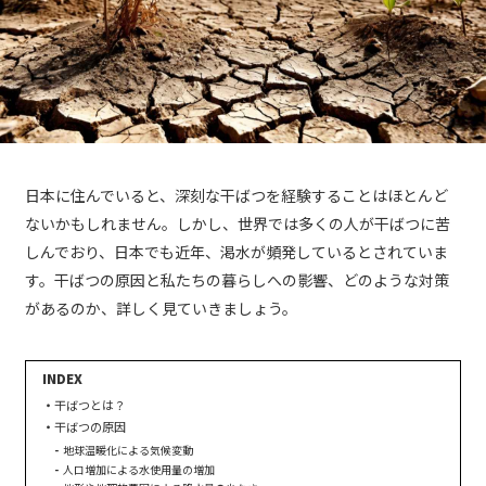
日本に住んでいると、深刻な干ばつを経験することはほとんど
ないかもしれません。しかし、世界では多くの人が干ばつに苦
しんでおり、日本でも近年、渇水が頻発しているとされていま
す。干ばつの原因と私たちの暮らしへの影響、どのような対策
があるのか、詳しく見ていきましょう。
干ばつとは？
干ばつの原因
地球温暖化による気候変動
人口増加による水使用量の増加