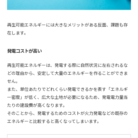
再生可能エネルギーには大きなメリットがある反面、課題も存
在します。
発電コストが高い
再生可能エネルギーは、発電する際に自然状況に左右されるな
どの理由から、安定して大量のエネルギーを作ることができま
せん。
また、単位あたりでどれくらい発電できるかを表す「エネルギ
ー密度」が低く、広大な土地が必要になるため、発電電力量当
たりの建設費が高くなります。
そのことから、発電するためのコストが火力発電などの既存の
エネルギーと比較すると高くなってしまいます。