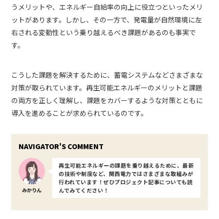
うメリットや、エネルギー自給率の向上に役立つといったメリ
ットがあります。しかし、その一方で、発電量が自然環境に左
右される変動性という乗り越えるべき課題があるのも事実で
す。
こうした課題を解決するために、蓄電システムなどさまざまな
対策が取られています。再生可能エネルギーのメリットと課題
の両方を正しく理解し、課題をカバーするような対策とともに
導入を進めることが求められているのです。
再生可能エネルギーの課題を乗り越えるために、最新
の技術や制度など、関西電力ではさまざまな取組みが
行われています！ぜひプロジェクト記事についても読
みかりん
んでみてください！