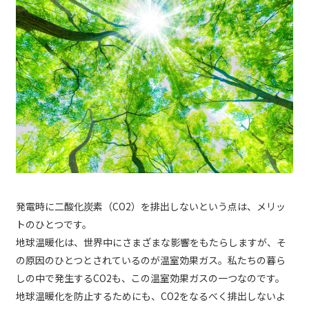
発電時に二酸化炭素（CO2）を排出しないという点は、メリッ
トのひとつです。
地球温暖化は、世界中にさまざまな影響をもたらしますが、そ
の原因のひとつとされているのが温室効果ガス。私たちの暮ら
しの中で発生するCO2も、この温室効果ガスの一つなのです。
地球温暖化を防止するためにも、CO2をなるべく排出しないよ