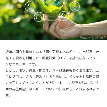
Photo by iStock
近年、関心を集めている「再生可能エネルギー」。自然界に存
在する資源を利用した二酸化炭素（CO2）を排出しないクリー
ンなエネルギーです。
しかし、現状、再生可能エネルギーは課題も多くあります。上
手に活用し、さらに普及させるためには、メリットと課題の双
方を正しく知っておくことが大切です。この記事を読めば、注
目の再生可能エネルギーについての知識がもっと深まるはずで
す。