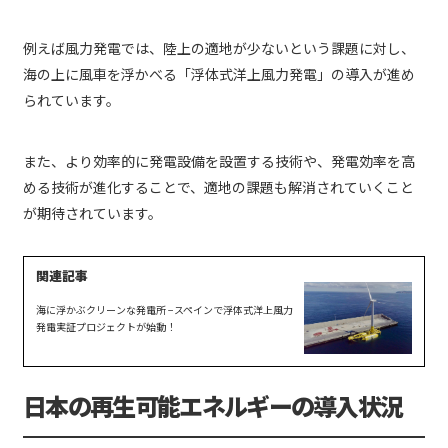
例えば風力発電では、陸上の適地が少ないという課題に対し、
海の上に風車を浮かべる「浮体式洋上風力発電」の導入が進め
られています。
また、より効率的に発電設備を設置する技術や、発電効率を高
める技術が進化することで、適地の課題も解消されていくこと
が期待されています。
海に浮かぶクリーンな発電所 −スペインで浮体式洋上風力
発電実証プロジェクトが始動！
日本の再生可能エネルギーの導入状況