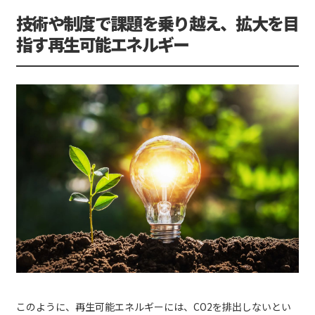
技術や制度で課題を乗り越え、拡大を目
指す再生可能エネルギー
このように、再生可能エネルギーには、CO2を排出しないとい