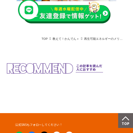
TOP
教えて！かんでん＋
再生可能エネルギーのメリットは？課題は？普及に向けたポイントも解説
この記事を読んだ
人におすすめ
公式SNSもフォローしてください！