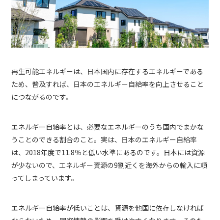
再生可能エネルギーは、日本国内に存在するエネルギーである
ため、普及すれば、日本のエネルギー自給率を向上させること
につながるのです。
エネルギー自給率とは、必要なエネルギーのうち国内でまかな
うことのできる割合のこと。実は、日本のエネルギー自給率
は、2018年度で11.8％と低い水準にあるのです。日本には資源
が少ないので、エネルギー資源の9割近くを海外からの輸入に頼
ってしまっています。
エネルギー自給率が低いことは、資源を他国に依存しなければ