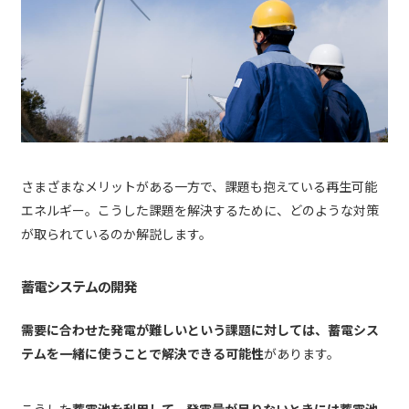
さまざまなメリットがある一方で、課題も抱えている再生可能
エネルギー。こうした課題を解決するために、どのような対策
が取られているのか解説します。
蓄電システムの開発
需要に合わせた発電が難しいという課題に対しては、蓄電シス
テムを一緒に使うことで解決できる可能性
があります。
こうした
蓄電池を利用して、発電量が足りないときには蓄電池