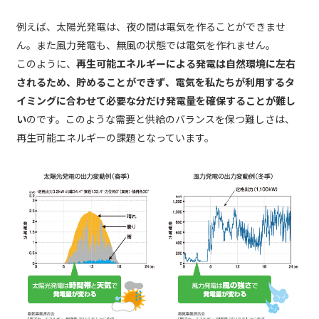
例えば、太陽光発電は、夜の間は電気を作ることができませ
ん。また風力発電も、無風の状態では電気を作れません。
このように、
再生可能エネルギーによる発電は自然環境に左右
されるため、貯めることができず、電気を私たちが利用するタ
イミングに合わせて必要な分だけ発電量を確保することが難し
い
のです。このような需要と供給のバランスを保つ難しさは、
再生可能エネルギーの課題となっています。