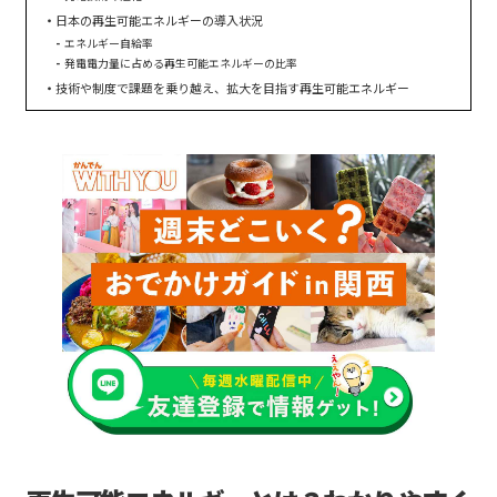
日本の再生可能エネルギーの導入状況
エネルギー自給率
発電電力量に占める再生可能エネルギーの比率
技術や制度で課題を乗り越え、拡大を目指す再生可能エネルギー