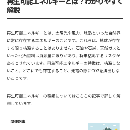
再生可能エネルギーとは？わかりやすく
解説
再生可能エネルギーとは、太陽光や風力、地熱といった自然界
に常に存在するエネルギーのことです。これらは、地球が存在
する限り枯渇することはありません。石油や石炭、天然ガスと
いった化石燃料は資源量に限りがあり、将来枯渇するリスクが
あるとされています。再生可能エネルギーの特徴は、枯渇しな
いこと、どこにでも存在すること、発電の際にCO2を排出しな
いことです。
再生可能エネルギーの種類についてはこちらの記事で詳しく解
説しています。