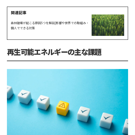
森林破壊が起こる原因5つを解説|影響や世界での取組み・
個人でできる対策
再生可能エネルギーの主な課題