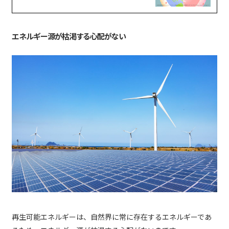
エネルギー源が枯渇する心配がない
再生可能エネルギーは、自然界に常に存在するエネルギーであ