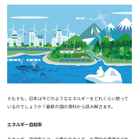
そもそも、日本は今どのようなエネルギーをどれくらい使って
いるのでしょうか？最新の国の資料から読み解きます。
エネルギー自給率
エネルギー自給率とは、必要なエネルギーを国内の資源でどれ