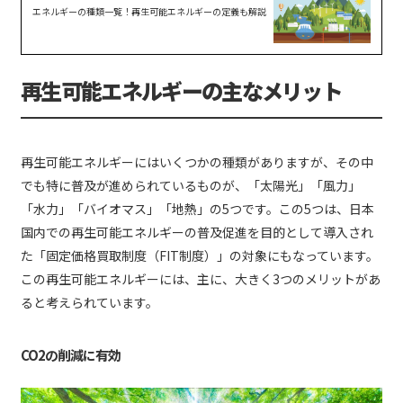
エネルギーの種類一覧！再生可能エネルギーの定義も解説
再生可能エネルギーの主なメリット
再生可能エネルギーにはいくつかの種類がありますが、その中
でも特に普及が進められているものが、「太陽光」「風力」
「水力」「バイオマス」「地熱」の5つです。この5つは、日本
国内での再生可能エネルギーの普及促進を目的として導入され
た「固定価格買取制度（FIT制度）」の対象にもなっています。
この再生可能エネルギーには、主に、大きく3つのメリットがあ
ると考えられています。
CO2の削減に有効