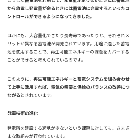
から放電し発電量が余るときには蓄電池に充電するといったコ
ントロールができるようになってきました。
ほかにも、大容量化できたり長寿命であったりと、それぞれメ
リットが異なる蓄電池が開発されています。用途に適した蓄電
池を使用することで、再生可能エネルギーの課題をカバーする
ことができると考えられているのです。
このように、
再生可能エネルギーと蓄電システムを組み合わせ
て上手に活用すれば、電気の需要と供給のバランスの改善につ
ながる
とされています。
発電技術の進化
発電所を建設する適地が少ないという課題に対しても、さまざ
まな取組みが行われています。