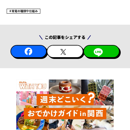
発電の種類や仕組み
この記事をシェアする