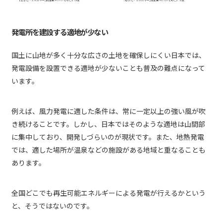
発電所を建設する適地が少ない
国土に山地が多く十分な広さの土地を確保しにくい日本では、
発電設備を設置できる適地が少ないことも普及の難点になって
います。
例えば、風力発電に適した条件は、常に一定以上の強い風が吹
き続けることです。しかし、日本ではそのような適地は山間部
に集中しており、開発しづらいのが現状です。また、地熱発電
では、適した場所が温泉などの施設がある地域と重なることも
あります。
全国どこでも再生可能エネルギーによる発電が行えるかという
と、そうではないのです。