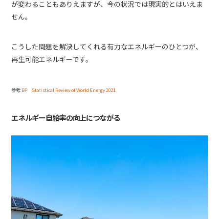
が変わることもありえますが、今の状況では現実的とはいえま
せん。
こうした問題を解決してくれる有力なエネルギーのひとつが、
再生可能エネルギーです。
参考:
BP Statistical Review of World Energy 2021
エネルギー自給率の向上につながる