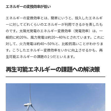
エネルギーの変換効率が低い
エネルギーの変換効率とは、簡単にいうと、投入したエネルギ
ーに対してどれくらいのエネルギーが利用できるかを表したも
のです。太陽光発電のエネルギー変換効率（発電効率）は、一
般的に約20％、風力発電は約20〜40％とされています。これに
対して、火力発電は約40〜50％と、比較的高いことがわかりま
す。こうしたエネルギー変換効率をいかに向上させるかも、再
生可能エネルギーの課題の1つだといえます。
再生可能エネルギーの課題への解決策