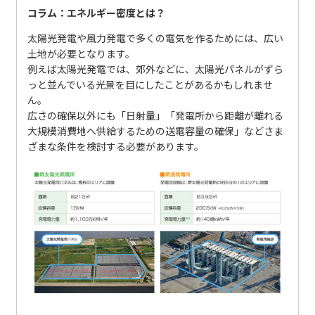
コラム：エネルギー密度とは？
太陽光発電や風力発電で多くの電気を作るためには、広い
土地が必要となります。
例えば太陽光発電では、郊外などに、太陽光パネルがずら
っと並んでいる光景を目にしたことがあるかもしれませ
ん。
広さの確保以外にも「日射量」「発電所から距離が離れる
大規模消費地へ供給するための送電容量の確保」などさま
ざまな条件を検討する必要があります。