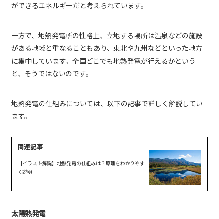
ができるエネルギーだと考えられています。
一方で、地熱発電所の性格上、立地する場所は温泉などの施設
がある地域と重なることもあり、東北や九州などといった地方
に集中しています。全国どこでも地熱発電が行えるかという
と、そうではないのです。
地熱発電の仕組みについては、以下の記事で詳しく解説してい
ます。
【イラスト解説】地熱発電の仕組みは？原理をわかりやす
く説明
太陽熱発電