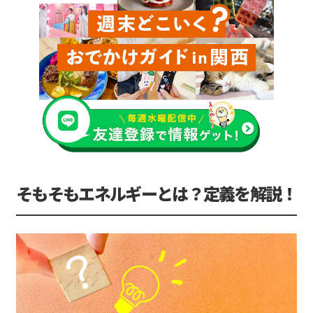
そもそもエネルギーとは？定義を解説！