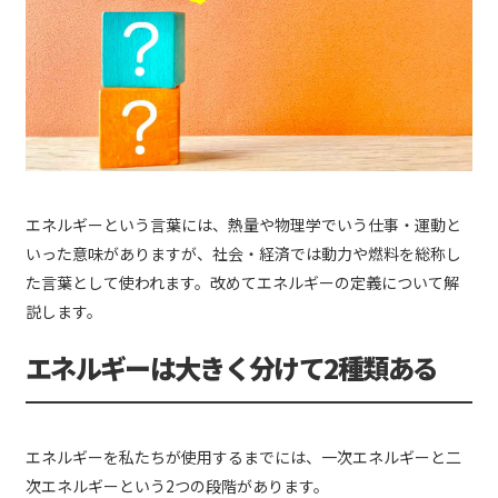
エネルギーという言葉には、熱量や物理学でいう仕事・運動と
いった意味がありますが、社会・経済では動力や燃料を総称し
た言葉として使われます。改めてエネルギーの定義について解
説します。
エネルギーは大きく分けて2種類ある
エネルギーを私たちが使用するまでには、一次エネルギーと二
次エネルギーという2つの段階があります。