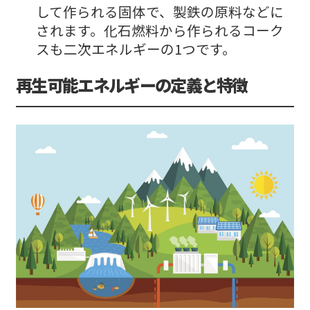
して作られる固体で、製鉄の原料などに
されます。化石燃料から作られるコーク
スも二次エネルギーの1つです。
再生可能エネルギーの定義と特徴