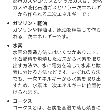
都市ガスやLPガスといったガスは、天然
ガスや液化石油ガスという一次エネルギ
ーから作られる二次エネルギーです。
ガソリン・軽油
ガソリンや軽油は、原油を精製して作ら
れる二次エネルギーです。
水素
水素の製造方法にはいくつかあります。
化石燃料を燃焼したガスから水素を取り
出す方法や、水に電気を流して水素と酸
素に分ける方法などです。いずれの方法
でも、一次エネルギーから水素を取り出
すため、水素は二次エネルギーに位置付
けられます。
コークス
コークスとは、石炭を高温で蒸し焼きに