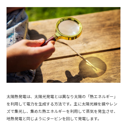
太陽熱発電は、太陽光発電とは異なり太陽の「熱エネルギー」
を利用して電力を生成する方法です。主に太陽光線を鏡やレン
ズで集光し、集めた熱エネルギーを利用して蒸気を発生させ、
地熱発電と同じようにタービンを回して発電します。