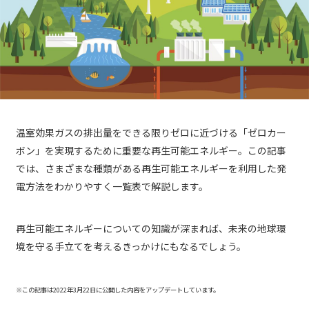
温室効果ガスの排出量をできる限りゼロに近づける「ゼロカー
ボン」を実現するために重要な再生可能エネルギー。この記事
では、さまざまな種類がある再生可能エネルギーを利用した発
電方法をわかりやすく一覧表で解説します。
再生可能エネルギーについての知識が深まれば、未来の地球環
境を守る手立てを考えるきっかけにもなるでしょう。
※この記事は2022年3月22日に公開した内容をアップデートしています。