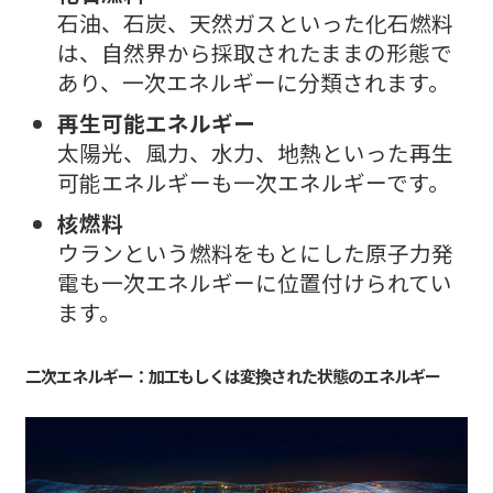
石油、石炭、天然ガスといった化石燃料
は、自然界から採取されたままの形態で
あり、一次エネルギーに分類されます。
再生可能エネルギー
太陽光、風力、水力、地熱といった再生
可能エネルギーも一次エネルギーです。
核燃料
ウランという燃料をもとにした原子力発
電も一次エネルギーに位置付けられてい
ます。
二次エネルギー：加工もしくは変換された状態のエネルギー