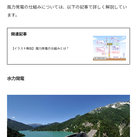
風力発電の仕組みについては、以下の記事で詳しく解説してい
ます。
【イラスト解説】風力発電の仕組みとは？
水力発電