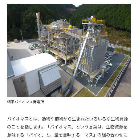
朝来バイオマス発電所
バイオマスとは、動物や植物から生まれたいろいろな生物資源
のことを指します。「バイオマス」という言葉は、生物資源を
意味する「バイオ」と、量を意味する「マス」の組み合わせに