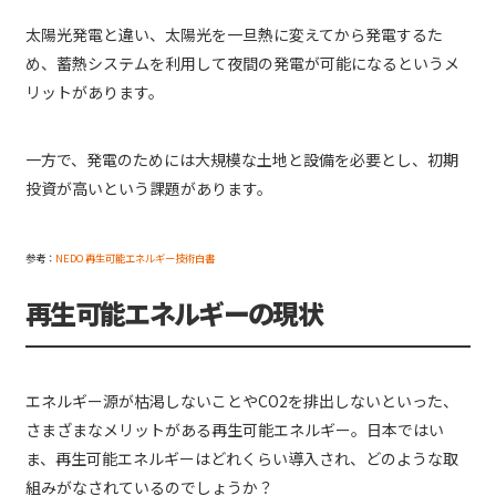
太陽光発電と違い、太陽光を一旦熱に変えてから発電するた
め、蓄熱システムを利用して夜間の発電が可能になるというメ
リットがあります。
一方で、発電のためには大規模な土地と設備を必要とし、初期
投資が高いという課題があります。
参考：
NEDO 再生可能エネルギー技術白書
再生可能エネルギーの現状
エネルギー源が枯渇しないことやCO2を排出しないといった、
さまざまなメリットがある再生可能エネルギー。日本ではい
ま、再生可能エネルギーはどれくらい導入され、どのような取
組みがなされているのでしょうか？