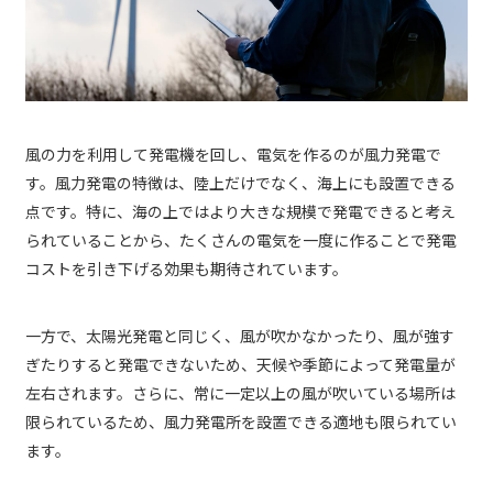
風の力を利用して発電機を回し、電気を作るのが風力発電で
す。風力発電の特徴は、陸上だけでなく、海上にも設置できる
点です。特に、海の上ではより大きな規模で発電できると考え
られていることから、たくさんの電気を一度に作ることで発電
コストを引き下げる効果も期待されています。
一方で、太陽光発電と同じく、風が吹かなかったり、風が強す
ぎたりすると発電できないため、天候や季節によって発電量が
左右されます。さらに、常に一定以上の風が吹いている場所は
限られているため、風力発電所を設置できる適地も限られてい
ます。