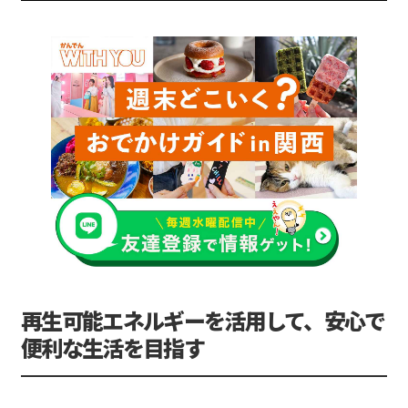
再生可能エネルギーを活用して、安心で
便利な生活を目指す