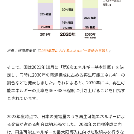
出典：経済産業省『
2030年度におけるエネルギー需給の見通し
』
そこで、国は2021年10月に「第6次エネルギー基本計画」を決
定し、同時に2030年の電源構成に占める再生可能エネルギーの
割合なども発表しました。それによると、2030年には、再生可
能エネルギーの比率を36～38％程度に引き上げることを目指す
とされています。
2023年度時点で、日本の発電量のうち再生可能エネルギーによ
る発電が占める割合は約26%でした。2030年の目標達成に向
け、再生可能エネルギーの最大限導入に向けた取組みを行うな