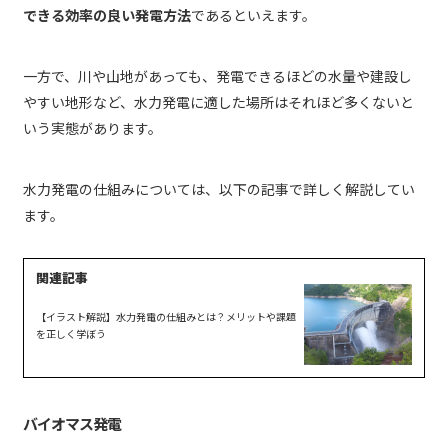
できる効率の良い発電方法
であるといえます。
一方で、川や山地があっても、発電できるほどの水量や建設し
やすい地形など、水力発電に適した場所はそれほど多くないと
いう実態があります。
水力発電の仕組みについては、以下の記事で詳しく解説してい
ます。
【イラスト解説】水力発電の仕組みとは？メリットや課題
を正しく学ぼう
バイオマス発電