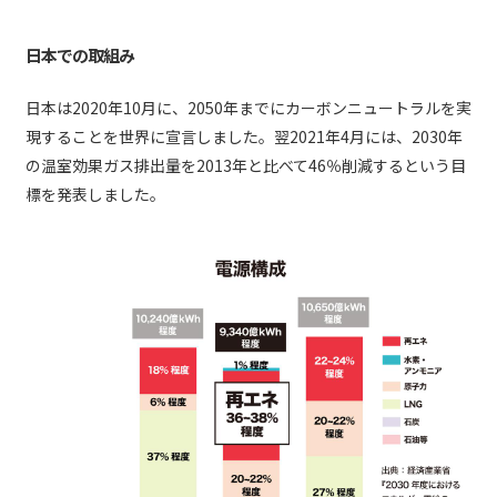
日本での取組み
日本は2020年10月に、2050年までにカーボンニュートラルを実
現することを世界に宣言しました。翌2021年4月には、2030年
の温室効果ガス排出量を2013年と比べて46％削減するという目
標を発表しました。