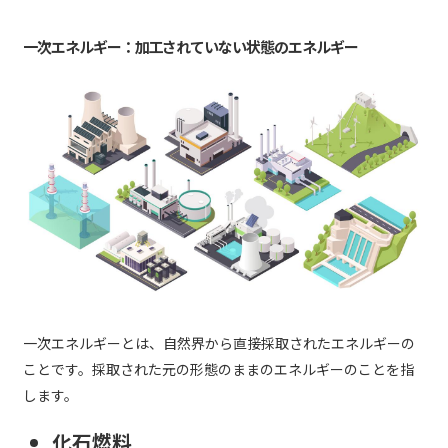
一次エネルギー：加工されていない状態のエネルギー
一次エネルギーとは、自然界から直接採取されたエネルギーの
ことです。採取された元の形態のままのエネルギーのことを指
します。
化石燃料