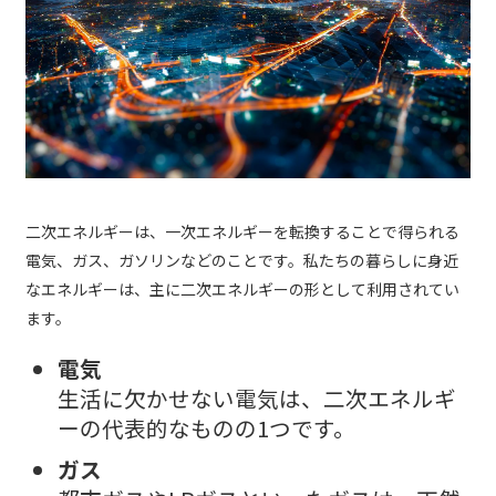
二次エネルギーは、一次エネルギーを転換することで得られる
電気、ガス、ガソリンなどのことです。私たちの暮らしに身近
なエネルギーは、主に二次エネルギーの形として利用されてい
ます。
電気
生活に欠かせない電気は、二次エネルギ
ーの代表的なものの1つです。
ガス