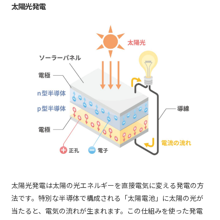
太陽光発電
太陽光発電は太陽の光エネルギーを直接電気に変える発電の方
法です。特別な半導体で構成される「太陽電池」に太陽の光が
当たると、電気の流れが生まれます。この仕組みを使った発電