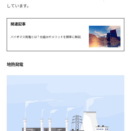
しています。
バイオマス発電とは？仕組みやメリットを簡単に解説
地熱発電