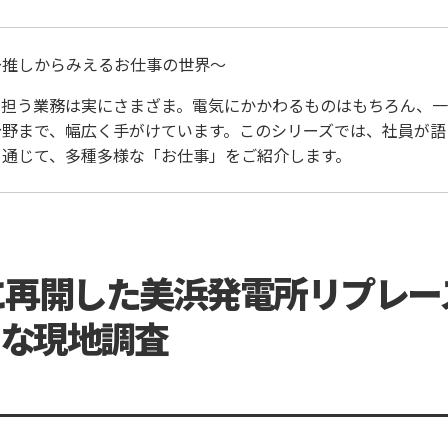
〜推しからみえるお仕事の世界〜
が担う業務は実にさまざま。電気にかかわるものはもちろん、一
分野まで、幅広く手がけています。このシリーズでは、社員が語
を通じて、多種多様な「お仕事」をご紹介します。
に再開した美浜発電所リプレー
な現地調査