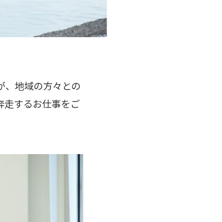
が、地域の方々との
奔走するお仕事をご