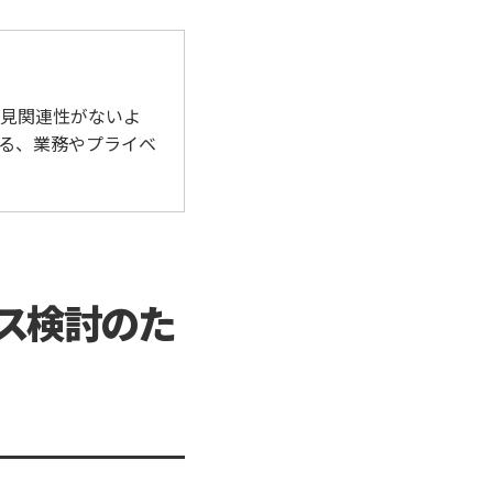
見関連性がないよ
る、業務やプライベ
ス検討のた