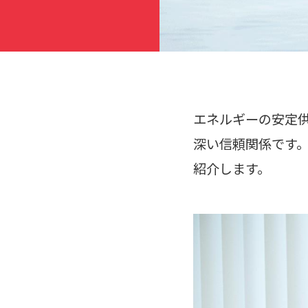
エネルギーの安定
深い信頼関係です
紹介します。