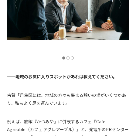
──地域のお気に入りスポットがあれば教えてください。
古賀「丹生区には、地域の方々も集まる憩いの場がいくつかあ
り、私もよく足を運んでいます。
例えば、旅館『かつみや』に併設するカフェ『Cafe
Agreable（カフェ アグレアーブル）』と、発電所のPRセンター