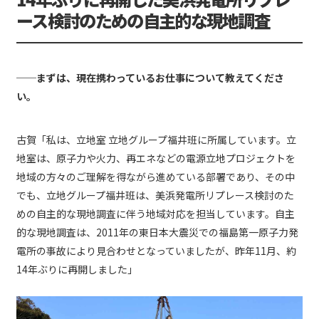
ース検討のための自主的な現地調査
──まずは、現在携わっているお仕事について教えてくださ
い。
古賀「私は、立地室 立地グループ福井班に所属しています。立
地室は、原子力や火力、再エネなどの電源立地プロジェクトを
地域の方々のご理解を得ながら進めている部署であり、その中
でも、立地グループ福井班は、美浜発電所リプレース検討のた
めの自主的な現地調査に伴う地域対応を担当しています。自主
的な現地調査は、2011年の東日本大震災での福島第一原子力発
電所の事故により見合わせとなっていましたが、昨年11月、約
14年ぶりに再開しました」