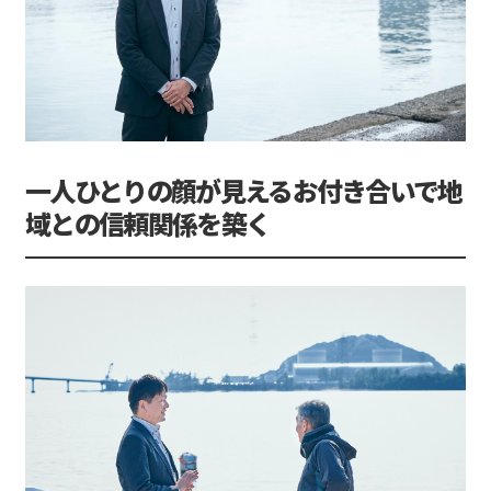
一人ひとりの顔が見えるお付き合いで地
域との信頼関係を築く