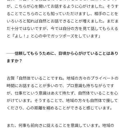
が、こちらが心を開いてお話するように心がけました。そうす
ることでこちらのことも知っていただけますし、相手のことを
いろいろと知れば自然とお話できることが増えました。まだま
だ十分ではないですが、今では自分の方を見て話してもらえる
と『よし！』と心の中でガッツポーズをしています」
──信頼してもらうために、日頃から心がけていることはあり
ますか？
古賀「自然体でいることですね。地域の方々のプライベートの
時間にお話することが多いので、プロ意識も持ちながらです
が、仕事だという意識はあえて持たず、自然体でいることを心
がけています。そうすることで、地域の方々も自然体で接して
くださり、心の距離を縮めることができると感じています。
また、何事も前向きに捉えることを意識しています。地域の