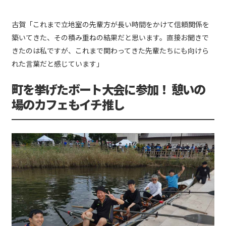
古賀「これまで立地室の先輩方が長い時間をかけて信頼関係を
築いてきた、その積み重ねの結果だと思います。直接お聞きで
きたのは私ですが、これまで関わってきた先輩たちにも向けら
れた言葉だと感じています」
町を挙げたボート大会に参加！ 憩いの
場のカフェもイチ推し