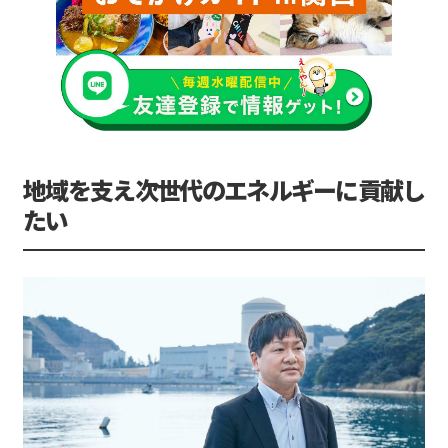
地域を支え次世代のエネルギーに貢献し
たい