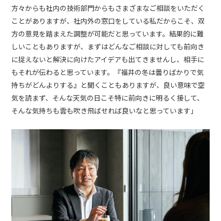
方々からも社内の技術部門からもさまざまなご相談をいただく
ことがありますが、社内外の窓口をしている私だからこそ、双
方の意見を踏まえた調整が可能だと思っています。結果的に難
しいこともありますが、まずはどんなご相談に対しても前向き
に捉えないと解決に向けたアイデアも出てきませんし、相手に
もそれが伝わると思っています。『福井の冬は曇りばかりで気
持ちがどんよりする』と聞くこともありますが、良い意味で空
気を読まず、そんな天気の日こそ特に前向きに明るく接して、
そんな気持ちも雲も吹き飛ばせれば良いなと思っています」