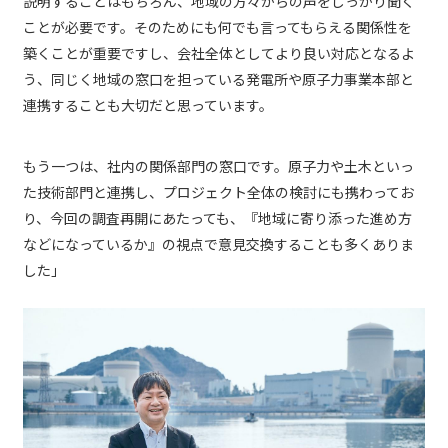
説明することはもちろん、地域の方々からの声をしっかり聞く
ことが必要です。そのためにも何でも言ってもらえる関係性を
築くことが重要ですし、会社全体としてより良い対応となるよ
う、同じく地域の窓口を担っている発電所や原子力事業本部と
連携することも大切だと思っています。
もう一つは、社内の関係部門の窓口です。原子力や土木といっ
た技術部門と連携し、プロジェクト全体の検討にも携わってお
り、今回の調査再開にあたっても、『地域に寄り添った進め方
などになっているか』の視点で意見交換することも多くありま
した」