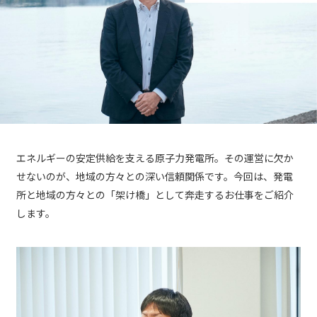
エネルギーの安定供給を支える原子力発電所。その運営に欠か
せないのが、地域の方々との深い信頼関係です。今回は、発電
所と地域の方々との「架け橋」として奔走するお仕事をご紹介
します。