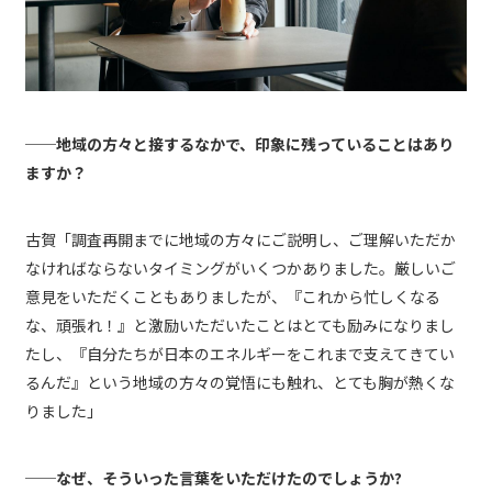
──地域の方々と接するなかで、印象に残っていることはあり
ますか？
古賀「調査再開までに地域の方々にご説明し、ご理解いただか
なければならないタイミングがいくつかありました。厳しいご
意見をいただくこともありましたが、『これから忙しくなる
な、頑張れ！』と激励いただいたことはとても励みになりまし
たし、『自分たちが日本のエネルギーをこれまで支えてきてい
るんだ』という地域の方々の覚悟にも触れ、とても胸が熱くな
りました」
──なぜ、そういった言葉をいただけたのでしょうか?