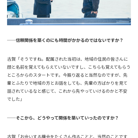
──信頼関係を築くのにも時間がかかるのではないですか？
古賀「そうですね。配属された当初は、地域の住民の皆さんに
顔と名前を覚えてもらえていないですし、こちらも覚えてもらう
ところからのスタートです。今振り返ると当然なのですが、先
輩とふたりで地域の方とお話をしても、先輩の方ばかりを見て
話されているなと感じて、これから先やっていけるのかと不安
でした」
──そこから、どうやって関係を築いていったのですか？
古賀「お会いする機会をたくさん作ることと、当然のことです