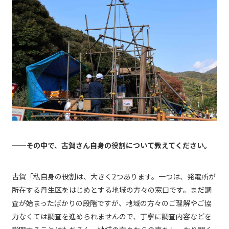
──その中で、古賀さん自身の役割について教えてください。
古賀「私自身の役割は、大きく2つあります。一つは、発電所が
所在する丹生区をはじめとする地域の方々の窓口です。まだ調
査が始まったばかりの段階ですが、地域の方々のご理解やご協
力なくては調査を進められませんので、丁寧に調査内容などを