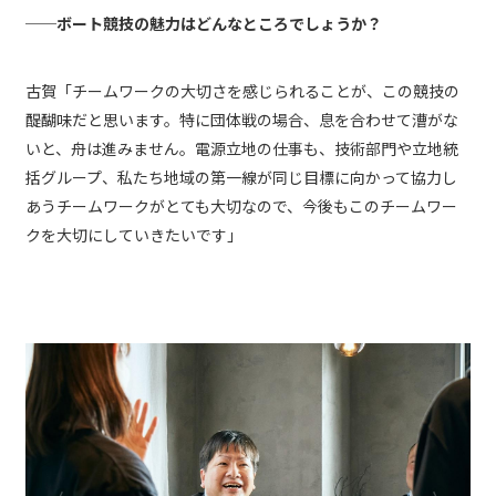
──ボート競技の魅力はどんなところでしょうか？
古賀「チームワークの大切さを感じられることが、この競技の
醍醐味だと思います。特に団体戦の場合、息を合わせて漕がな
いと、舟は進みません。電源立地の仕事も、技術部門や立地統
括グループ、私たち地域の第一線が同じ目標に向かって協力し
あうチームワークがとても大切なので、今後もこのチームワー
クを大切にしていきたいです」