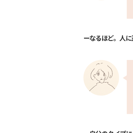
ーなるほど。人に