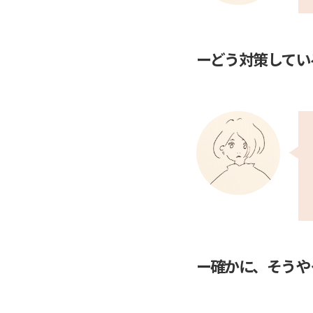
ーどう対策してい
ー確かに、そうや