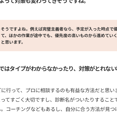
よって対策も変わってきそうですね。
そうですよね。例えば完璧主義者なら、予定が入った時点で
て、ほかの作業が途中でも、優先度の高いものから進めてい
と思います。
ではタイプがわからなかったり、対策がとれない
どに行って、プロに相談するのも有益な方法だと思い
とってすごく大切ですし、診断名がついたりすること
ん。コーチングなどもあるし、自分に合う方法が見つ