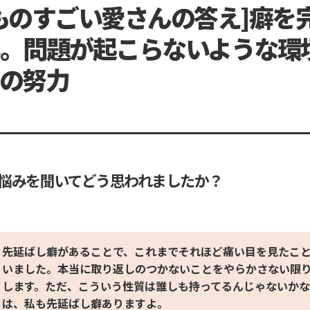
ものすごい愛さんの答え]癖を
。問題が起こらないような環
の努力
悩みを聞いてどう思われましたか？
先延ばし癖があることで、これまでそれほど痛い目を見たこ
いました。本当に取り返しのつかないことをやらかさない限
します。ただ、こういう性質は誰しも持ってるんじゃないかな
は、私も先延ばし癖ありますよ。