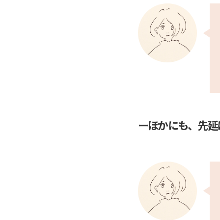
ーほかにも、先延