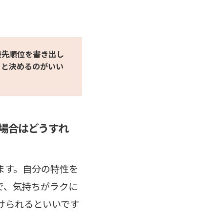
優先順位を書き出し
くと決めるのがいい
場合はどうすれ
ます。自分の特性を
で、気持ちがラクに
けられるといいです