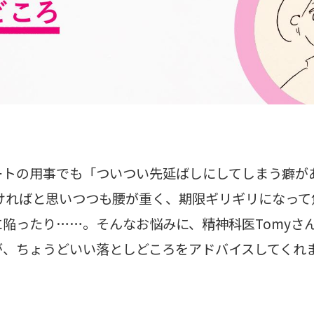
ートの用事でも「ついつい先延ばしにしてしまう癖が
ければと思いつつも腰が重く、期限ギリギリになって
陥ったり……。そんなお悩みに、精神科医Tomyさ
が、ちょうどいい落としどころをアドバイスしてくれ