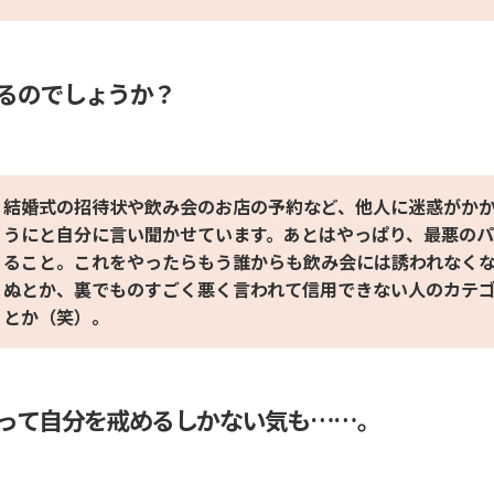
るのでしょうか？
結婚式の招待状や飲み会のお店の予約など、他人に迷惑がか
うにと自分に言い聞かせています。あとはやっぱり、最悪の
ること。これをやったらもう誰からも飲み会には誘われなく
ぬとか、裏でものすごく悪く言われて信用できない人のカテ
とか（笑）。
って自分を戒めるしかない気も……。