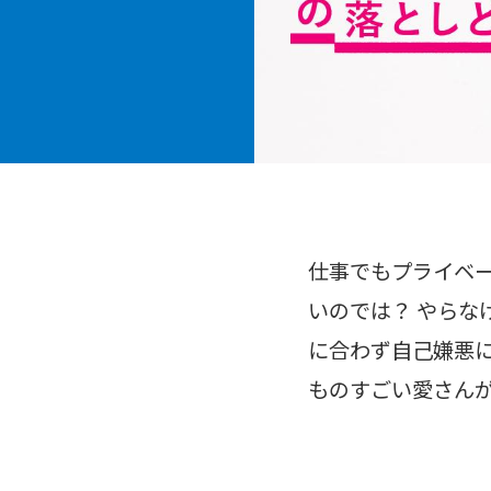
仕事でもプライベ
いのでは？ やらな
に合わず自己嫌悪に
ものすごい愛さん