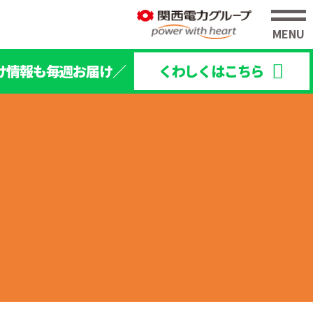
け情報も毎週お届け／
くわしくはこちら