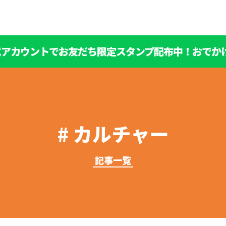
公式アカウントでお友だち限定スタンプ配布中！おでか
カルチャー