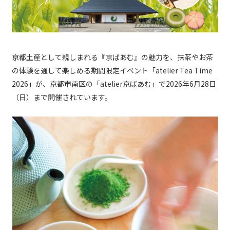
京都土産として親しまれる『京ばあむ』の魅力を、抹茶やお茶
の体験を通して楽しめる期間限定イベント「atelier Tea Time
2026」が、京都市南区の「atelier京ばあむ」で2026年6月28日
（日）まで開催されています。