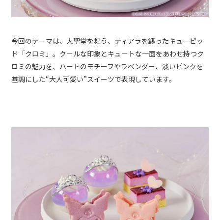
今回のテーマは、大聖堂を舞う、ティアラを纏ったキューピッ
ド「クロミ」。クールな印象とキュートな一面をあわせ持つク
ロミの魅力を、ハートのモチーフやラベンダー、淡いピンクを
基調にした“大人可愛い”スイーツで表現しています。