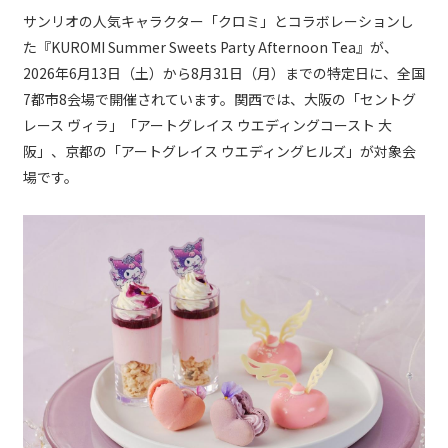
サンリオの人気キャラクター「クロミ」とコラボレーションし
た『KUROMI Summer Sweets Party Afternoon Tea』が、
2026年6月13日（土）から8月31日（月）までの特定日に、全国
7都市8会場で開催されています。関西では、大阪の「セントグ
レース ヴィラ」「アートグレイス ウエディングコースト 大
阪」、京都の「アートグレイス ウエディングヒルズ」が対象会
場です。