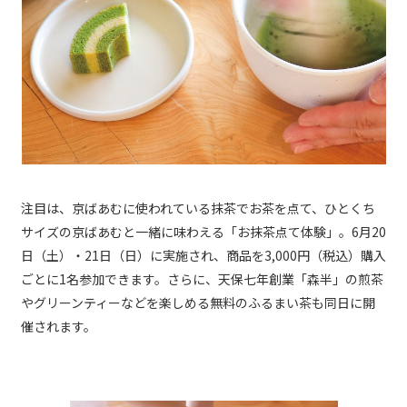
注目は、京ばあむに使われている抹茶でお茶を点て、ひとくち
サイズの京ばあむと一緒に味わえる「お抹茶点て体験」。6月20
日（土）・21日（日）に実施され、商品を3,000円（税込）購入
ごとに1名参加できます。さらに、天保七年創業「森半」の煎茶
やグリーンティーなどを楽しめる無料のふるまい茶も同日に開
催されます。