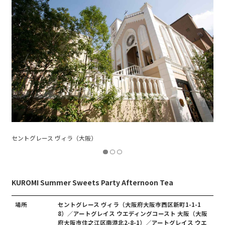
アートグレイス ウエディングコースト 大阪（大阪）
KUROMI Summer Sweets Party Afternoon Tea
場所
セントグレース ヴィラ（大阪府大阪市西区新町1-1-1
8）／アートグレイス ウエディングコースト 大阪（大阪
府大阪市住之江区南港北2-8-1）／アートグレイス ウエ