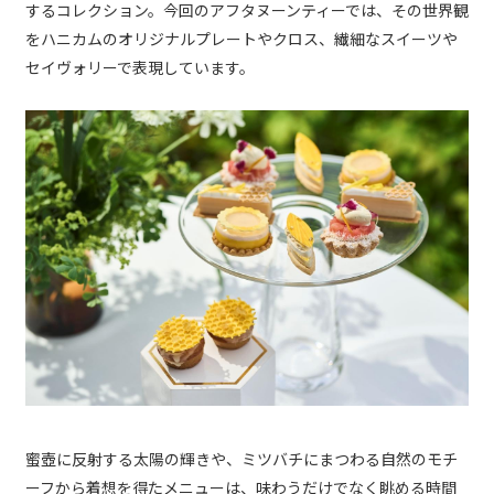
するコレクション。今回のアフタヌーンティーでは、その世界観
をハニカムのオリジナルプレートやクロス、繊細なスイーツや
セイヴォリーで表現しています。
蜜壺に反射する太陽の輝きや、ミツバチにまつわる自然のモチ
ーフから着想を得たメニューは、味わうだけでなく眺める時間