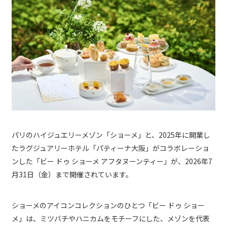
パリのハイジュエリーメゾン「ショーメ」と、2025年に開業し
たラグジュアリーホテル「パティーナ大阪」がコラボレーショ
ンした「ビー ドゥ ショーメ アフタヌーンティー」が、2026年7
月31日（金）まで開催されています。
ショーメのアイコンコレクションのひとつ「ビー ドゥ ショー
メ」は、ミツバチやハニカムをモチーフにした、メゾンを代表