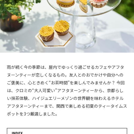
雨が続く今の季節は、屋内でゆっくり過ごせるカフェやアフタ
ヌーンティーが恋しくなるもの。友人とのおでかけや自分への
ご褒美に、心ときめく“お茶時間”を楽しんでみませんか？ 今回
は、クロミの“大人可愛い”アフタヌーンティーから、京都らし
い抹茶体験、ハイジュエリーメゾンの世界観を味わえるホテル
アフタヌーンティーまで、関西で楽しめる初夏のティータイムス
ポットを3つ厳選しました。