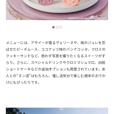
メニューには、アサイーが香るヴェリーヌや、桃のジュレを忍
ばせたピーチムース、ココナッツ味のパンナコッタ、クロミの
クッキーサンドなど、思わず写真を撮りたくなるスイーツがず
らり。さらに、スペシャルドリンクやクロミマシュマロ、白桃
ショートケーキなどの追加オプションも用意されています。友
人との“ヌン活”はもちろん、推し活気分で楽しむ週末のおでか
けにもぴったりです。