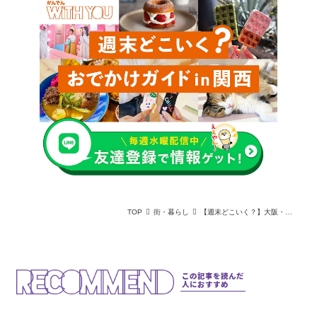
TOP
街・暮らし
【週末どこいく？】大阪・京都の期間限定「お茶」イベント！クロミから抹茶まで
この記事を読んだ
人におすすめ