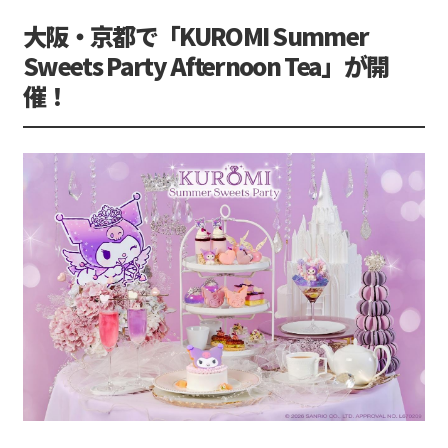
大阪・京都で「KUROMI Summer
Sweets Party Afternoon Tea」が開
催！