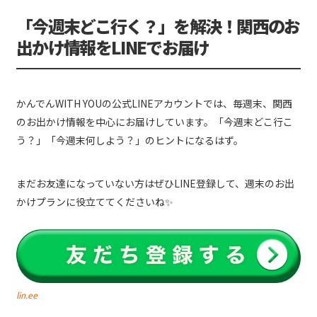
「今週末どこ行く？」を解決！関西のお
出かけ情報をLINEでお届け
かんでんWITH YOUの公式LINEアカウントでは、毎週末、関西
のお出かけ情報を中心にお届けしています。「今週末どこ行こ
う？」「今週末何しよう？」のヒントになるはず。
まだお友達になっていない方はぜひLINE登録して、週末のお出
かけプランに役立ててくださいね✨
lin.ee