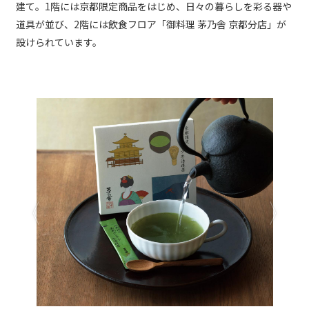
建て。1階には京都限定商品をはじめ、日々の暮らしを彩る器や
道具が並び、2階には飲食フロア「御料理 茅乃舎 京都分店」が
設けられています。