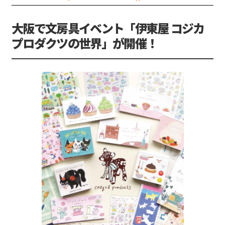
大阪で文房具イベント「伊東屋 コジカ
プロダクツの世界」が開催！