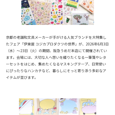
京都の老舗和文具メーカーが手がける人気ブランドを大特集し
たフェア「伊東屋 コジカプロダクツの世界」が、2026年6月3日
（水）～23日（火）の期間、阪急うめだ本店にて開催されてい
ます。会場には、大切な人へ想いを綴りたくなる一筆箋やレタ
ーセットをはじめ、集めたくなるマスキングテープ、日常使い
にぴったりなハンカチなど、暮らしにそっと寄り添う多彩なア
イテムが並びます。