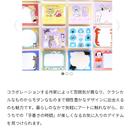
コラボレーションする作家によって雰囲気が異なり、クラシカ
ルなものからモダンなものまで個性豊かなデザインに出会える
のも魅力です。暮らしのなかで気軽にアートに触れながら、お
うちでの「手書きの時間」が楽しくなるお気に入りのアイテム
を見つけられます。