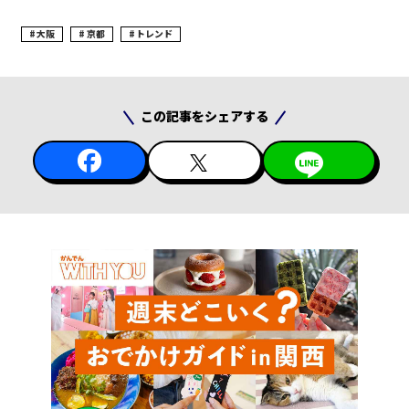
大阪
京都
トレンド
この記事をシェアする