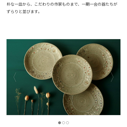
朴な一皿から、こだわりの作家ものまで、一期一会の器たちが
ずらりと並びます。