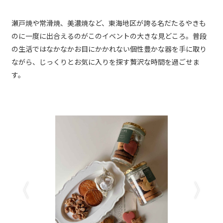
瀬戸焼や常滑焼、美濃焼など、東海地区が誇る名だたるやきも
のに一度に出合えるのがこのイベントの大きな見どころ。普段
の生活ではなかなかお目にかかれない個性豊かな器を手に取り
ながら、じっくりとお気に入りを探す贅沢な時間を過ごせま
す。