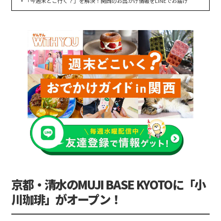
「今週末どこ行く？」を解決！関西のお出かけ情報をLINEでお届け
京都・清水のMUJI BASE KYOTOに「小
川珈琲」がオープン！