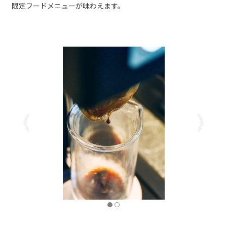
限定フードメニューが味わえます。