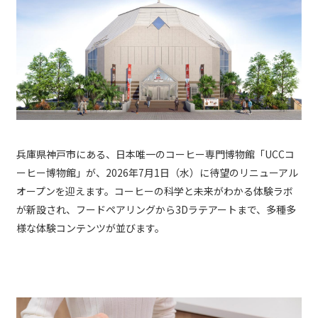
兵庫県神戸市にある、日本唯一のコーヒー専門博物館「UCCコ
ーヒー博物館」が、2026年7月1日（水）に待望のリニューアル
オープンを迎えます。コーヒーの科学と未来がわかる体験ラボ
が新設され、フードペアリングから3Dラテアートまで、多種多
様な体験コンテンツが並びます。