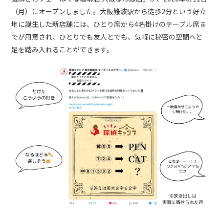
（月）にオープンしました。大阪難波駅から徒歩2分という好立
地に誕生した新店舗には、ひとり席から4名掛けのテーブル席ま
でが用意され、ひとりでも友人とでも、気軽に秘密の空間へと
足を踏み入れることができます。