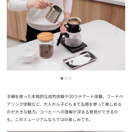
手網を使った本格的な焙煎体験や3Dラテアート体験、フードペ
アリング体験など、大人から子どもまで五感を使って楽しめる
のが大きな魅力。コーヒーへの理解が深まる発見ができるの
も、このミュージアムならではの楽しみです。