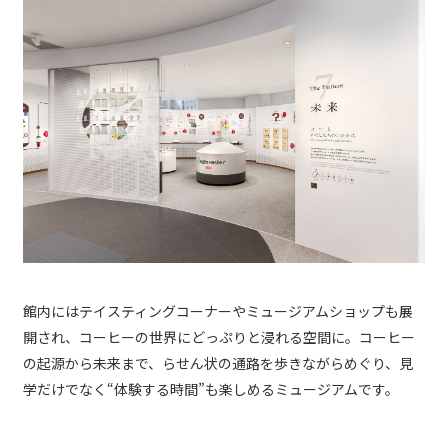
館内にはテイスティングコーナーやミュージアムショップも展
開され、コーヒーの世界にどっぷりと浸れる空間に。コーヒー
の起源から未来まで、らせん状の通路を歩きながらめぐり、見
学だけでなく“体験する時間”も楽しめるミュージアムです。