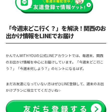
「今週末どこ行く？」を解決！関西のお
出かけ情報をLINEでお届け
かんでんWITH YOUの公式LINEアカウントでは、毎週末、関西
のお出かけ情報を中心にお届けしています。「今週末どこ行こ
う？」「今週末何しよう？」のヒントになるはず。
まだお友達になっていない方はぜひLINE登録して、週末のお出
かけプランに役立ててくださいね✨