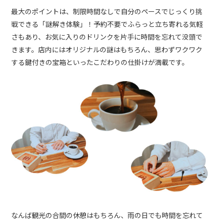
最大のポイントは、制限時間なしで自分のペースでじっくり挑
戦できる「謎解き体験」！予約不要でふらっと立ち寄れる気軽
さもあり、お気に入りのドリンクを片手に時間を忘れて没頭で
きます。店内にはオリジナルの謎はもちろん、思わずワクワク
する鍵付きの宝箱といったこだわりの仕掛けが満載です。
なんば観光の合間の休憩はもちろん、雨の日でも時間を忘れて