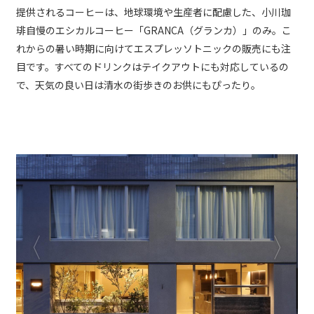
提供されるコーヒーは、地球環境や生産者に配慮した、小川珈
琲自慢のエシカルコーヒー「GRANCA（グランカ）」のみ。こ
れからの暑い時期に向けてエスプレッソトニックの販売にも注
目です。すべてのドリンクはテイクアウトにも対応しているの
で、天気の良い日は清水の街歩きのお供にもぴったり。