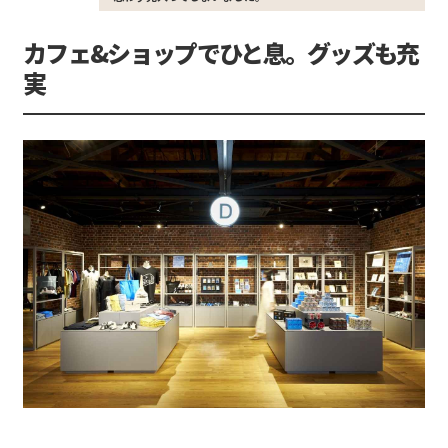
カフェ&ショップでひと息。グッズも充
実