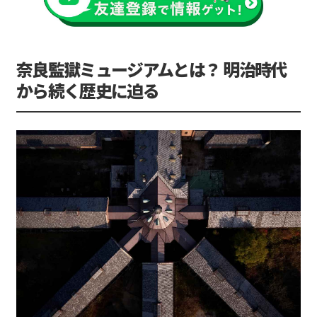
奈良監獄ミュージアムとは？ 明治時代
から続く歴史に迫る