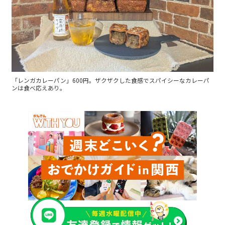
「レンガカレーパン」600円。ザクザクした食感でスパイシーなカレーパ
ンは食べ応えあり。