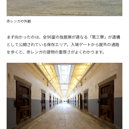
赤レンガの外観
まず向かったのは、全96室の独居房が連なる「第三寮」が遺構
として公開されている保存エリア。入場ゲートから屋外の通路
を歩くと、赤レンガの建物の重厚さがよくわかります。