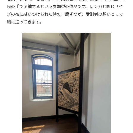
民の手で刺繍するという参加型の作品です。レンガと同じサイ
ズの布に縫いつけられた詩の一節ずつが、受刑者の想いとして
胸に迫ってきます。