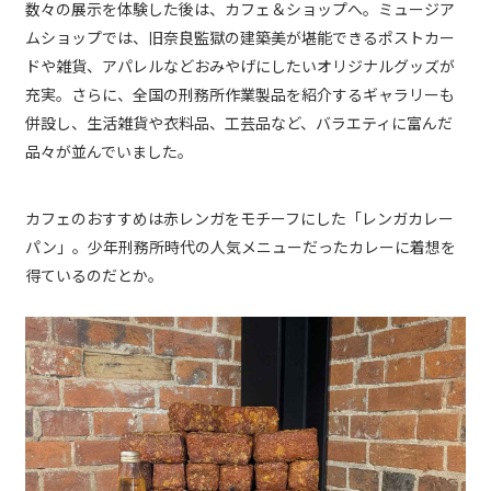
数々の展示を体験した後は、カフェ＆ショップへ。ミュージア
ムショップでは、旧奈良監獄の建築美が堪能できるポストカー
ドや雑貨、アパレルなどおみやげにしたいオリジナルグッズが
充実。さらに、全国の刑務所作業製品を紹介するギャラリーも
併設し、生活雑貨や衣料品、工芸品など、バラエティに富んだ
品々が並んでいました。
カフェのおすすめは赤レンガをモチーフにした「レンガカレー
パン」。少年刑務所時代の人気メニューだったカレーに着想を
得ているのだとか。