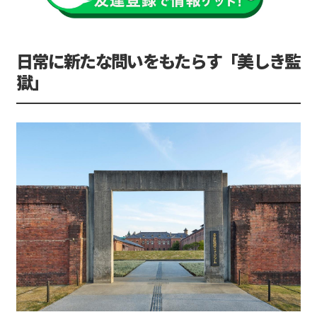
日常に新たな問いをもたらす「美しき監
獄」