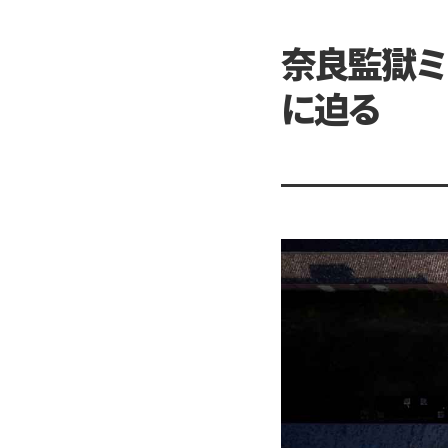
奈良監獄ミ
に迫る