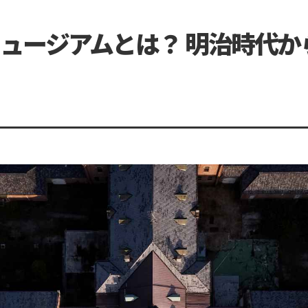
ュージアムとは？ 明治時代か