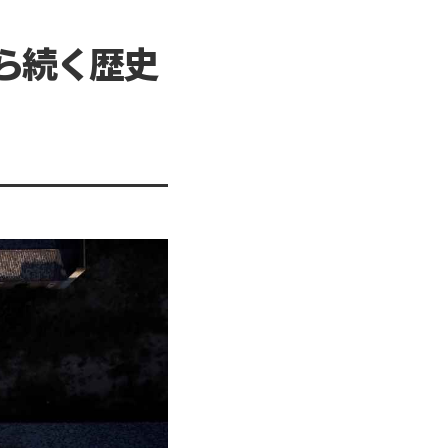
ら続く歴史