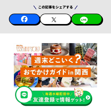
この記事をシェアする