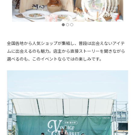
全国各地から人気ショップが集結し、普段は出会えないアイテ
ムに出会えるのも魅力。店主から直接ストーリーを聞きながら
選べるのも、このイベントならではの楽しみです。