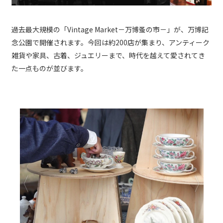
過去最大規模の「Vintage Market－万博蚤の市－」が、万博記
念公園で開催されます。今回は約200店が集まり、アンティーク
雑貨や家具、古着、ジュエリーまで、時代を越えて愛されてき
た一点ものが並びます。