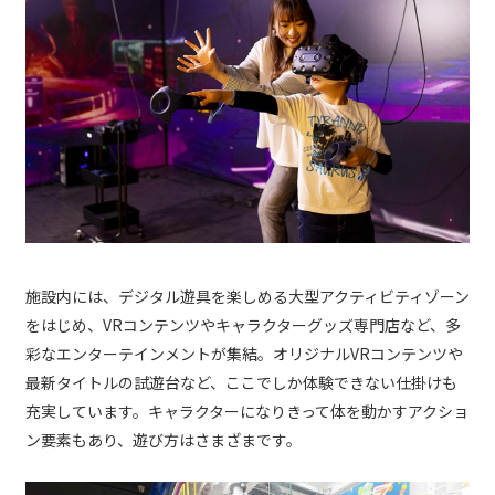
施設内には、デジタル遊具を楽しめる大型アクティビティゾーン
をはじめ、VRコンテンツやキャラクターグッズ専門店など、多
彩なエンターテインメントが集結。オリジナルVRコンテンツや
最新タイトルの試遊台など、ここでしか体験できない仕掛けも
充実しています。キャラクターになりきって体を動かすアクショ
ン要素もあり、遊び方はさまざまです。