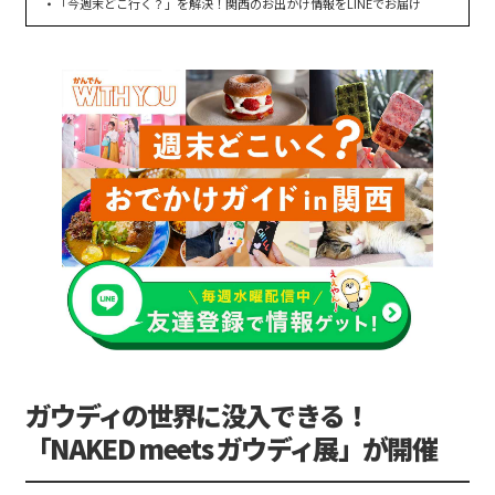
「今週末どこ行く？」を解決！関西のお出かけ情報をLINEでお届け
ガウディの世界に没入できる！
「NAKED meets ガウディ展」が開催