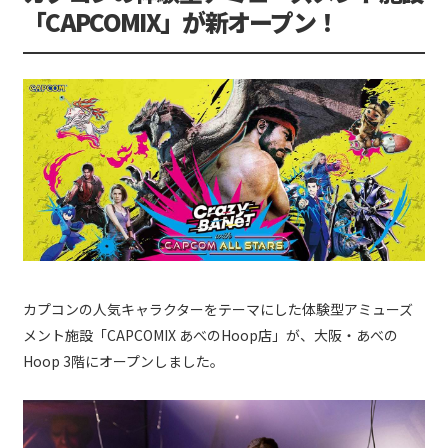
「CAPCOMIX」が新オープン！
カプコンの人気キャラクターをテーマにした体験型アミューズ
メント施設「CAPCOMIX あべのHoop店」が、大阪・あべの
Hoop 3階にオープンしました。