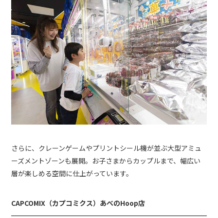
さらに、クレーンゲームやプリントシール機が並ぶ大型アミュ
ーズメントゾーンも展開。お子さまからカップルまで、幅広い
層が楽しめる空間に仕上がっています。
CAPCOMIX（カプコミクス）あべのHoop店