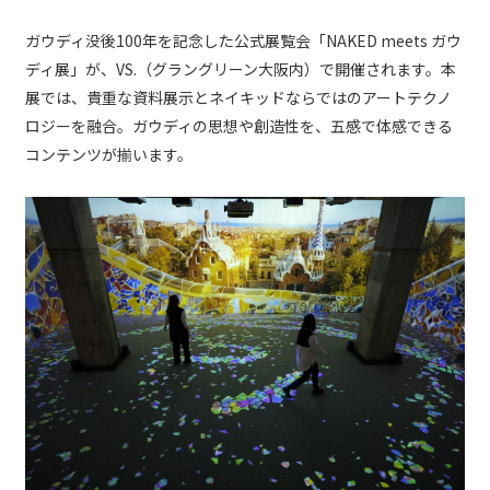
ガウディ没後100年を記念した公式展覧会「NAKED meets ガウ
ディ展」が、VS.（グラングリーン大阪内）で開催されます。本
展では、貴重な資料展示とネイキッドならではのアートテクノ
ロジーを融合。ガウディの思想や創造性を、五感で体感できる
コンテンツが揃います。