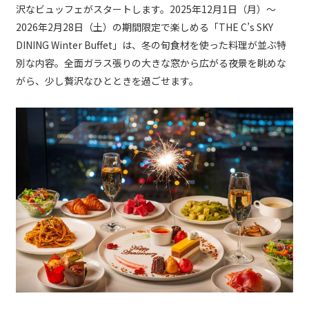
沢なビュッフェがスタートします。2025年12月1日（月）〜
2026年2月28日（土）の期間限定で楽しめる「THE C’s SKY
DINING Winter Buffet」は、冬の旬食材を使った料理が並ぶ特
別な内容。全面ガラス張りの大きな窓から広がる夜景を眺めな
がら、少し贅沢なひとときを過ごせます。