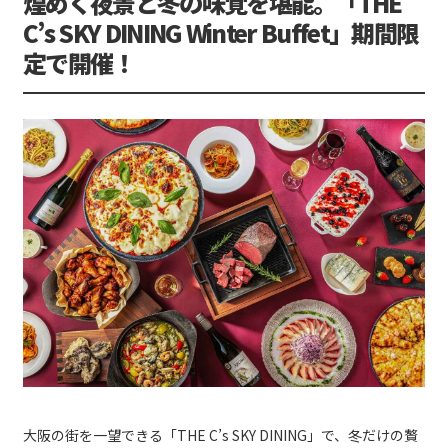
煌めく夜景と冬の味覚を堪能。「THE
C’s SKY DINING Winter Buffet」期間限
定で開催！
大阪の街を一望できる「THE C’s SKY DINING」で、冬だけの贅