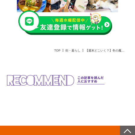
TOP
街・暮らし
【週末どこいく？】冬の魔法が広がる！関西のクリスマスイベント
この記事を読んだ
人におすすめ