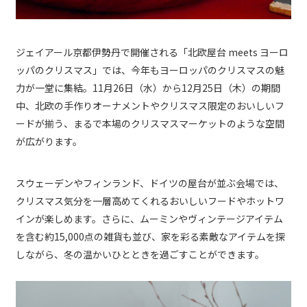
ジェイアール京都伊勢丹で開催される「北欧屋台 meets ヨーロ
ッパのクリスマス」では、今年もヨーロッパのクリスマスの魅
力が一堂に集結。11月26日（水）から12月25日（木）の期間
中、北欧の手作りオーナメントやクリスマス限定のおいしいフ
ードが揃う、まるで本場のクリスマスマーケットのような空間
が広がります。
スウェーデンやフィンランド、ドイツの屋台が並ぶ会場では、
クリスマス気分を一層高めてくれるおいしいフードやホットワ
インが楽しめます。さらに、ムーミンやヴィンテージアイテム
を含む約15,000点の雑貨も並び、家を彩る素敵なアイテムを探
しながら、冬の温かいひとときを過ごすことができます。