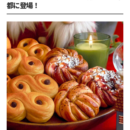
都に登場！