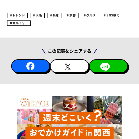
トレンド
大阪
兵庫
京都
グルメ
SNS映え
カルチャー
この記事をシェアする