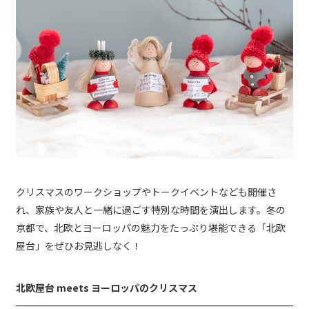
クリスマスのワークショップやトークイベントなども開催さ
れ、家族や友人と一緒に過ごす特別な時間を演出します。冬の
京都で、北欧とヨーロッパの魅力をたっぷり堪能できる「北欧
屋台」をぜひお見逃しなく！
北欧屋台 meets ヨーロッパのクリスマス