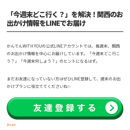
「今週末どこ行く？」を解決！関西のお
出かけ情報をLINEでお届け
かんでんWITH YOUの公式LINEアカウントでは、毎週末、関西
のお出かけ情報を中心にお届けしています。「今週末どこ行こ
う？」「今週末何しよう？」のヒントになるはず。
まだお友達になっていない方はぜひLINE登録して、週末のお出
かけプランに役立ててくださいね✨
lin.ee