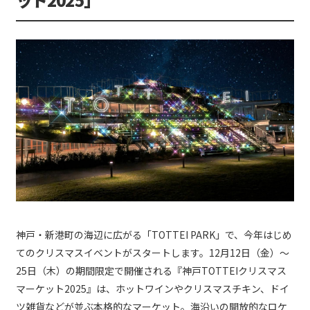
神戸・新港町の海辺に広がる「TOTTEI PARK」で、今年はじめ
てのクリスマスイベントがスタートします。12月12日（金）〜
25日（木）の期間限定で開催される『神戸TOTTEIクリスマス
マーケット2025』は、ホットワインやクリスマスチキン、ドイ
ツ雑貨などが並ぶ本格的なマーケット。海沿いの開放的なロケ