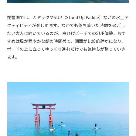
琵琶湖では、カヤックやSUP（Stand Up Paddle）などの水上ア
クティビティが楽しめます。なかでも落ち着いた時間を過ごし
たい大人に向いているのが、白ひげビーチでのSUP体験。おす
すめは風が穏やかな朝の時間帯で、湖面が比較的静かになり、
ボードの上に立ってゆっくり進むだけでも気持ちが整っていき
ます。