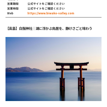
営業期間
公式サイトをご確認ください
営業時間
公式サイトをご確認ください
Web
https://www.biwako-valley.com
【高島】白鬚神社｜湖に浮かぶ鳥居を、静けさごと味わう