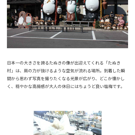
日本一の大きさを誇るたぬきの像が出迎えてくれる「たぬき
村」は、肩の力が抜けるような空気が流れる場所。到着した瞬
間から思わず写真を撮りたくなる光景が広がり、どこか懐かし
く、穏やかな高揚感が大人の休日にはちょうど良い塩梅です。