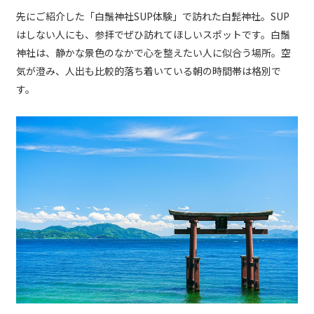
先にご紹介した「白鬚神社SUP体験」で訪れた白髭神社。SUP
はしない人にも、参拝でぜひ訪れてほしいスポットです。白鬚
神社は、静かな景色のなかで心を整えたい人に似合う場所。空
気が澄み、人出も比較的落ち着いている朝の時間帯は格別で
す。