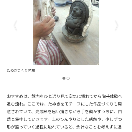
絵付け体験。たぬきの絵付けだけの体験もできる
おすすめは、館内をひと通り見て空気に慣れてから陶芸体験へ
進む流れ。ここでは、たぬきをモチーフにした作品づくりも用
意されていて、完成形を思い描きながら手を動かすうちに、自
然と集中していきます。土のひんやりとした感触や、少しずつ
形が整っていく過程に触れていると、余計なことを考えずに過