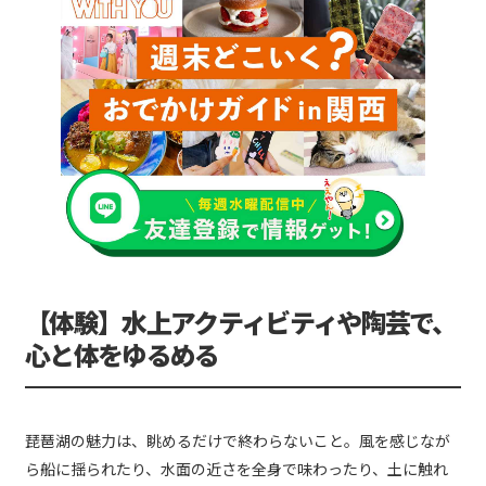
【体験】水上アクティビティや陶芸で、
心と体をゆるめる
琵琶湖の魅力は、眺めるだけで終わらないこと。風を感じなが
ら船に揺られたり、水面の近さを全身で味わったり、土に触れ