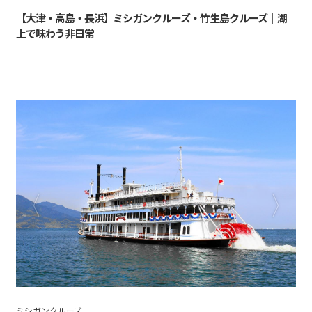
【大津・高島・長浜】ミシガンクルーズ・竹生島クルーズ｜湖
上で味わう非日常
ミシガンクルーズ3Fデッキ