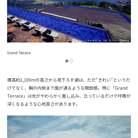
Grand Terrace
標高約1,100mの高さから見下ろす湖は、ただ“きれい”というだ
けでなく、胸の内側まで風が通るような開放感。特に「Grand
Terrace」は光がやわらかく差し込み、立っているだけで呼吸が
深くなるような心地良さがあります。