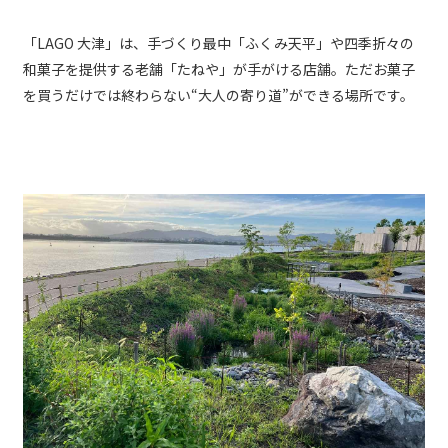
「LAGO 大津」は、手づくり最中「ふくみ天平」や四季折々の
和菓子を提供する老舗「たねや」が手がける店舗。ただお菓子
を買うだけでは終わらない“大人の寄り道”ができる場所です。