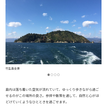
宝厳寺 本堂（弁子天堂）
島内は落ち着いた空気が流れていて、ゆっくり歩きながら過ご
せるのがこの場所の良さ。参拝や散策を通して、自然と心がほ
どけていくようなひとときを過ごせます。