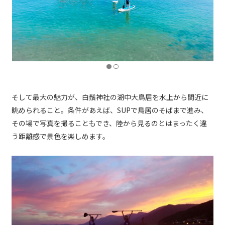
そして最大の魅力が、白鬚神社の湖中大鳥居を水上から間近に
眺められること。条件があえば、SUPで鳥居のそばまで進み、
その場で写真を撮ることもでき、陸から見るのとはまったく違
う距離感で景色を楽しめます。