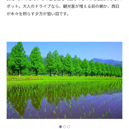
ポット。大人のドライブなら、観光客が増える前の朝か、西日
が木々を照らす夕方が狙い目です。