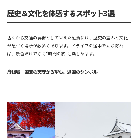
歴史＆文化を体感するスポット3選
古くから交通の要衝として栄えた滋賀には、歴史の重みと文化
が息づく場所が数多くあります。ドライブの途中で立ち寄れ
ば、景色だけでなく“時間の旅”も楽しめます。
彦根城｜国宝の天守から望む、湖国のシンボル