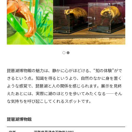
琵琶湖博物館の魅力は、静かに心がほどける、“知の体験”がで
きるという点。知識を得るというより、自然のなかに身を置く
ような感覚で、琵琶湖と人の関係を感じられます。展示を見終
えたあとには、実際に湖のほとりを歩いてみたくなる——そん
な気持ちを呼び起こしてくれるスポットです。
琵琶湖博物館