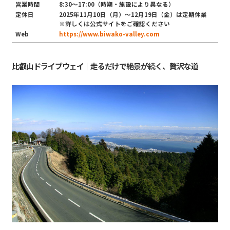
営業時間
8:30〜17:00（時期・施設により異なる）
定休日
2025年11月10日（月）〜12月19日（金）は定期休業
※詳しくは公式サイトをご確認ください
Web
https://www.biwako-valley.com
比叡山ドライブウェイ｜走るだけで絶景が続く、贅沢な道