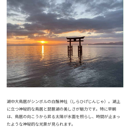
湖中大鳥居がシンボルの白鬚神社（しらひげじんじゃ）。湖上
に立つ神秘的な鳥居と琵琶湖の美しさが魅力です。特に早朝
は、鳥居の向こうから昇る太陽が水面を照らし、時間が止まっ
たような神秘的な光景が見られます。