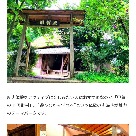
歴史体験をアクティブに楽しみたい人におすすめなのが「甲賀
の里 忍術村」。“遊びながら学べる”という体験の奥深さが魅力
のテーマパークです。