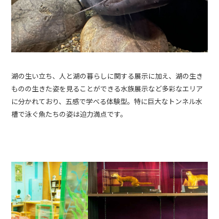
湖の生い立ち、人と湖の暮らしに関する展示に加え、湖の生き
ものの生きた姿を見ることができる水族展示など多彩なエリア
に分かれており、五感で学べる体験型。特に巨大なトンネル水
槽で泳ぐ魚たちの姿は迫力満点です。