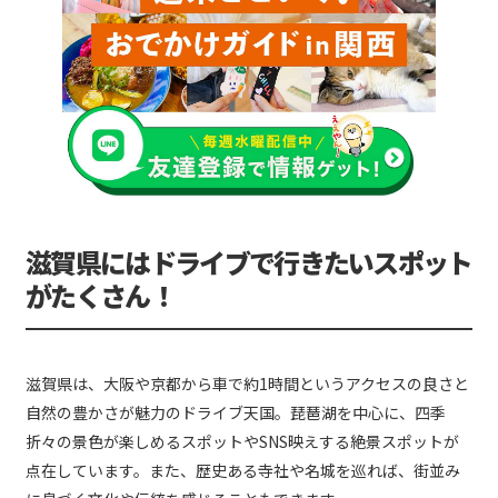
滋賀県にはドライブで行きたいスポット
がたくさん！
滋賀県は、大阪や京都から車で約1時間というアクセスの良さと
自然の豊かさが魅力のドライブ天国。琵琶湖を中心に、四季
折々の景色が楽しめるスポットやSNS映えする絶景スポットが
点在しています。また、歴史ある寺社や名城を巡れば、街並み