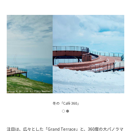
冬の「Café 360」
注目は、広々とした「Grand Terrace」と、360度の大パノラマ