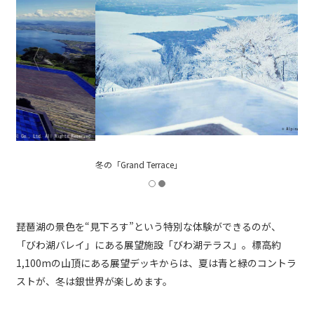
冬の「Grand Terrace」
琵琶湖の景色を“見下ろす”という特別な体験ができるのが、
「びわ湖バレイ」にある展望施設「びわ湖テラス」。標高約
1,100mの山頂にある展望デッキからは、夏は青と緑のコントラ
ストが、冬は銀世界が楽しめます。