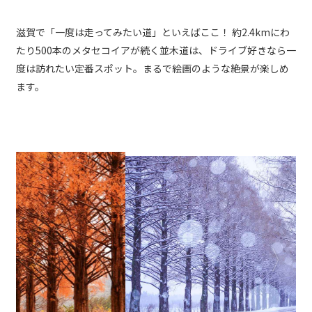
滋賀で「一度は走ってみたい道」といえばここ！ 約2.4kmにわ
たり500本のメタセコイアが続く並木道は、ドライブ好きなら一
度は訪れたい定番スポット。まるで絵画のような絶景が楽しめ
ます。