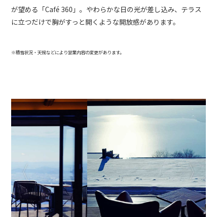
が望める「Café 360」。やわらかな日の光が差し込み、テラス
に立つだけで胸がすっと開くような開放感があります。
※積雪状況・天候などにより営業内容の変更があります。