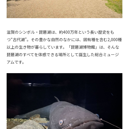
滋賀のシンボル・琵琶湖は、約400万年という長い歴史をも
つ“古代湖”。その豊かな自然のなかには、固有種を含む2,000種
以上の生き物が暮らしています。「琵琶湖博物館」は、そんな
琵琶湖のすべてを体感できる場所として誕生した総合ミュージ
アムです。