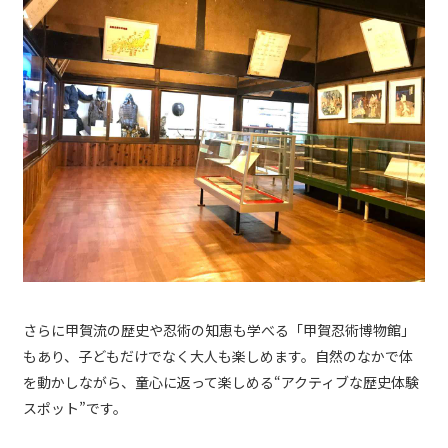
さらに甲賀流の歴史や忍術の知恵も学べる「甲賀忍術博物館」
もあり、子どもだけでなく大人も楽しめます。自然のなかで体
を動かしながら、童心に返って楽しめる“アクティブな歴史体験
スポット”です。