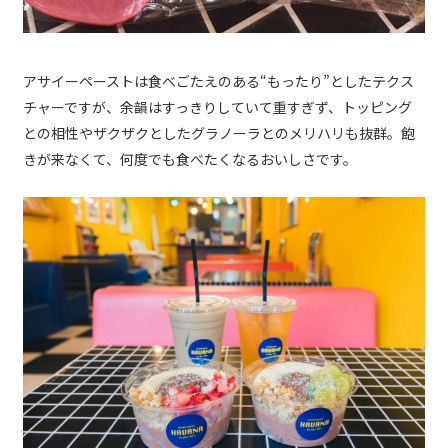
アサイーペーストは食べごたえのある“もったり”としたテクス
チャーですが、余韻はすっきりしていて重すぎず、トッピング
との相性やザクザクとしたグラノーラとのメリハリも抜群。飽
きが来なくて、何度でも食べたくなるおいしさです。