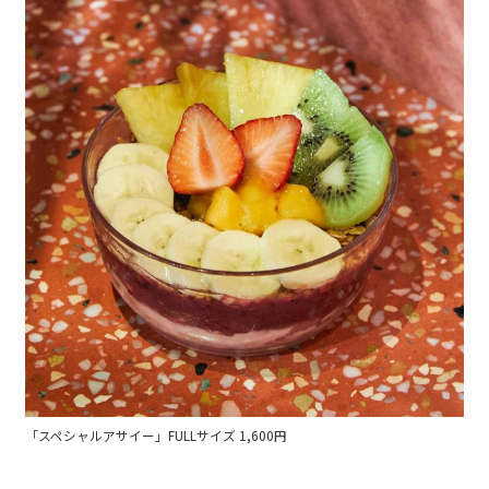
「スペシャルアサイー」FULLサイズ 1,600円