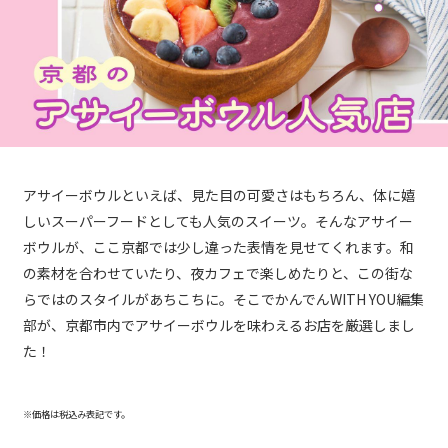
アサイーボウルといえば、見た目の可愛さはもちろん、体に嬉
しいスーパーフードとしても人気のスイーツ。そんなアサイー
ボウルが、ここ京都では少し違った表情を見せてくれます。和
の素材を合わせていたり、夜カフェで楽しめたりと、この街な
らではのスタイルがあちこちに。そこでかんでんWITH YOU編集
部が、京都市内でアサイーボウルを味わえるお店を厳選しまし
た！
※価格は税込み表記です。