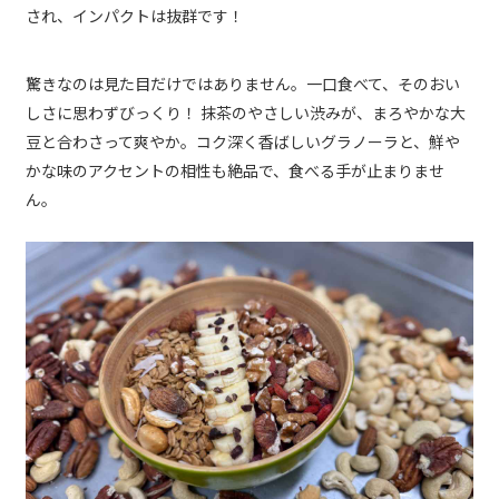
され、インパクトは抜群です！
驚きなのは見た目だけではありません。一口食べて、そのおい
しさに思わずびっくり！ 抹茶のやさしい渋みが、まろやかな大
豆と合わさって爽やか。コク深く香ばしいグラノーラと、鮮や
かな味のアクセントの相性も絶品で、食べる手が止まりませ
ん。