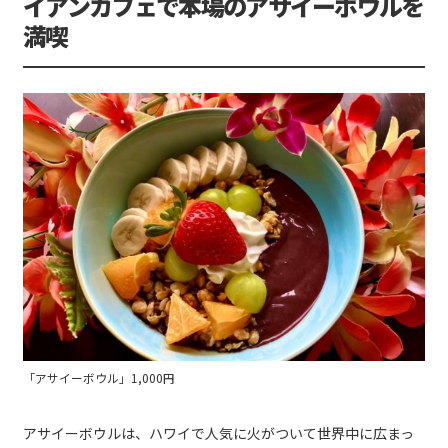
イアンカフェで本場のアサイーボウルを
満喫
「アサイーボウル」1,000円
アサイーボウルは、ハワイで人気に火がついて世界中に広まっ