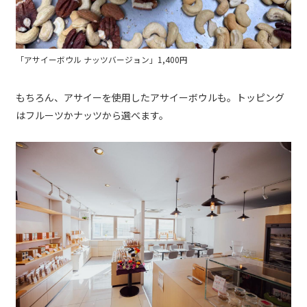
「アサイーボウル ナッツバージョン」1,400円
もちろん、アサイーを使用したアサイーボウルも。トッピング
はフルーツかナッツから選べます。