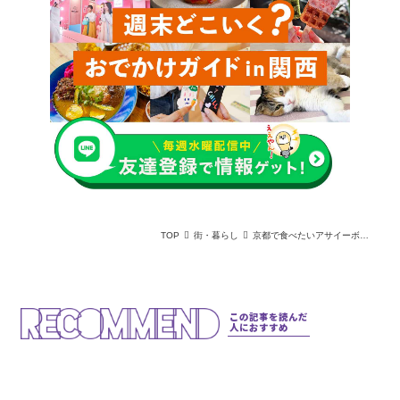
TOP
街・暮らし
京都で食べたいアサイーボウル！おすすめカフェ＆専門店ガイド
この記事を読んだ
人におすすめ