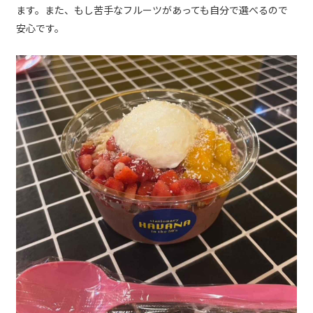
ます。また、もし苦手なフルーツがあっても自分で選べるので
安心です。