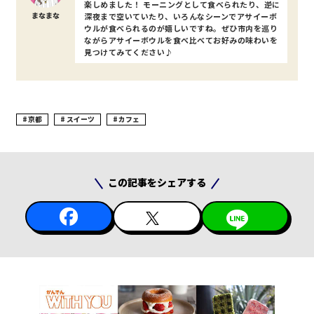
楽しめました！ モーニングとして食べられたり、逆に
まなまな
深夜まで空いていたり、いろんなシーンでアサイーボ
ウルが食べられるのが嬉しいですね。ぜひ市内を巡り
ながらアサイーボウルを食べ比べてお好みの味わいを
見つけてみてください♪
京都
スイーツ
カフェ
この記事をシェアする