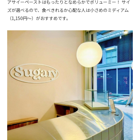
アサイーペーストはもったりとなめらかでボリューミー！ サイ
ズが選べるので、食べきれるか心配な人は小さめのミディアム
（1,150円～）がおすすめです。