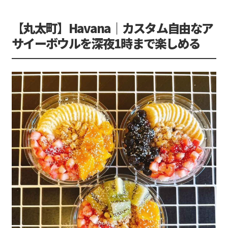
【丸太町】Havana｜カスタム自由なア
サイーボウルを深夜1時まで楽しめる