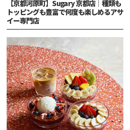
【京都河原町】Sugary 京都店｜種類も
トッピングも豊富で何度も楽しめるアサ
イー専門店