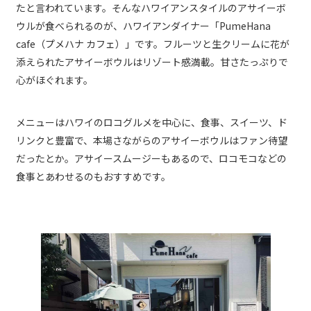
たと言われています。そんなハワイアンスタイルのアサイーボ
ウルが食べられるのが、ハワイアンダイナー「PumeHana
cafe（プメハナ カフェ）」です。フルーツと生クリームに花が
添えられたアサイーボウルはリゾート感満載。甘さたっぷりで
心がほぐれます。
メニューはハワイのロコグルメを中心に、食事、スイーツ、ド
リンクと豊富で、本場さながらのアサイーボウルはファン待望
だったとか。アサイースムージーもあるので、ロコモコなどの
食事とあわせるのもおすすめです。