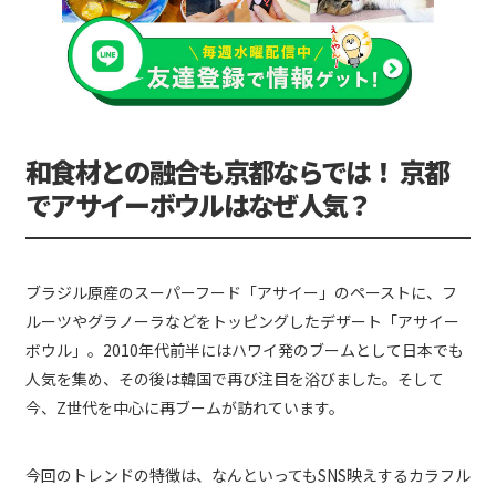
和食材との融合も京都ならでは！ 京都
でアサイーボウルはなぜ人気？
ブラジル原産のスーパーフード「アサイー」のペーストに、フ
ルーツやグラノーラなどをトッピングしたデザート「アサイー
ボウル」。2010年代前半にはハワイ発のブームとして日本でも
人気を集め、その後は韓国で再び注目を浴びました。そして
今、Z世代を中心に再ブームが訪れています。
今回のトレンドの特徴は、なんといってもSNS映えするカラフル