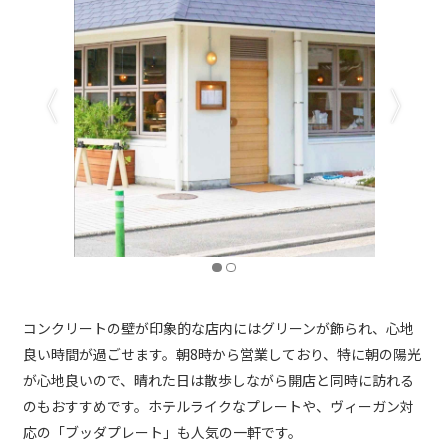
コンクリートの壁が印象的な店内にはグリーンが飾られ、心地
良い時間が過ごせます。朝8時から営業しており、特に朝の陽光
が心地良いので、晴れた日は散歩しながら開店と同時に訪れる
のもおすすめです。ホテルライクなプレートや、ヴィーガン対
応の「ブッダプレート」も人気の一軒です。