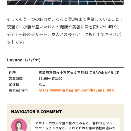
そしてもう一つの魅力が、なんと翌1時まで営業していること！
夜遅くに小腹が空いたけれど健康や美容に気を使いたい時や、
ディナー後のデザート、友人との夜カフェにも利用できるスポ
ットです。
Havana（ハバナ）
住所
京都府京都市中京区大文字町43-7 HAVANAビル 1F
営業時間
11:00～翌1:00
定休日
なし
Instagram
https://www.instagram.com/havana_887/
アサイーボウルを食べ比べてみると、合わせるフルー
ツやトッピングなど、それぞれのお店の個性の違いが