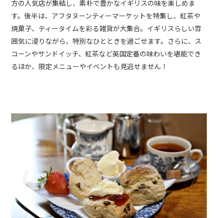
方の人気店が集結し、素朴で豊かなイギリスの味を楽しめま
す。後半は、アフタヌーンティーマーケットを特集し、紅茶や
焼菓子、ティータイムを彩る雑貨が大集合。イギリスらしい雰
囲気に浸りながら、特別なひとときを過ごせます。さらに、ス
コーンやサンドイッチ、紅茶など英国定番の味わいを堪能でき
るほか、限定メニューやイベントも見逃せません！