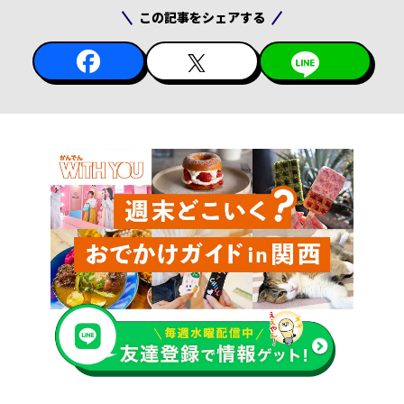
この記事をシェアする