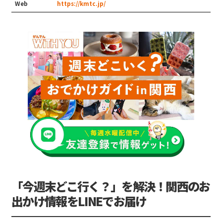
Web
https://kmtc.jp/
「今週末どこ行く？」を解決！関西のお
出かけ情報をLINEでお届け