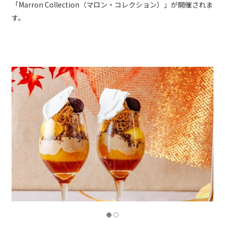
「Marron Collection（マロン・コレクション）」が開催されま
す。