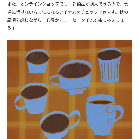
また、オンラインショップでも一部商品が購入できるので、会
場に行けない方も気になるアイテムをチェックできます。秋の
風情を感じながら、心豊かなコーヒータイムを楽しみましょ
う！