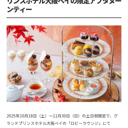
リンスホテル大阪ベイの限定アフタヌー
ンティー
2025年10月18日（土）～11月30日（日）の土日祝限定で、グ
ランドプリンスホテル大阪ベイの「ロビーラウンジ」にて