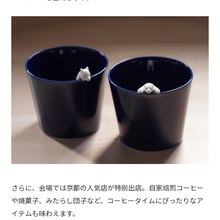
さらに、会場では京都の人気店が特別出店。自家焙煎コーヒー
や焼菓子、みたらし団子など、コーヒータイムにぴったりなア
イテムも味わえます。