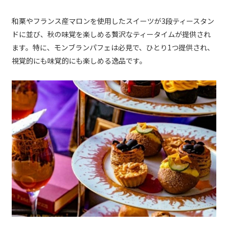
和栗やフランス産マロンを使用したスイーツが3段ティースタン
ドに並び、秋の味覚を楽しめる贅沢なティータイムが提供され
ます。特に、モンブランパフェは必見で、ひとり1つ提供され、
視覚的にも味覚的にも楽しめる逸品です。