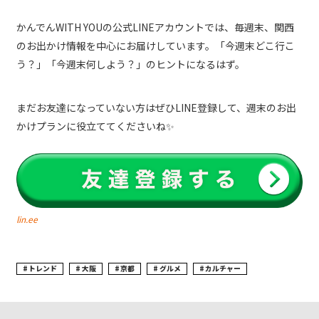
かんでんWITH YOUの公式LINEアカウントでは、毎週末、関西
のお出かけ情報を中心にお届けしています。「今週末どこ行こ
う？」「今週末何しよう？」のヒントになるはず。
まだお友達になっていない方はぜひLINE登録して、週末のお出
かけプランに役立ててくださいね✨
lin.ee
トレンド
大阪
京都
グルメ
カルチャー