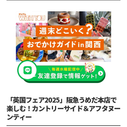
「英国フェア2025」阪急うめだ本店で
楽しむ！カントリーサイド＆アフタヌー
ンティー