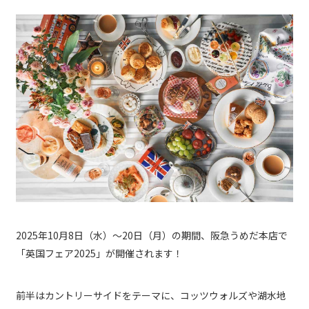
2025年10月8日（水）～20日（月）の期間、阪急うめだ本店で
「英国フェア2025」が開催されます！
前半はカントリーサイドをテーマに、コッツウォルズや湖水地