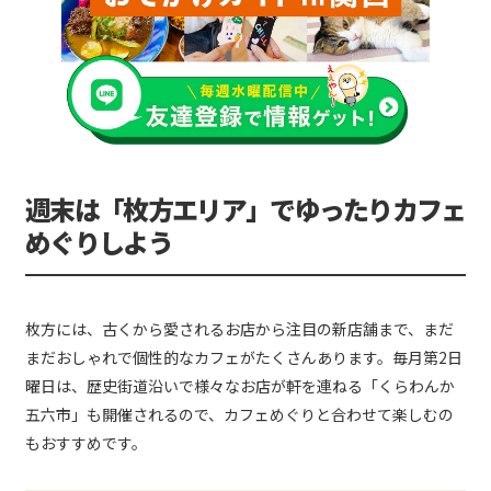
週末は「枚方エリア」でゆったりカフェ
めぐりしよう
枚方には、古くから愛されるお店から注目の新店舗まで、まだ
まだおしゃれで個性的なカフェがたくさんあります。毎月第2日
曜日は、歴史街道沿いで様々なお店が軒を連ねる「くらわんか
五六市」も開催されるので、カフェめぐりと合わせて楽しむの
もおすすめです。