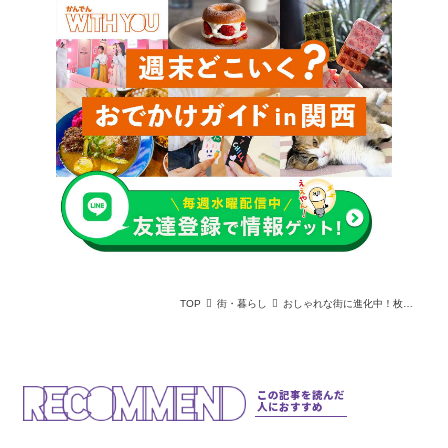
TOP
街・暮らし
おしゃれな街に進化中！枚方のおすすめおしゃれカフェMAP
この記事を読んだ
人におすすめ