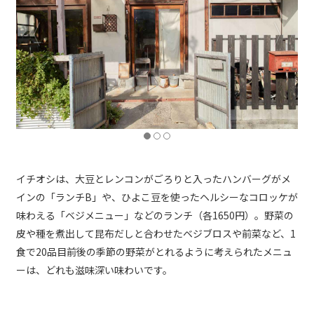
イチオシは、大豆とレンコンがごろりと入ったハンバーグがメ
インの「ランチB」や、ひよこ豆を使ったヘルシーなコロッケが
味わえる「ベジメニュー」などのランチ（各1650円）。野菜の
皮や種を煮出して昆布だしと合わせたベジブロスや前菜など、1
食で20品目前後の季節の野菜がとれるように考えられたメニュ
ーは、どれも滋味深い味わいです。