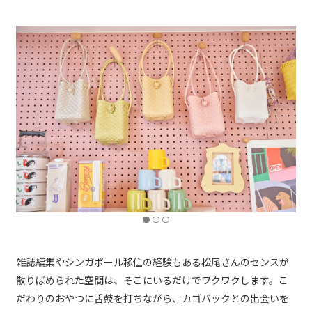
雑誌編集やシンガポール移住の経験もある松尾さんのセンスが
散りばめられた空間は、そこにいるだけでワクワクします。こ
だわりのおやつに舌鼓を打ちながら、カゴバックとの出会いを