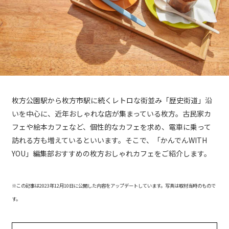
枚方公園駅から枚方市駅に続くレトロな街並み「歴史街道」沿
いを中心に、近年おしゃれな店が集まっている枚方。古民家カ
フェや絵本カフェなど、個性的なカフェを求め、電車に乗って
訪れる方も増えているといいます。そこで、「かんでんWITH
YOU」編集部おすすめの枚方おしゃれカフェをご紹介します。
※この記事は2023年12月10日に公開した内容をアップデートしています。写真は取材当時のもので
す。