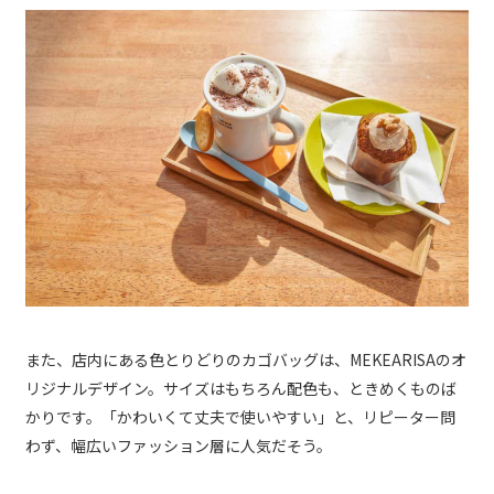
また、店内にある色とりどりのカゴバッグは、MEKEARISAのオ
リジナルデザイン。サイズはもちろん配色も、ときめくものば
かりです。「かわいくて丈夫で使いやすい」と、リピーター問
わず、幅広いファッション層に人気だそう。