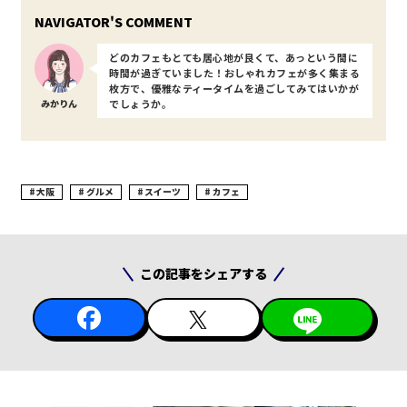
どのカフェもとても居心地が良くて、あっという間に
時間が過ぎていました！おしゃれカフェが多く集まる
枚方で、優雅なティータイムを過ごしてみてはいかが
みかりん
でしょうか。
大阪
グルメ
スイーツ
カフェ
この記事をシェアする