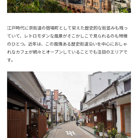
江戸時代に京街道の宿場町として栄えた歴史的な街並みも残っ
ていて、レトロモダンな風景がそこかしこで見られるのも特徴
のひとつ。近年は、この風情ある歴史街道沿いを中心におしゃ
れなカフェが続々とオープンしていることでも注目のエリアで
す。