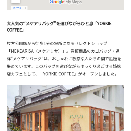
大人気の“メケアリバッグ”を選びながらひと息「YORKIE
COFFEE」
枚方公園駅から徒歩1分の場所にあるセレクトショップ
「MEKEARISA（メケアリサ）」。看板商品のカゴバッグ・通
称“メケアリバッグ”は、おしゃれに敏感な人たちの間で話題を
集めています。このバッグを選びながらゆっくり過ごせる姉妹
店カフェとして、「YORKIE COFFEE」がオープンしました。