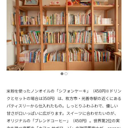
米粉を使ったノンオイルの「シフォンケーキ」（450円※ドリン
クとセットの場合は350円）は、枚方市・光善寺駅の近くにある
パティスリーから仕入れたもの。しっとりふわふわで、優しい
甘さが口いっぱいに広がります。スイーツに合わせたいのが、
オリジナルの「ブレンドコーヒー」（450円）。世界第2位の実