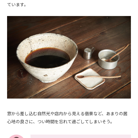
ています。
窓から差し込む自然光や店内から見える借景など、あまりの居
心地の良さに、つい時間を忘れて過ごしてしまいそう。