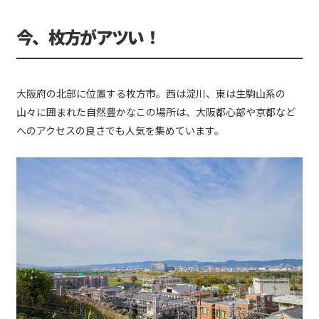
今、枚方がアツい！
大阪府の北部に位置する枚方市。西は淀川、東は生駒山系の
山々に囲まれた自然豊かなこの場所は、大阪都心部や京都など
へのアクセスの良さでも人気を集めています。