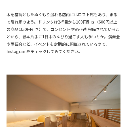
木を基調としたぬくもり溢れる店内にはロフト席もあり、まる
で隠れ家のよう。ドリンクは2杯目から100円引き（600円以上
の商品は50円引き）で、コンセントやWi-Fiも完備されているこ
とから、絵本片手に1日中のんびり過ごす人も多いとか。演奏会
や落語会など、イベントも定期的に開催されているので、
Instagramをチェックしてみてください。