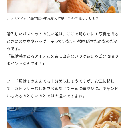
プラスティック感の強い根元部分は余った布で隠しましょう
購入したバスケットの使い道は、ここで明らかに！写真を撮る
ときにスマホやバッグ、使っていない小物を隠すためなのだそ
うです。
「生活感のあるアイテムを表に出さないのはおしゃピク攻略の
ポイントなんです！」
フード類はそのままでも十分美味しそうですが、お皿に移し
て、カトラリーなどを並べるだけで一気に華やかに。キャンド
ルもあるのとないのとでは大違いですよね。