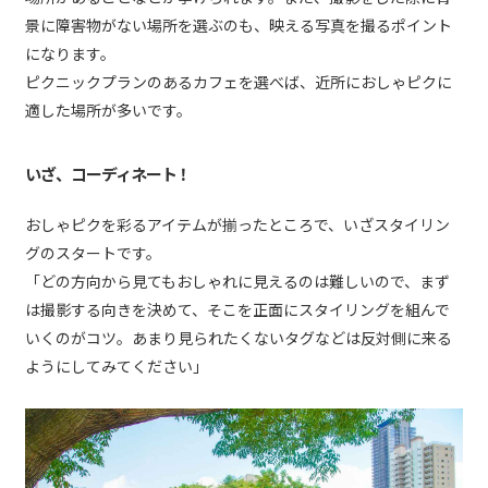
景に障害物がない場所を選ぶのも、映える写真を撮るポイント
になります。
ピクニックプランのあるカフェを選べば、近所におしゃピクに
適した場所が多いです。
いざ、コーディネート！
おしゃピクを彩るアイテムが揃ったところで、いざスタイリン
グのスタートです。
「どの方向から見てもおしゃれに見えるのは難しいので、まず
は撮影する向きを決めて、そこを正面にスタイリングを組んで
いくのがコツ。あまり見られたくないタグなどは反対側に来る
ようにしてみてください」