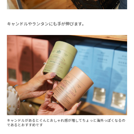
キャンドルやランタンにも手が伸びます。
キャンドルがあるとぐんとおしゃれ感が増してちょっと海外っぽくなるの
であるとおすすめです