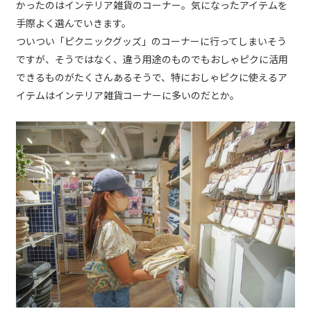
かったのはインテリア雑貨のコーナー。気になったアイテムを
手際よく選んでいきます。
ついつい「ピクニックグッズ」のコーナーに行ってしまいそう
ですが、そうではなく、違う用途のものでもおしゃピクに活用
できるものがたくさんあるそうで、特におしゃピクに使えるア
イテムはインテリア雑貨コーナーに多いのだとか。