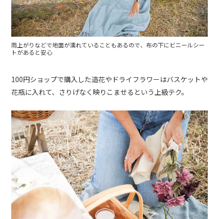
雨上がりなどで地面が濡れていることもあるので、布の下にビニールシー
トがあると安心
100円ショップで購入した造花やドライフラワーはバスケットや
花瓶に入れて、さりげなく映りこませるという上級テク。