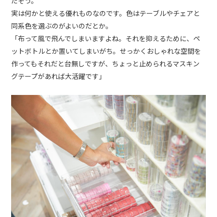
だそう。
実は何かと使える優れものなのです。色はテーブルやチェアと
同系色を選ぶのがよいのだとか。
「布って風で飛んでしまいますよね。それを抑えるために、ペ
ットボトルとか置いてしまいがち。せっかくおしゃれな空間を
作ってもそれだと台無しですが、ちょっと止められるマスキン
グテープがあれば大活躍です」