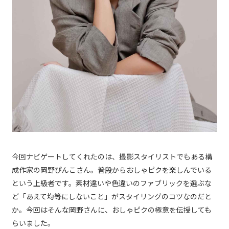
今回ナビゲートしてくれたのは、撮影スタイリストでもある構
成作家の岡野ぴんこさん。普段からおしゃピクを楽しんでいる
という上級者です。素材違いや色違いのファブリックを選ぶな
ど「あえて均等にしないこと」がスタイリングのコツなのだと
か。今回はそんな岡野さんに、おしゃピクの極意を伝授しても
らいました。