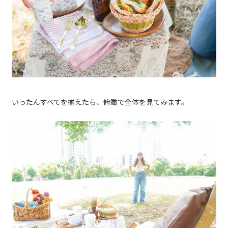
いったんすべてを揃えたら、俯瞰で全体を見てみます。