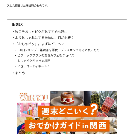
入した商品は公開当時のものです。
秋こそおしゃピクがおすすめな理由
よりおしゃれにするために、何が必要？
「おしゃピク」。まずはどこへ？
100円ショップ・雑貨店を駆使！プラスオンであると良いもの
ピクニックプランのあるカフェをチョイス
おしゃピクができる場所
いざ、コーディネート！
まとめ