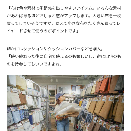
「布は色や素材で季節感を出しやすいアイテム。いろんな素材
があればあるほどおしゃれ感がアップします。大きい布を一枚
買ってしまいそうですが、あえて小さな布をたくさん買ってレ
イヤードさせて使うのがポイントです」
ほかにはクッションやクッションカバーなどを購入。
「使い終わった後に自宅で使えるのも嬉しいし、逆に自宅のも
のを持参してもいいですよね」