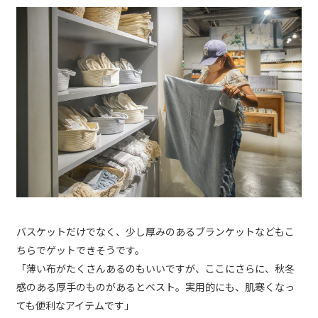
バスケットだけでなく、少し厚みのあるブランケットなどもこ
ちらでゲットできそうです。
「薄い布がたくさんあるのもいいですが、ここにさらに、秋冬
感のある厚手のものがあるとベスト。実用的にも、肌寒くなっ
ても便利なアイテムです」