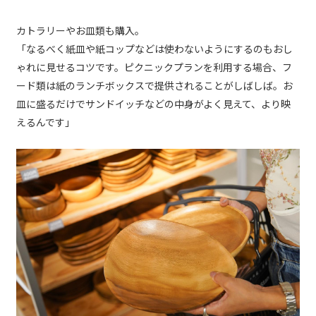
カトラリーやお皿類も購入。
「なるべく紙皿や紙コップなどは使わないようにするのもおし
ゃれに見せるコツです。ピクニックプランを利用する場合、フ
ード類は紙のランチボックスで提供されることがしばしば。お
皿に盛るだけでサンドイッチなどの中身がよく見えて、より映
えるんです」