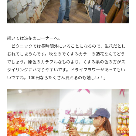
続いては造花のコーナーへ。
「ピクニックでは長時間外にいることになるので、生花だとし
おれてしまうんです。秋なのでくすみカラーの造花なんてどう
でしょう。原色のカラフルなものより、くすみ系の色の方がス
タイリングにハマりやすいです。ドライフラワーがあってもい
いですね。100円ならたくさん買えるのも嬉しい！」