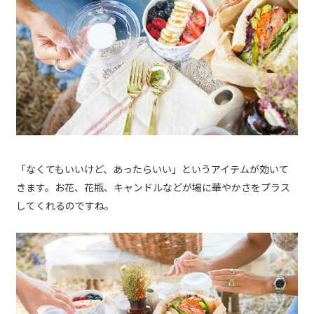
「なくてもいいけど、あったらいい」というアイテムが効いて
きます。お花、花瓶、キャンドルなどが場に華やかさをプラス
してくれるのですね。