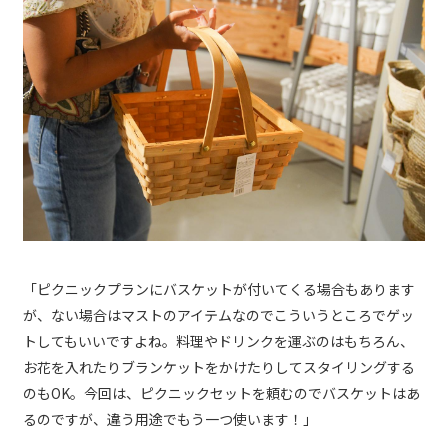
「ピクニックプランにバスケットが付いてくる場合もあります
が、ない場合はマストのアイテムなのでこういうところでゲッ
トしてもいいですよね。料理やドリンクを運ぶのはもちろん、
お花を入れたりブランケットをかけたりしてスタイリングする
のもOK。今回は、ピクニックセットを頼むのでバスケットはあ
るのですが、違う用途でもう一つ使います！」