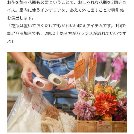
お花を飾る花瓶も必要ということで、おしゃれな花瓶を2個チョ
イス。室内に使うインテリアを、あえて外に出すことで特別感
を演出します。
「花瓶は置いておくだけでもかわいい映えアイテムです。1個で
事足りる場合でも、2個以上ある方がバランスが取れていいです
よ」