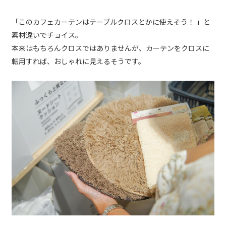
「このカフェカーテンはテーブルクロスとかに使えそう！ 」と
素材違いでチョイス。
本来はもちろんクロスではありませんが、カーテンをクロスに
転用すれば、おしゃれに見えるそうです。