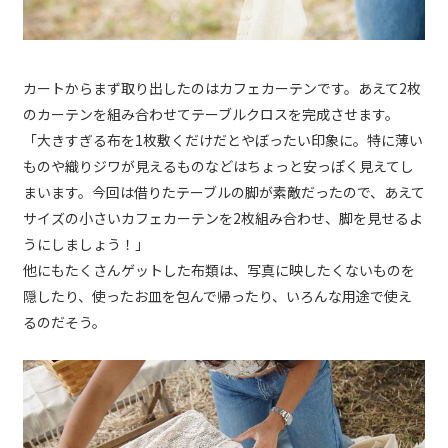
カートからまず取り出したのはカフェカーテンです。あえて2枚
のカーテンを組み合わせてテーブルクロスを完成させます。
「大きすぎる布を1枚敷くだけだとやぼったい印象に。特に薄い
ものや織りジワが見えるものなどはちょっと安っぽく見えてし
まいます。今回は借りたテーブルの脚が素敵だったので、あえて
サイズの小さいカフェカーテンを2枚組み合わせ、脚を見せるよ
うにしましょう！」
他にもたくさんゲットした布類は、写真に映したくないものを
隠したり、使ったお皿を包んで帰ったり、いろんな用途で使え
るのだそう。