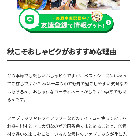
秋こそおしゃピクがおすすめな理由
どの季節でも楽しいおしゃピクですが、ベストシーズンは秋っ
てご存じですか？ 秋は一年の中でも外で過ごしやすい気候なの
はもちろん、おしゃれなコーディネートがしやすい季節でもあ
るんです。
ファブリックやドライフラワーなどのアイテムを使っておしゃ
れ感を出すときに大切なのが①同系色でまとめることと、②素
材の違いを楽しむこと。いろんな素材のファブリックが手に入