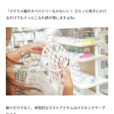
「マクラメ織のタペストリーもかわいい！ さらっと椅子にかけ
るだけでもぐっとこなれ感が増しますよね」
飾りだけでなく、実用的なマストアイテムはマスキングテープ