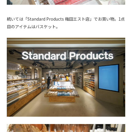
続いては「Standard Products 梅田エスト店」でお買い物。1点
目のアイテムはバスケット。