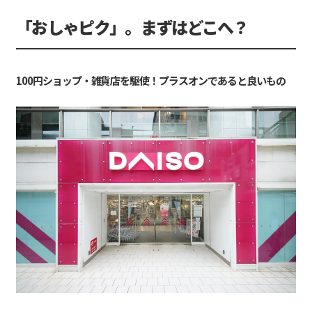
「おしゃピク」。まずはどこへ？
100円ショップ・雑貨店を駆使！プラスオンであると良いもの