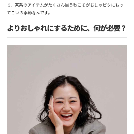
り、茶系のアイテムがたくさん揃う秋こそがおしゃピクにもっ
てこいの季節なんです。
よりおしゃれにするために、何が必要？