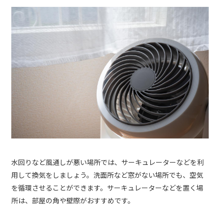
水回りなど風通しが悪い場所では、サーキュレーターなどを利
用して換気をしましょう。洗面所など窓がない場所でも、空気
を循環させることができます。サーキュレーターなどを置く場
所は、部屋の角や壁際がおすすめです。