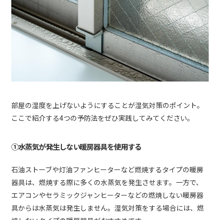
部屋の湿度を上げないようにすることが湿気対策のポイント。
ここで紹介する4つの予防法をぜひ実践してみてください。
①水蒸気が発生しない暖房器具を使用する
石油ストーブや灯油ファンヒーターなど燃焼するタイプの暖房
器具は、燃焼する際に多くの水蒸気を発生させます。一方で、
エアコンやセラミックジャンヒーターなどの燃焼しない暖房器
具からは水蒸気は発生しません。湿気対策をする場合には、燃