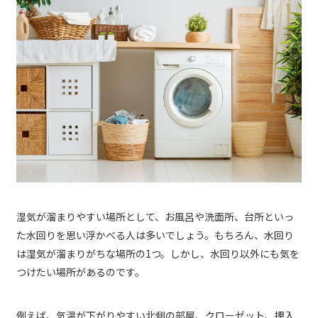
湿気が溜まりやすい場所として、お風呂や洗面所、台所といっ
た水回りを思い浮かべる人は多いでしょう。もちろん、水回り
は湿気が溜まりがちな場所の1つ。しかし、水回り以外にも気を
つけたい場所があるのです。
例えば、気温が下がりやすい北側の部屋、クローゼット、押入