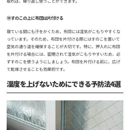
取れば、繰り返し使うことができます。
⑩すのこの上に布団は片付ける
寝ている間にも汗をかくため、布団には湿気がこもりやすくな
っています。そのため、布団を片付ける際にはすのこを置いて
空気の通り道を確保することが大切です。特に、押入れに布団
を片付ける場合には、密閉されて湿気がこもりやすいため、必
ずすのこを使うようにしましょう。布団を片付ける前に、広げ
て乾燥させることも効果的です。
湿度を上げないためにできる予防法4選