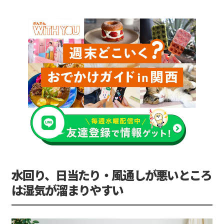
水回り、日当たり・風通しが悪いところ
は湿気が溜まりやすい