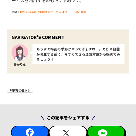
ービスを利用するのもおすすめです。
参考：
はぴｅみる電「家電制御サービス はぴリモ＋のご案内」
もうすぐ梅雨の季節がやってきますね...。カビや細菌
が発生する前に、今すぐできる湿気対策から始めてみ
ましょう！
みかりん
家電と暮らし
この記事をシェアする