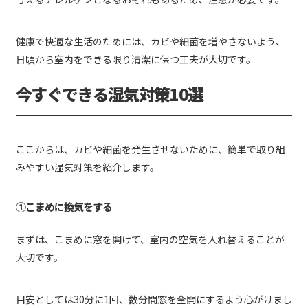
健康で快適な生活のためには、カビや細菌を増やさないよう、
日頃から室内をできる限り清潔に保つ工夫が大切です。
今すぐできる湿気対策10選
ここからは、カビや細菌を発生させないために、簡単で取り組
みやすい湿気対策を紹介します。
①こまめに換気をする
まずは、こまめに窓を開けて、室内の空気を入れ替えることが
大切です。
目安としては30分に1回、数分間窓を全開にするよう心がけまし