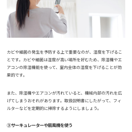
カビや細菌の発生を予防する上で重要なのが、湿度を下げるこ
とです。カビや細菌は湿度が高い場所を好むため、除湿機やエ
アコンの除湿機能を使って、室内全体の湿度を下げることが効
果的です。
また、除湿機やエアコンが汚れていると、機械内部の汚れを広
げてしまうおそれがあります。取扱説明書にしたがって、フィ
ルターなどを定期的に掃除するようにしましょう。
③サーキュレーターや扇風機を使う