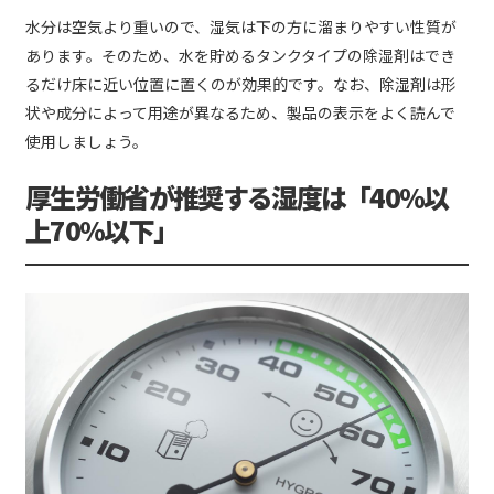
水分は空気より重いので、湿気は下の方に溜まりやすい性質が
あります。そのため、水を貯めるタンクタイプの除湿剤はでき
るだけ床に近い位置に置くのが効果的です。なお、除湿剤は形
状や成分によって用途が異なるため、製品の表示をよく読んで
使用しましょう。
厚生労働省が推奨する湿度は「40%以
上70%以下」