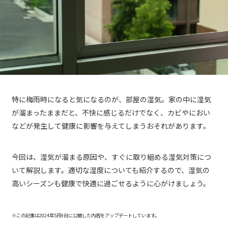
特に梅雨時になると気になるのが、部屋の湿気。家の中に湿気
が溜まったままだと、不快に感じるだけでなく、カビやにおい
などが発生して健康に影響を与えてしまうおそれがあります。
今回は、湿気が溜まる原因や、すぐに取り組める湿気対策につ
いて解説します。適切な湿度についても紹介するので、湿気の
高いシーズンも健康で快適に過ごせるように心がけましょう。
※この記事は2024年5月9日に公開した内容をアップデートしています。