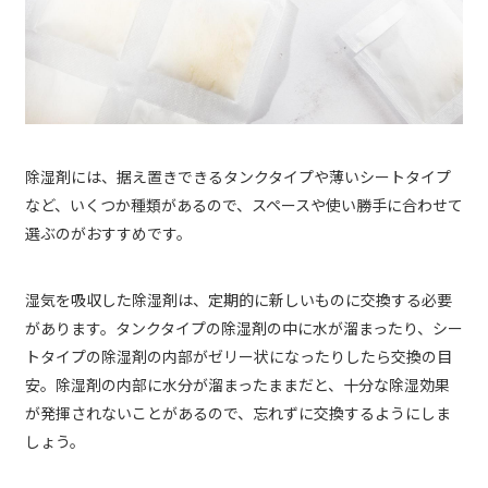
除湿剤には、据え置きできるタンクタイプや薄いシートタイプ
など、いくつか種類があるので、スペースや使い勝手に合わせて
選ぶのがおすすめです。
湿気を吸収した除湿剤は、定期的に新しいものに交換する必要
があります。タンクタイプの除湿剤の中に水が溜まったり、シー
トタイプの除湿剤の内部がゼリー状になったりしたら交換の目
安。除湿剤の内部に水分が溜まったままだと、十分な除湿効果
が発揮されないことがあるので、忘れずに交換するようにしま
しょう。