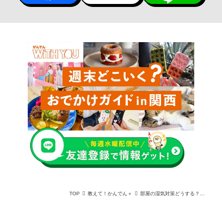
TOP
教えて！かんでん＋
部屋の湿気対策どうする？予防方法や湿度の上がりやすい家の特徴を解説！