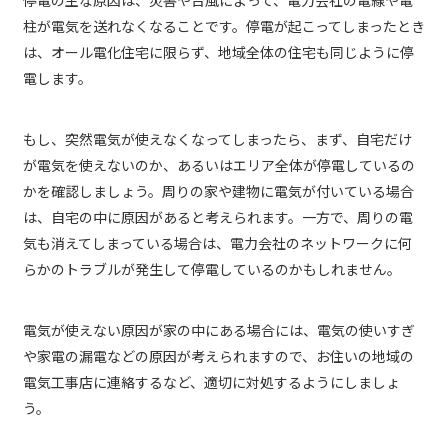
停電の主な原因は、災害や台風によって、電力会社の電線や電
柱が電気を送れなくなることです。停電が起こってしまったとき
は、オール電化住宅に限らず、地域全体の住宅も同じように停
電します。
もし、突然電気が使えなくなってしまったら、まず、自宅だけ
が電気を使えないのか、あるいはエリア全体が停電しているの
かを確認しましょう。周りの家や建物に電気が付いている場合
は、自宅の中に原因があると考えられます。一方で、周りの電
気も消えてしまっている場合は、電力会社のネットワークに何
らかのトラブルが発生して停電しているのかもしれません。
電気が使えない原因が家の中にある場合には、電気の使いすぎ
や家電の漏電などの原因が考えられますので、お住いの地域の
電気工事店に連絡するなど、適切に対処するようにしましょ
う。