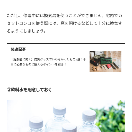
ただし、停電中には換気扇を使うことができません。宅内でカ
セットコンロを使う際には、窓を開けるなどして十分に換気す
るようにしましょう。
【経験者に聞く】防災グッズでいらなかったもの5選！本
当に必要なものと備えるポイントを紹介！
②飲料水を用意しておく