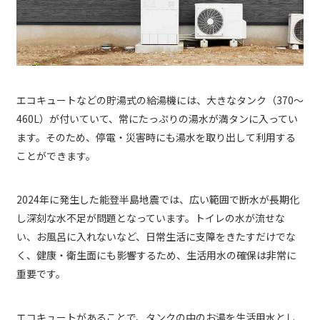
エコキュートなどの貯湯式の給湯機には、大きなタンク（370〜
460L）が付いていて、常にたっぷりの湯水が満タンに入ってい
ます。そのため、停電・災害時にも湯水を取り出して利用する
ことができます。
2024年に発生した能登半島地震では、広い範囲で断水が長期化
し深刻な水不足が問題となっています。トイレの水が流せな
い、お風呂に入れないなど、日常生活に支障をきたすだけでな
く、健康・衛生面にも影響するため、生活用水の確保は非常に
重要です。
エコキュートがあることで、タンクの中のお湯を生活用水とし