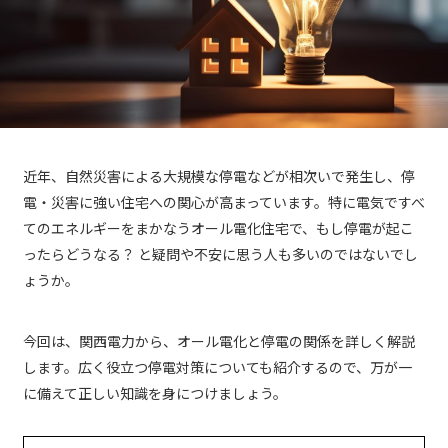
近年、自然災害による大規模な停電などが相次いで発生し、停
電・災害に強い住宅への関心が高まっています。特に電気ですべ
てのエネルギーをまかなうオール電化住宅で、もし停電が起こ
ったらどうなる？ と疑問や不安に思う人も多いのではないでし
ょうか。
今回は、関西電力から、オール電化と停電の関係を詳しく解説
します。広く役立つ停電対策についても紹介するので、万が一
に備えて正しい知識を身につけましょう。