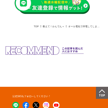
TOP
教えて！かんでん＋
オール電化で停電してしまった時の対処方法｜未然にできる対策・備えもご紹介！
この記事を読んだ
人におすすめ
公式SNSもフォローしてください！