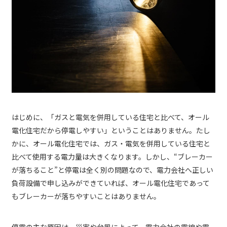
はじめに、「ガスと電気を併用している住宅と比べて、オール
電化住宅だから停電しやすい」ということはありません。たし
かに、オール電化住宅では、ガス・電気を併用している住宅と
比べて使用する電力量は大きくなります。しかし、“ブレーカー
が落ちること”と停電は全く別の問題なので、電力会社へ正しい
負荷設備で申し込みができていれば、オール電化住宅であって
もブレーカーが落ちやすいことはありません。