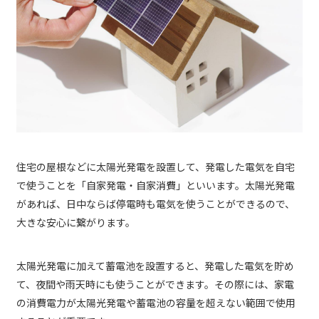
住宅の屋根などに太陽光発電を設置して、発電した電気を自宅
で使うことを「自家発電・自家消費」といいます。太陽光発電
があれば、日中ならば停電時も電気を使うことができるので、
大きな安心に繋がります。
太陽光発電に加えて蓄電池を設置すると、発電した電気を貯め
て、夜間や雨天時にも使うことができます。その際には、家電
の消費電力が太陽光発電や蓄電池の容量を超えない範囲で使用