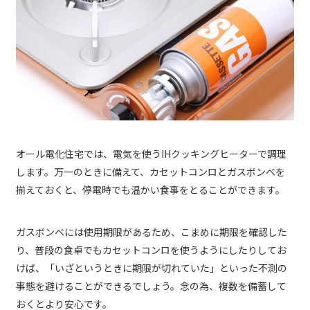
オール電化住宅では、電気を使うIHクッキングヒーターで調理
します。万一のときに備えて、カセットコンロとガスボンベを
揃えておくと、停電時でも温かい食事をとることができます。
ガスボンベには使用期限があるため、こまめに期限を確認した
り、普段の食卓でもカセットコンロを使うようにしたりしてお
けば、「いざというときに期限が切れていた」といった不測の
事態を避けることができるでしょう。念の為、複数を備蓄して
おくとより安心です。