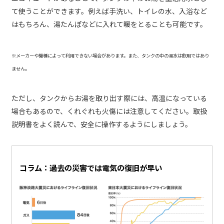
て使うことができます。例えば手洗い、トイレの水、入浴など
はもちろん、湯たんぽなどに入れて暖をとることも可能です。
※メーカーや機種によって利用できない場合があります。また、タンクの中の湯水は飲用ではあり
ません。
ただし、タンクからお湯を取り出す際には、高温になっている
場合もあるので、くれぐれも火傷には注意してください。取扱
説明書をよく読んで、安全に操作するようにしましょう。
コラム：過去の災害では電気の復旧が早い