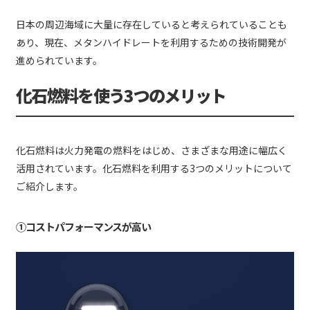
日本の周辺海域に大量に存在していると考えられていることも
あり、現在、メタンハイドレートを利用するための技術開発が
進められています。
化石燃料を使う3つのメリット
化石燃料は火力発電の燃料をはじめ、さまざまな用途に幅広く
活用されています。化石燃料を利用する3つのメリットについて
ご紹介します。
①コストパフォーマンスが高い