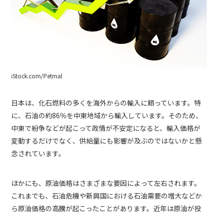
iStock.com/Petmal
日本は、化石燃料の多くを海外からの輸入に頼っています。特
に、石油の約86％を中東地域から輸入しています。そのため、
中東で紛争などが起こって政情が不安定になると、輸入価格が
変動するだけでなく、供給量にも影響が及ぶのではないかと懸
念されています。
ほかにも、原油価格はさまざまな要因によって左右されます。
これまでも、石油危機や新興国における石油需要の増大などか
ら原油価格の高騰が起こったことがあります。近年は原油が投