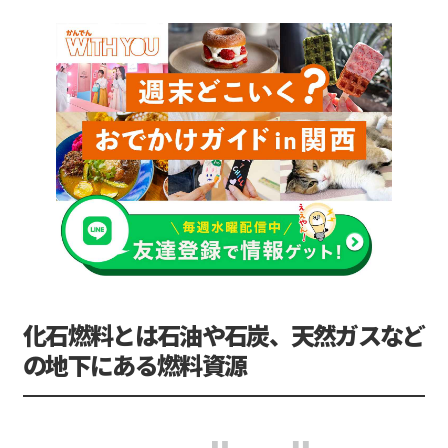
化石燃料とは石油や石炭、天然ガスなど
の地下にある燃料資源