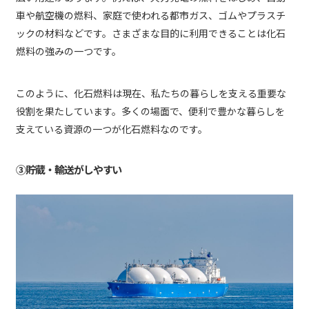
車や航空機の燃料、家庭で使われる都市ガス、ゴムやプラスチ
ックの材料などです。さまざまな目的に利用できることは化石
燃料の強みの一つです。
このように、化石燃料は現在、私たちの暮らしを支える重要な
役割を果たしています。多くの場面で、便利で豊かな暮らしを
支えている資源の一つが化石燃料なのです。
③貯蔵・輸送がしやすい