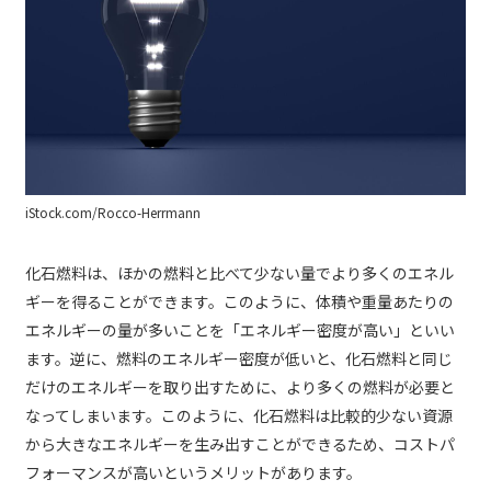
iStock.com/Rocco-Herrmann
化石燃料は、ほかの燃料と比べて少ない量でより多くのエネル
ギーを得ることができます。このように、体積や重量あたりの
エネルギーの量が多いことを「エネルギー密度が高い」といい
ます。逆に、燃料のエネルギー密度が低いと、化石燃料と同じ
だけのエネルギーを取り出すために、より多くの燃料が必要と
なってしまいます。このように、化石燃料は比較的少ない資源
から大きなエネルギーを生み出すことができるため、コストパ
フォーマンスが高いというメリットがあります。