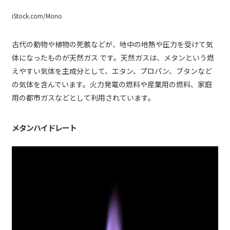
iStock.com/Mono
古代の動物や植物の死骸などが、地中の地熱や圧力を受けて気
体になったものが天然ガス です。天然ガスは、メタンという燃
えやすい気体を主成分として、エタン、プロパン、ブタンなど
の気体を含んでいます。火力発電の燃料や産業用の燃料、家庭
用の都市ガスなどとして利用されています。
メタンハイドレート