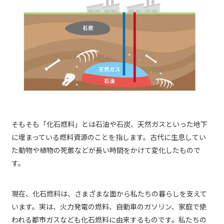
そもそも「化石燃料」とは石油や石炭、天然ガスといった地下
に埋まっている燃料資源のことを指します。古代に生息してい
た動物や植物の死骸などが長い時間をかけて変化したもので
す。
現在、化石燃料は、さまざまな面から私たちの暮らしを支えて
います。実は、火力発電の燃料、自動車のガソリン、家庭で使
われる都市ガスなども化石燃料に由来するものです。私たちの