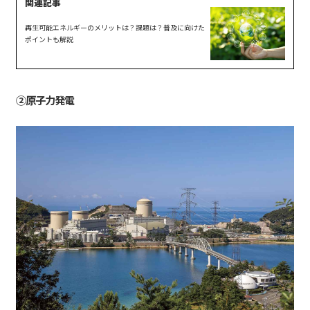
再生可能エネルギーのメリットは？課題は？普及に向けた
ポイントも解説
②原子力発電