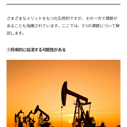
さまざまなメリットをもつ化石燃料ですが、その一方で課題が
あることも指摘されています。ここでは、3つの課題について解
説します。
①将来的に枯渇する可能性がある