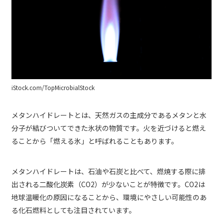
iStock.com/TopMicrobialStock
メタンハイドレートとは、天然ガスの主成分であるメタンと水
分子が結びついてできた氷状の物質です。火を近づけると燃え
ることから「燃える氷」と呼ばれることもあります。
メタンハイドレートは、石油や石炭と比べて、燃焼する際に排
出される二酸化炭素（CO2）が少ないことが特徴です。CO2は
地球温暖化の原因になることから、環境にやさしい可能性のあ
る化石燃料としても注目されています。