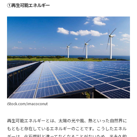
①再生可能エネルギー
iStock.com/imacoconut
再生可能エネルギーとは、太陽の光や風、熱といった自然界に
もともと存在しているエネルギーのことです。こうしたエネル
ギーは、化石燃料と違ってなくなることがないため、半永久的