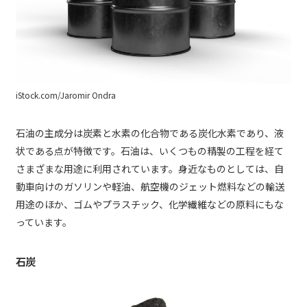
iStock.com/Jaromir Ondra
石油の主成分は炭素と水素の化合物である炭化水素であり、液
状である点が特徴です。石油は、いくつもの精製の工程を経て
さまざまな用途に利用されています。身近なものとしては、自
動車向けのガソリンや軽油、航空機のジェット燃料などの輸送
用途のほか、ゴムやプラスチック、化学繊維などの原料にもな
っています。
石炭