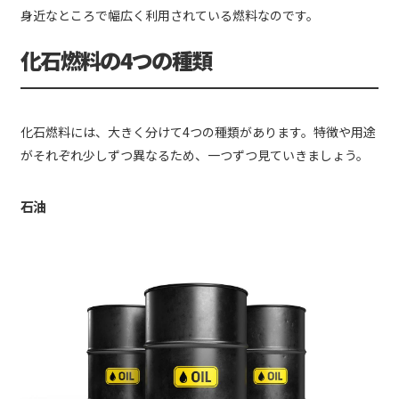
身近なところで幅広く利用されている燃料なのです。
化石燃料の4つの種類
化石燃料には、大きく分けて4つの種類があります。特徴や用途
がそれぞれ少しずつ異なるため、一つずつ見ていきましょう。
石油