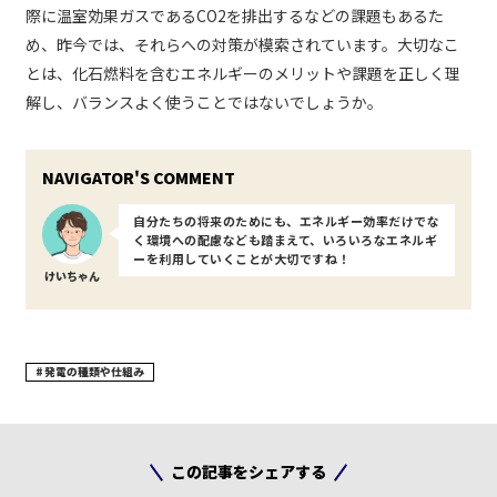
際に温室効果ガスであるCO2を排出するなどの課題もあるた
め、昨今では、それらへの対策が模索されています。大切なこ
とは、化石燃料を含むエネルギーのメリットや課題を正しく理
解し、バランスよく使うことではないでしょうか。
自分たちの将来のためにも、エネルギー効率だけでな
く環境への配慮なども踏まえて、いろいろなエネルギ
ーを利用していくことが大切ですね！
けいちゃん
発電の種類や仕組み
この記事をシェアする