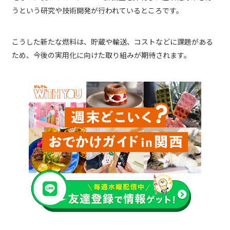
うという研究や技術開発が行われているところです。
こうした新たな燃料は、貯蔵や輸送、コストなどに課題がある
ため、今後の実用化に向けた取り組みが期待されます。