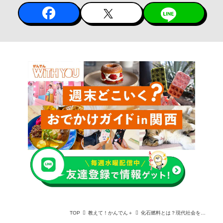
TOP
教えて！かんでん＋
化石燃料とは？現代社会を支えるエネルギー源の種類、メリット、問題点を簡単に解説