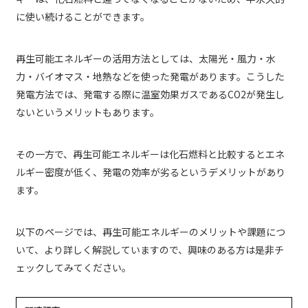
に使い続けることができます。
再生可能エネルギーの活用方法としては、太陽光・風力・水
力・バイオマス・地熱などを使った発電があります。こうした
発電方法では、発電する際に温室効果ガスであるCO2が発生し
ないというメリットもあります。
その一方で、再生可能エネルギーは化石燃料と比較するとエネ
ルギー密度が低く、発電の効率が劣るというデメリットがあり
ます。
以下のページでは、再生可能エネルギーのメリットや課題につ
いて、より詳しく解説していますので、興味のある方は是非チ
ェックしてみてください。