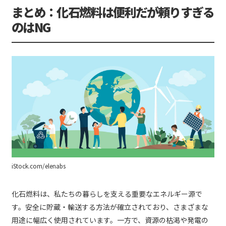
まとめ：化石燃料は便利だが頼りすぎる
のはNG
iStock.com/elenabs
化石燃料は、私たちの暮らしを支える重要なエネルギー源で
す。安全に貯蔵・輸送する方法が確立されており、さまざまな
用途に幅広く使用されています。一方で、資源の枯渇や発電の