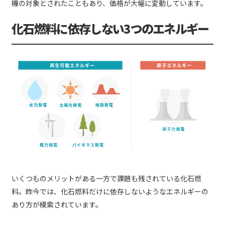
機の対象とされたこともあり、価格が大幅に変動しています。
化石燃料に依存しない3つのエネルギー
いくつものメリットがある一方で課題も残されている化石燃
料。昨今では、化石燃料だけに依存しないようなエネルギーの
あり方が模索されています。