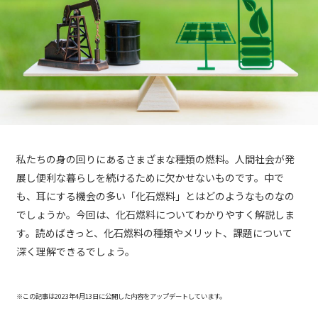
私たちの身の回りにあるさまざまな種類の燃料。人間社会が発
展し便利な暮らしを続けるために欠かせないものです。中で
も、耳にする機会の多い「化石燃料」とはどのようなものなの
でしょうか。今回は、化石燃料についてわかりやすく解説しま
す。読めばきっと、化石燃料の種類やメリット、課題について
深く理解できるでしょう。
※この記事は2023年4月13日に公開した内容をアップデートしています。