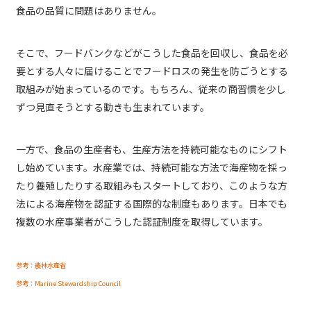
食品の品質に問題はありません。
そこで、フードバンクなどがこうした食品を回収し、食品を必
要とする人々に届けることでフードロスの発生を防ごうとする
取組みが始まっているのです。もちろん、従来の商習慣を少し
ずつ見直そうとする動きも生まれています。
一方で、食品の生産者も、生産方法を持続可能なものにシフト
し始めています。水産業では、持続可能な方法で海産物を採っ
たり養殖したりする取組みもスタートしており、このような方
法による海産物を認証する国際的な制度もあります。日本でも
複数の水産事業者がこうした認証制度を取得しています。
参考：農林水産省
参考：Marine Stewardship Council