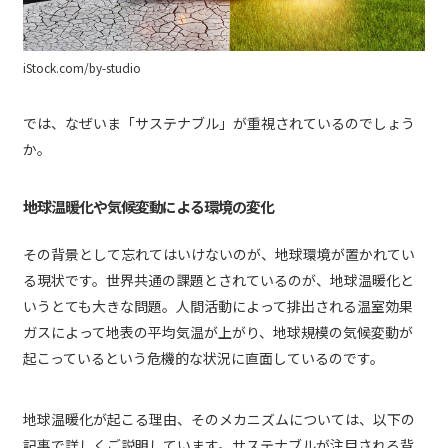
iStock.com/by-studio
では、なぜいま「サステナブル」が重視されているのでしょう
か。
地球温暖化や気候変動による環境の変化
その背景として忘れてはいけないのが、地球環境が置かれてい
る現状です。世界共通の課題とされているのが、地球温暖化と
いうとても大きな問題。人間活動によって排出される温室効果
ガスによって地表の平均気温が上がり、地球規模の気候変動が
起こっているという危機的な状況に直面しているのです。
地球温暖化が起こる理由、そのメカニズムについては、以下の
記事で詳しくご説明しています。サステナブルが注目される背