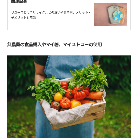
リユースとは？リサイクルとの違いや具体例、メリット・
デメリットも解説
無農薬の食品購入やマイ箸、マイストローの使用