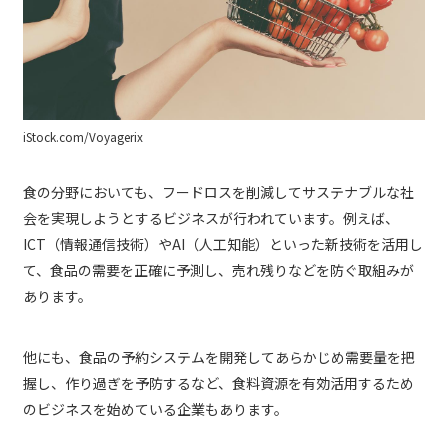
iStock.com/Voyagerix
食の分野においても、フードロスを削減してサステナブルな社
会を実現しようとするビジネスが行われています。例えば、
ICT（情報通信技術）やAI（人工知能）といった新技術を活用し
て、食品の需要を正確に予測し、売れ残りなどを防ぐ取組みが
あります。
他にも、食品の予約システムを開発してあらかじめ需要量を把
握し、作り過ぎを予防するなど、食料資源を有効活用するため
のビジネスを始めている企業もあります。