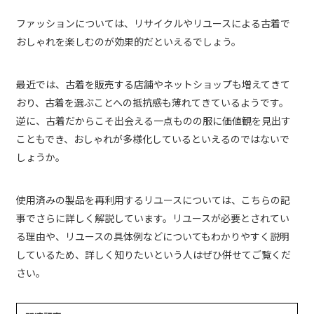
ファッションについては、リサイクルやリユースによる古着で
おしゃれを楽しむのが効果的だといえるでしょう。
最近では、古着を販売する店舗やネットショップも増えてきて
おり、古着を選ぶことへの抵抗感も薄れてきているようです。
逆に、古着だからこそ出会える一点ものの服に価値観を見出す
こともでき、おしゃれが多様化しているといえるのではないで
しょうか。
使用済みの製品を再利用するリユースについては、こちらの記
事でさらに詳しく解説しています。リユースが必要とされてい
る理由や、リユースの具体例などについてもわかりやすく説明
しているため、詳しく知りたいという人はぜひ併せてご覧くだ
さい。