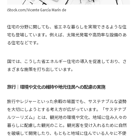
iStock.com/Vicente García Marín de
住宅の分野に関しても、省エネな暮らしを実現できるような住
宅も登場しています。例えば、太陽光発電や高効率な設備のあ
る住宅などです。
国では、こうした省エネルギー住宅の導入を促進しており、さ
まざまな施策を打ち出しています。
旅行｜環境や文化の維持や地元住民への配慮の実施
旅行やレジャーといった余暇の場面でも、サステナブルな姿勢
を大切にしようとする考え方が広がっています。「サステナブ
ルツーリズム」とは、観光地の環境や文化、地域に住み人々の
暮らしに配慮した観光のこと。観光客を受け入れるために自然
を破壊して開発したり、もともと地域に住んでいる人々に不便