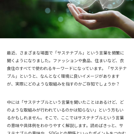
最近、さまざまな場面で「サステナブル」という言葉を頻繁に
聞くようになりました。ファッションや食品、住まいなど、衣
食住のすべてで使われるキーワードになっています。「サステナ
ブル」というと、なんとなく環境に良いイメージがあります
が、実際にどのような取組みを指すのかご存知でしょうか？
中には「サステナブルという言葉を聞いたことはあるけど、ど
のような取組みが行われているのかは知らない」という方もい
るかもしれません。そこで、ここではサステナブルという言葉
の意味や具体例をわかりやすく解説します。読めばきっと、サ
ステナブルの意味や、SDGsとの関係といったポイントをつかむ