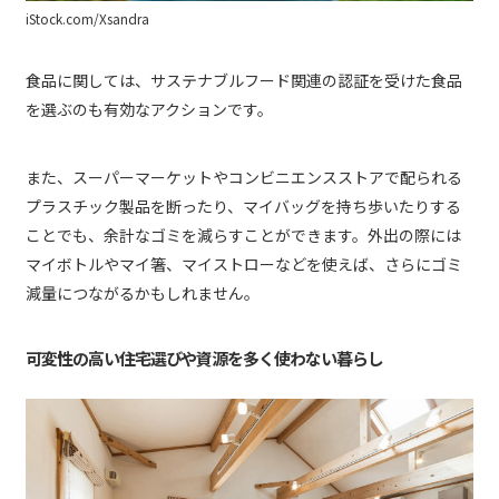
iStock.com/Xsandra
食品に関しては、サステナブルフード関連の認証を受けた食品
を選ぶのも有効なアクションです。
また、スーパーマーケットやコンビニエンスストアで配られる
プラスチック製品を断ったり、マイバッグを持ち歩いたりする
ことでも、余計なゴミを減らすことができます。外出の際には
マイボトルやマイ箸、マイストローなどを使えば、さらにゴミ
減量につながるかもしれません。
可変性の高い住宅選びや資源を多く使わない暮らし