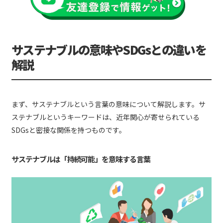
サステナブルの意味やSDGsとの違いを
解説
まず、サステナブルという言葉の意味について解説します。サ
ステナブルというキーワードは、近年関心が寄せられている
SDGsと密接な関係を持つものです。
サステナブルは「持続可能」を意味する言葉