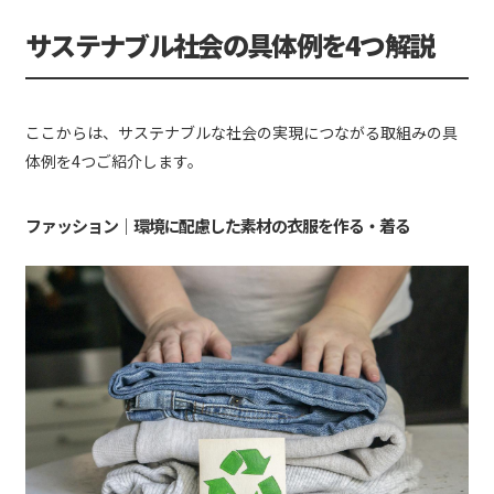
サステナブル社会の具体例を4つ解説
ここからは、サステナブルな社会の実現につながる取組みの具
体例を4つご紹介します。
ファッション｜環境に配慮した素材の衣服を作る・着る