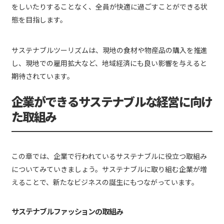
をしいたりすることなく、全員が快適に過ごすことができる状
態を目指します。
サステナブルツーリズムは、現地の食材や物産品の購入を推進
し、現地での雇用拡大など、地域経済にも良い影響を与えると
期待されています。
企業ができるサステナブルな経営に向け
た取組み
この章では、企業で行われているサステナブルに役立つ取組み
についてみていきましょう。サステナブルに取り組む企業が増
えることで、新たなビジネスの誕生にもつながっています。
サステナブルファッションの取組み