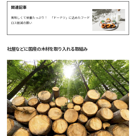
美味しくて栄養たっぷり！ 「ドーナツ」に込めたフード
ロス削減の願い
社屋などに国産の木材を取り入れる取組み