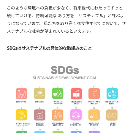
このような環境への負担が少なく、将来世代にわたってずっと
続けていける、持続可能な あり方を「サステナブル」と呼ぶよ
うになっています。私たちを取り巻く衣食住すべてにおいて、サ
ステナブルな社会が望まれているといえます。
SDGsはサステナブルの具体的な取組みのこと