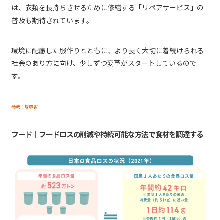
は、衣類を長持ちさせるために修繕する「リペアサービス」の
普及も期待されています。
環境に配慮した服作りとともに、より長く大切に着続けられる
社会のあり方に向け、少しずつ変革がスタートしているので
す。
参考：環境省
フード｜フードロスの削減や持続可能な方法で食材を調達する