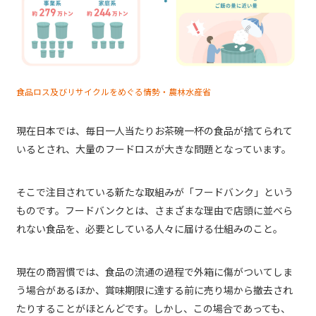
食品ロス及びリサイクルをめぐる情勢・農林水産省
現在日本では、毎日一人当たりお茶碗一杯の食品が捨てられて
いるとされ、大量のフードロスが大きな問題となっています。
そこで注目されている新たな取組みが「フードバンク」という
ものです。フードバンクとは、さまざまな理由で店頭に並べら
れない食品を、必要としている人々に届ける仕組みのこと。
現在の商習慣では、食品の流通の過程で外箱に傷がついてしま
う場合があるほか、賞味期限に達する前に売り場から撤去され
たりすることがほとんどです。しかし、この場合であっても、