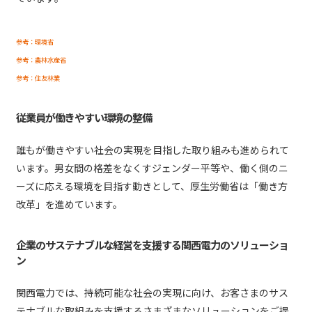
参考：環境省
参考：農林水産省
参考：住友林業
従業員が働きやすい環境の整備
誰もが働きやすい社会の実現を目指した取り組みも進められて
います。男女間の格差をなくすジェンダー平等や、働く側のニ
ーズに応える環境を目指す動きとして、厚生労働省は「働き方
改革」を進めています。
企業のサステナブルな経営を支援する関西電力のソリューショ
ン
関西電力では、持続可能な社会の実現に向け、お客さまのサス
テナブルな取組みを支援するさまざまなソリューションをご提