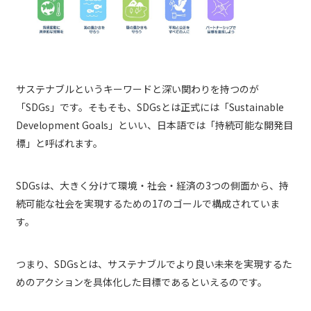
サステナブルというキーワードと深い関わりを持つのが
「SDGs」です。そもそも、SDGsとは正式には「Sustainable
Development Goals」といい、日本語では「持続可能な開発目
標」と呼ばれます。
SDGsは、大きく分けて環境・社会・経済の3つの側面から、持
続可能な社会を実現するための17のゴールで構成されていま
す。
つまり、SDGsとは、サステナブルでより良い未来を実現するた
めのアクションを具体化した目標であるといえるのです。