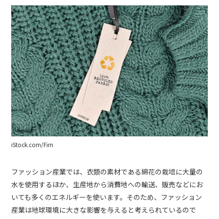
iStock.com/Firn
ファッション産業では、衣類の素材である綿花の栽培に大量の
水を使用するほか、生産地から消費地への輸送、販売などにお
いても多くのエネルギーを使います。そのため、ファッション
産業は地球環境に大きな影響を与えると考えられているので