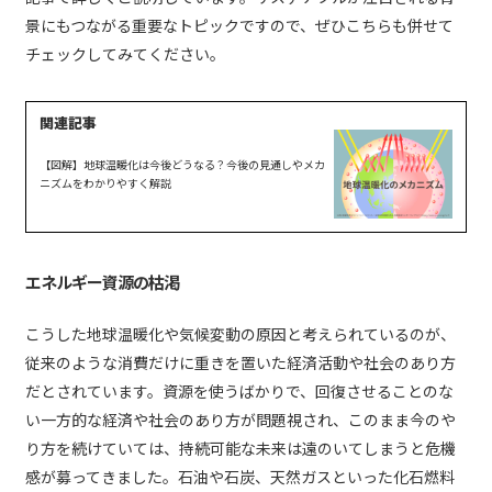
景にもつながる重要なトピックですので、ぜひこちらも併せて
チェックしてみてください。
【図解】地球温暖化は今後どうなる？今後の見通しやメカ
ニズムをわかりやすく解説
エネルギー資源の枯渇
こうした地球温暖化や気候変動の原因と考えられているのが、
従来のような消費だけに重きを置いた経済活動や社会のあり方
だとされています。資源を使うばかりで、回復させることのな
い一方的な経済や社会のあり方が問題視され、このまま今のや
り方を続けていては、持続可能な未来は遠のいてしまうと危機
感が募ってきました。石油や石炭、天然ガスといった化石燃料