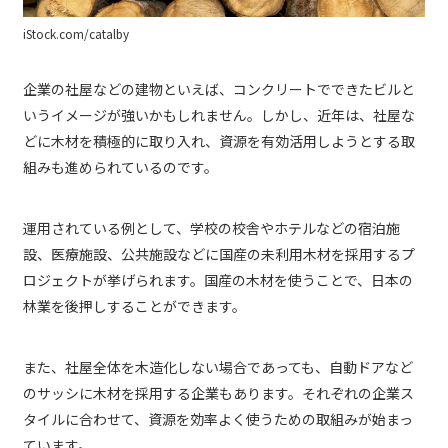
iStock.com/catalby
企業の社屋などの建物といえば、コンクリートでできたビルと
いうイメージが強いかもしれません。しかし、近年は、社屋な
どに木材を積極的に取り入れ、資源を有効活用しようとする取
組みも進められているのです。
運用されている例として、学校の校舎やホテルなどの宿泊施
設、医療施設、公共施設などに国産の未利用木材を採用するプ
ロジェクトが挙げられます。国産の木材を使うことで、日本の
林業を後押しすることができます。
また、社屋全体を木造化しない場合であっても、自動ドアなど
のサッシに木材を採用する企業もあります。それぞれの企業ス
タイルに合わせて、資源を効率よく使うための取組みが始まっ
ています。