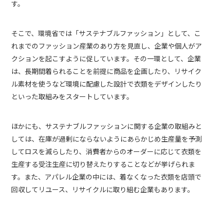
す。
そこで、環境省では「サステナブルファッション」として、こ
れまでのファッション産業のあり方を見直し、企業や個人がア
クションを起こすように促しています。その一環として、企業
は、長期間着られることを前提に商品を企画したり、リサイク
ル素材を使うなど環境に配慮した設計で衣類をデザインしたり
といった取組みをスタートしています。
ほかにも、サステナブルファッションに関する企業の取組みと
しては、在庫が過剰にならないようにあらかじめ生産量を予測
してロスを減らしたり、消費者からのオーダーに応じて衣類を
生産する受注生産に切り替えたりすることなどが挙げられま
す。また、アパレル企業の中には、着なくなった衣類を店頭で
回収してリユース、リサイクルに取り組む企業もあります。