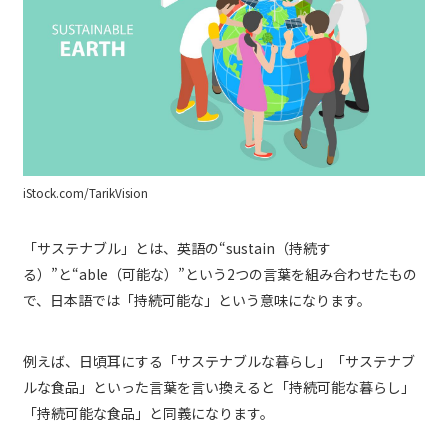
iStock.com/TarikVision
「サステナブル」とは、英語の“sustain（持続す
る）”と“able（可能な）”という2つの言葉を組み合わせたもの
で、日本語では「持続可能な」という意味になります。
例えば、日頃耳にする「サステナブルな暮らし」「サステナブ
ルな食品」といった言葉を言い換えると「持続可能な暮らし」
「持続可能な食品」と同義になります。