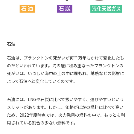
石油
石油は、プランクトンの死がいが何千万年もかけて変化したも
のだといわれています。海の底に積み重なったプランクトンの
死がいは、いつしか海中の土の中に埋もれ、地熱などの影響に
よって石油へと変化していくのです。
石油には、LNGや石炭に比べて扱いやすく、運びやすいという
メリットがあります。しかし、価格がほかの燃料に比べて高い
ため、2022年度時点では、火力発電の燃料の中で、もっとも利
用されている割合の少ない燃料です。