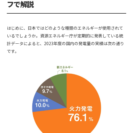
フで解説
はじめに、日本ではどのような種類のエネルギーが使用されて
いるでしょうか。資源エネルギー庁が定期的に発表している統
計データによると、2023年度の国内の発電量の実績は次の通り
です。