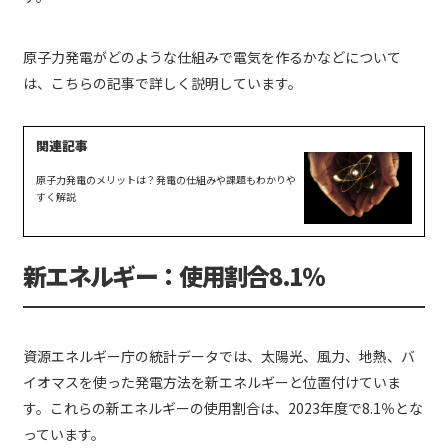
原子力発電がどのような仕組みで電気を作るかなどについて
は、こちらの記事で詳しく説明しています。
原子力発電のメリットは？発電の仕組みや課題もわかりや
すく解説
新エネルギー：使用割合8.1％
資源エネルギー庁の統計データでは、太陽光、風力、地熱、バ
イオマスを使った発電方法を新エネルギーと位置付けていま
す。これらの新エネルギーの使用割合は、2023年度で8.1％とな
っています。