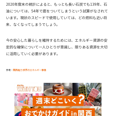
2020年度末の統計によると、もっとも長い石炭でも139年、石
油については、54年で底をついてしまうという試算がなされて
います。現状のスピードで使用していては、どの燃料も近い将
来、なくなってしまうでしょう。
今の安心した暮らしを維持するためには、エネルギー資源の安
定的な確保について一人ひとりが意識し、限りある資源を大切
に活用していく必要があります。
参考：
関西電力 世界のエネルギー事情