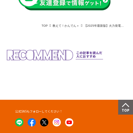
TOP
教えて！かんでん＋
【2025年最新版】火力発電の燃料別発電量を円グラフで分かりやすく解説！日本の電源構成比も徹底比較
この記事を読んだ
人におすすめ
公式SNSもフォローしてください！