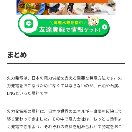
まとめ
火力発電は、日本の電力供給を支える重要な発電方法です。火
力発電をおこなうためになくてはならないのが、石油や石炭、
LNGといった燃料です。
火力発電所の燃料は、日本や世界のエネルギー事情を反映して
移り変わってきました。その中で電力会社は、もっとも効率よ
く発電できるよう、それぞれの燃料を組み合わせて発電をおこ