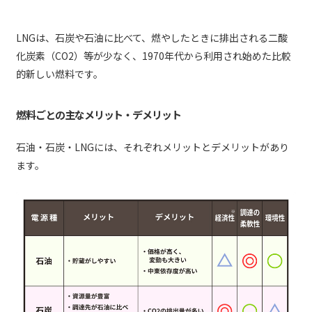
LNGは、石炭や石油に比べて、燃やしたときに排出される二酸
化炭素（CO2）等が少なく、1970年代から利用され始めた比較
的新しい燃料です。
燃料ごとの主なメリット・デメリット
石油・石炭・LNGには、それぞれメリットとデメリットがあり
ます。