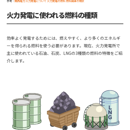
参考：
関西電力 火力発電について 火力発電の燃料 燃料調達の現状
火力発電に使われる燃料の種類
効率よく発電するためには、燃えやすく、より多くのエネルギ
ーを得られる燃料を使う必要があります。現在、火力発電所で
主に使われている石油、石炭、LNGの3種類の燃料の特徴をご紹
介します。