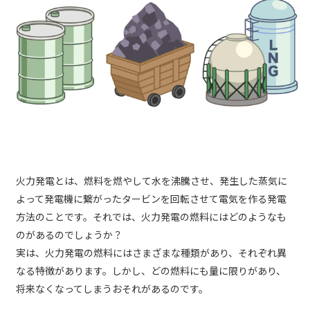
火力発電とは、燃料を燃やして水を沸騰させ、発生した蒸気に
よって発電機に繋がったタービンを回転させて電気を作る発電
方法のことです。それでは、火力発電の燃料にはどのようなも
のがあるのでしょうか？
実は、火力発電の燃料にはさまざまな種類があり、それぞれ異
なる特徴があります。しかし、どの燃料にも量に限りがあり、
将来なくなってしまうおそれがあるのです。