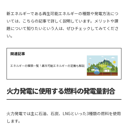
新エネルギーである再生可能エネルギーの種類や発電方法につ
いては、こちらの記事で詳しく説明しています。メリットや課
題について知りたいという人は、ぜひチェックしてみてくださ
い。
エネルギーの種類一覧！再生可能エネルギーの定義も解説
火力発電に使用する燃料の発電量割合
火力発電では主に石油、石炭、LNGといった3種類の燃料を使用
します。