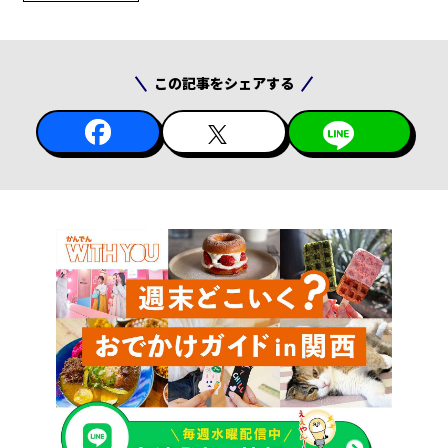
この記事をシェアする