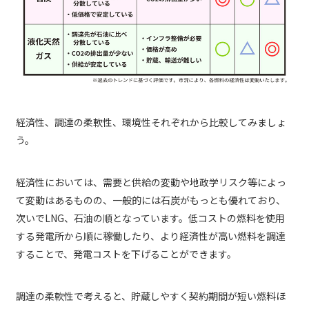
経済性、調達の柔軟性、環境性それぞれから比較してみましょ
う。
経済性においては、需要と供給の変動や地政学リスク等によっ
て変動はあるものの、一般的には石炭がもっとも優れており、
次いでLNG、石油の順となっています。低コストの燃料を使用
する発電所から順に稼働したり、より経済性が高い燃料を調達
することで、発電コストを下げることができます。
調達の柔軟性で考えると、貯蔵しやすく契約期間が短い燃料ほ