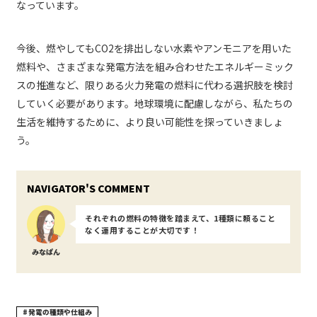
なっています。
今後、燃やしてもCO2を排出しない水素やアンモニアを用いた
燃料や、さまざまな発電方法を組み合わせたエネルギーミック
スの推進など、限りある火力発電の燃料に代わる選択肢を検討
していく必要があります。地球環境に配慮しながら、私たちの
生活を維持するために、より良い可能性を探っていきましょ
う。
それぞれの燃料の特徴を踏まえて、1種類に頼ること
なく運用することが大切です！
みなぱん
発電の種類や仕組み