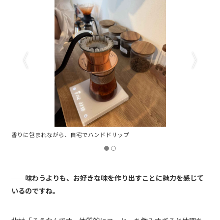
自宅で楽しむ本格的なカフェラテ
──味わうよりも、お好きな味を作り出すことに魅力を感じて
いるのですね。