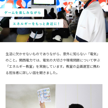
生活に欠かせないものでありながら、意外に知らない「電気」
のこと。関西電力では、電気の大切さや環境問題について学ぶ
「エネルギー教室」を実施しています。教室の企画運営に携わ
る担当者に詳しい話を聞きました。