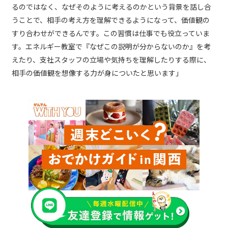
るのではなく、なぜそのように考えるのかという背景を話し合
うことで、相手の考え方を理解できるようになって、価値観の
すり合わせができるんです。この習慣は仕事でも役立っていま
す。エネルギー教室で『なぜこの説明が分からないのか』を考
えたり、支社スタッフの立場や気持ちを理解したりする際に、
相手の価値観を想像する力が身についたと思います」