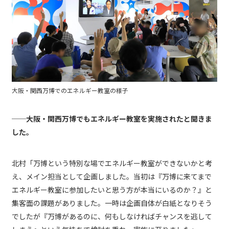
大阪・関西万博でのエネルギー教室の様子
──大阪・関西万博でもエネルギー教室を実施されたと聞きま
した。
北村「万博という特別な場でエネルギー教室ができないかと考
え、メイン担当として企画しました。当初は『万博に来てまで
エネルギー教室に参加したいと思う方が本当にいるのか？』と
集客面の課題がありました。一時は企画自体が白紙となりそう
でしたが『万博があるのに、何もしなければチャンスを逃して