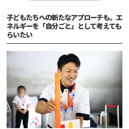
子どもたちへの新たなアプローチも。エ
ネルギーを「自分ごと」として考えても
らいたい