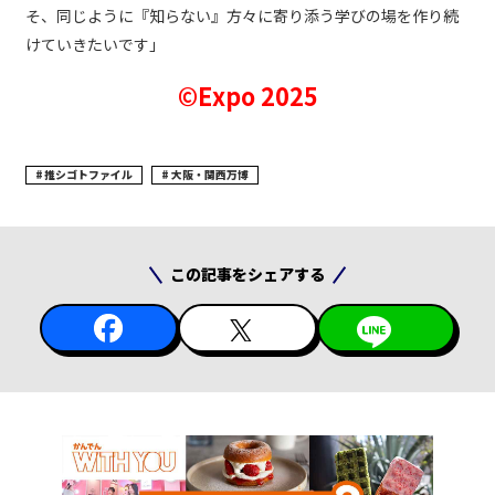
そ、同じように『知らない』方々に寄り添う学びの場を作り続
けていきたいです」
©Expo 2025
推シゴトファイル
大阪・関西万博
この記事をシェアする