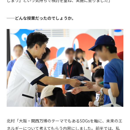
しまう』という気持ちで検討を重ね、実施に至りました」
──どんな授業だったのでしょうか。
北村「大阪・関西万博のテーマでもあるSDGsを軸に、未来のエ
ネルギーについて考えてもらう内容にしました。前半では、私