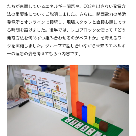
たちが直面しているエネルギー問題や、CO2を出さない発電方
法の重要性についてご説明しました。さらに、関西電力の美浜
発電所とオンラインで接続し、現場スタッフと直接お話しでき
る時間を設けました。後半では、レゴブロックを使って『どの
発電方法を何％ずつ組み合わせるのがベストか』を考えるワー
クを実施しました。グループで話し合いながら未来のエネルギ
ーの理想の姿を考えてもらう内容です」