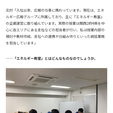
北村「入社以来、広報の仕事に携わっています。現在は、エネ
ルギー広報グループに所属しており、主に『エネルギー教室』
の企画運営に取り組んでいます。実際の授業は関西2府4県を中
心に各エリアにある支社などの担当者が行い、私は授業内容の
検討や教材作成、支社への連携や仕組み作りといった統括業務
を担当しています」
──「エネルギー教室」とはどんなものなのでしょうか。