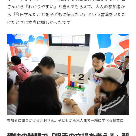
さんから『わかりやすい』と喜んでもらえて、大人の参加者か
ら『今日学んだことを子どもに伝えたい』という言葉をいただ
けたときは本当に嬉しかったです」
参加者に語りかける北村さん。子どもから大人まで一緒に学べる授業に
趣味の時間で「相手の立場を考える」習