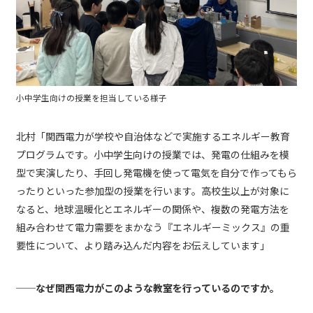
小中学生向けの授業を担当している様子
北村「関西電力が学校や自治体などで実施するエネルギー教育
プログラムです。小中学生向けの授業では、発電の仕組みを模
型で実演したり、手回し発電機を使って電気を自分で作ってもら
ったりといった参加型の授業を行います。高校生以上が対象に
なると、地球温暖化とエネルギーの関係や、複数の発電方法を
組み合わせて電力需要をまかなう『エネルギーミックス』の重
要性について、より踏み込んだ内容をお伝えしています」
──なぜ関西電力がこのような教室を行っているのですか。