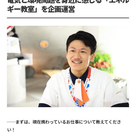
ギー教室」を企画運営
──まずは、現在携わっているお仕事について教えてくださ
い！