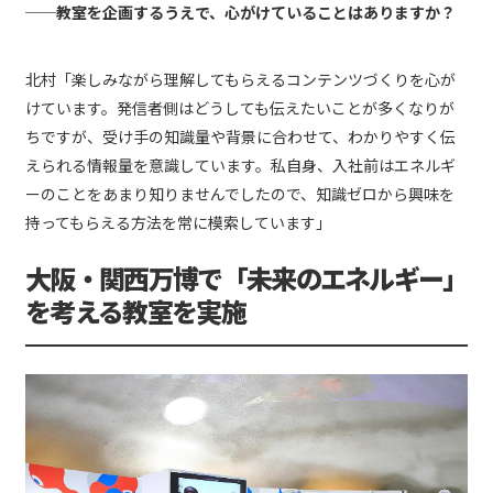
──教室を企画するうえで、心がけていることはありますか？
北村「楽しみながら理解してもらえるコンテンツづくりを心が
けています。発信者側はどうしても伝えたいことが多くなりが
ちですが、受け手の知識量や背景に合わせて、わかりやすく伝
えられる情報量を意識しています。私自身、入社前はエネルギ
ーのことをあまり知りませんでしたので、知識ゼロから興味を
持ってもらえる方法を常に模索しています」
大阪・関西万博で「未来のエネルギー」
を考える教室を実施