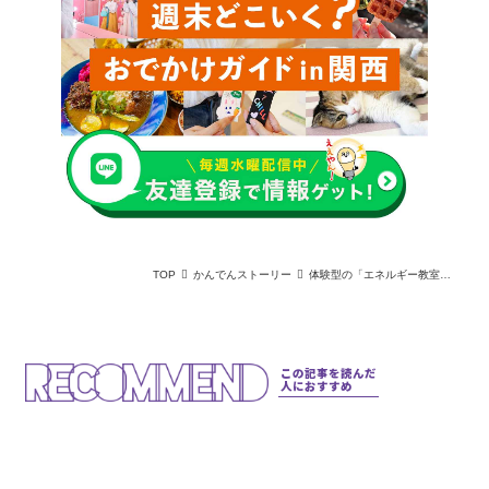
TOP
かんでんストーリー
体験型の「エネルギー教室」で次世代に電気の大切さを伝える広報｜推シゴトファイル#18
この記事を読んだ
人におすすめ