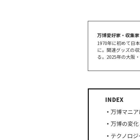
万博愛好家・収集家
1970年に初めて
に。関連グッズの収
る。2025年の大阪
万博マニア
万博の変化
テクノロジ