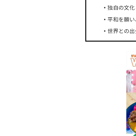
独自の文化
平和を願い
世界との出