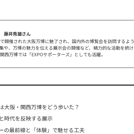
 藤井秀雄さん
日本で開催された大阪万博に魅了され、国内外の博覧会を訪問するよ
集や、万博の魅力を伝える展示会の開催など、精力的な活動を続け
・関西万博では「EXPOサポーターズ」としても活躍。
は大阪・関西万博をどう歩いた？
と時代を反映する展示
ーの最前線と「体験」で魅せる工夫