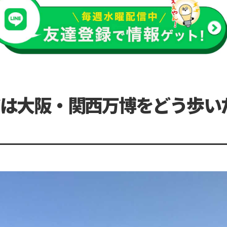
は大阪・関西万博をどう歩い