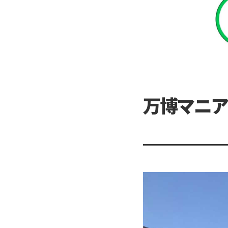
万博マニア