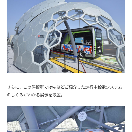
さらに、この停留所では先ほどご紹介した走行中給電システム
のしくみがわかる展示を設置。