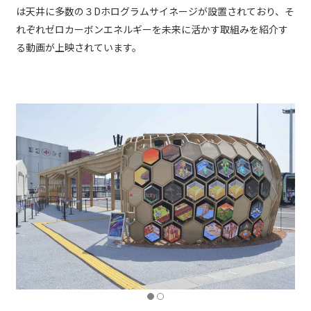
は天井に多数の３Dホログラムサイネージが設置されており、そ
れぞれゼロカーボンエネルギーを未来に活かす取組みを紹介す
る動画が上映されています。