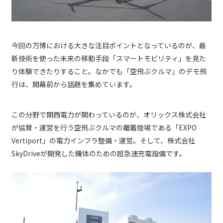
今回の万博における大きな注目ポイントとなっているのが、最
新技術を使った未来の移動手段「スマートモビリティ」を見た
り体験できたりすること。なかでも「空飛ぶクルマ」のデモ飛
行は、開幕前から話題を集めています。
この分野で関西電力が関わっているのが、オリックス株式会社
が協賛・運営を行う空飛ぶクルマの離着陸場である「EXPO
Vertiport」の電力インフラ整備・運営。そして、株式会社
SkyDriveが開発した機体のための超急速充電設備です。