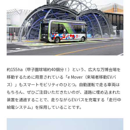
約155ha（甲子園球場約40個分！）という、広大な万博会場を
移動するために用意されている「e Mover（来場者移動EVバ
ス）」もスマートモビリティのひとつ。自動運転で走る車両は
もちろん、ぜひご注目いただきたいのが、道路に埋め込まれた
装置を通過することで、走りながらEVバスを充電する「走行中
給電システム」を採用していることです。