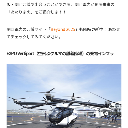
阪・関西万博で出合うことができる、関西電力が創る未来の
「あたりまえ」をご紹介します！
関西電力の万博サイト「
Beyond 2025
」も随時更新中！ あわせ
てチェックしてみてください。
EXPO Vertiport（空飛ぶクルマの離着陸場）の充電インフラ