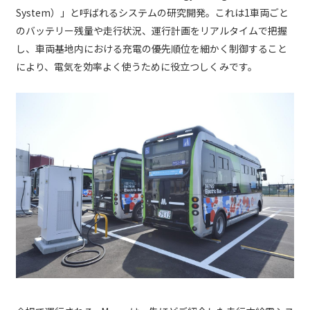
System）」と呼ばれるシステムの研究開発。これは1車両ごと
のバッテリー残量や走行状況、運行計画をリアルタイムで把握
し、車両基地内における充電の優先順位を細かく制御すること
により、電気を効率よく使うために役立つしくみです。