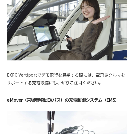
EXPO Vertiportでデモ飛行を見学する際には、空飛ぶクルマを
サポートする充電設備にも、ぜひご注目ください。
e Mover（来場者移動EVバス）の充電制御システム（EMS）