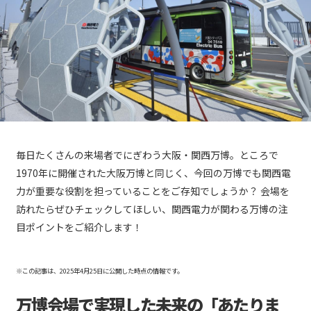
毎日たくさんの来場者でにぎわう大阪・関西万博。ところで
1970年に開催された大阪万博と同じく、今回の万博でも関西電
力が重要な役割を担っていることをご存知でしょうか？ 会場を
訪れたらぜひチェックしてほしい、関西電力が関わる万博の注
目ポイントをご紹介します！
※この記事は、2025年4月25日に公開した時点の情報です。
万博会場で実現した未来の「あたりま