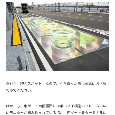
隠れた「映えスポット」なので、立ち寄った際は写真におさめ
てみてください。
ほかにも、東ゲート南停留所にはボロノイ構造のフレームの中
にモニターが組み込まれているほか、西ゲート北ターミナルに