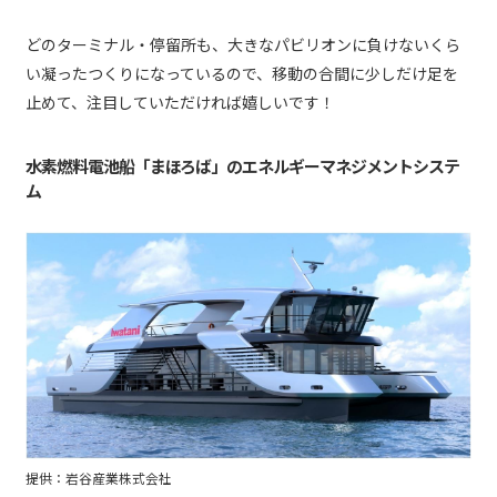
どのターミナル・停留所も、大きなパビリオンに負けないくら
い凝ったつくりになっているので、移動の合間に少しだけ足を
止めて、注目していただければ嬉しいです！
水素燃料電池船「まほろば」のエネルギーマネジメントシステ
ム
提供：岩谷産業株式会社