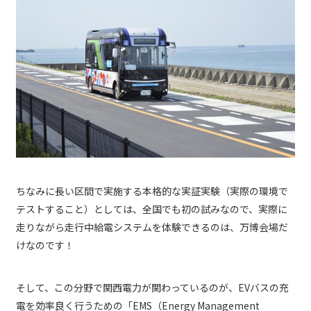
ちなみに長い区間で実施する本格的な実証実験（実際の環境で
テストすること）としては、全国でも初の試みなので、実際に
走りながら走行中給電システムを体験できるのは、万博会場だ
けなのです！
そして、この分野で関西電力が関わっているのが、EVバスの充
電を効率良く行うための「EMS（Energy Management