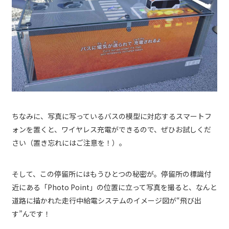
ちなみに、写真に写っているバスの模型に対応するスマートフ
ォンを置くと、ワイヤレス充電ができるので、ぜひお試しくだ
さい（置き忘れにはご注意を！）。
そして、この停留所にはもうひとつの秘密が。停留所の標識付
近にある「Photo Point」の位置に立って写真を撮ると、なんと
道路に描かれた走行中給電システムのイメージ図が“飛び出
す”んです！