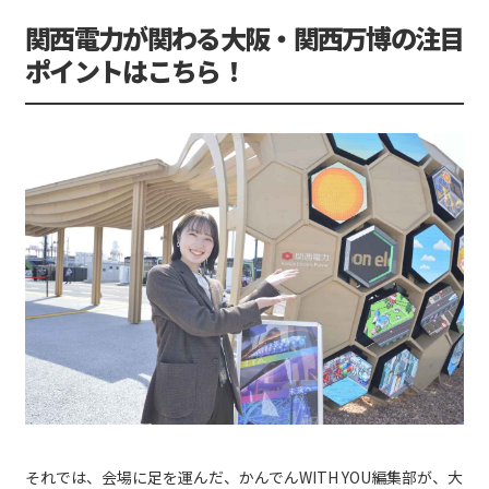
関西電力が関わる大阪・関西万博の注目
ポイントはこちら！
それでは、会場に足を運んだ、かんでんWITH YOU編集部が、大