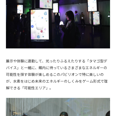
展示や体験に連動して、光ったりふるえたりする「タマゴ型デ
バイス」と一緒に、館内に待っているさまざまなエネルギーの
可能性を探す体験が楽しめるこのパビリオンで特に楽しいの
が、水素をはじめ未来のエネルギーのしくみをゲーム形式で理
解できる「可能性エリア」。