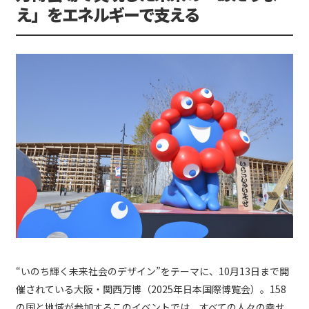
え」をエネルギーで支える
“いのち輝く未来社会のデザイン”をテーマに、10月13日まで開
催されている大阪・関西万博（2025年日本国際博覧会）。158
の国と地域が参加するこのイベントでは、すべての人々の幸せ