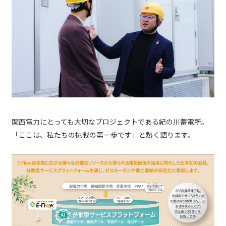
関西電力にとっても大切なプロジェクトである紀の川蓄電所。
「ここは、私たちの挑戦の第一歩です」と熱く語ります。