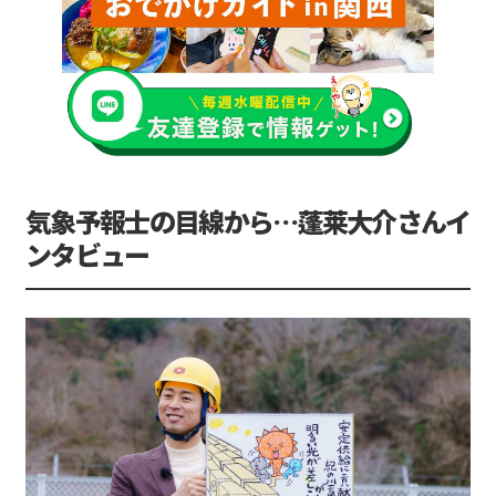
気象予報士の目線から…蓬莱大介さんイ
ンタビュー