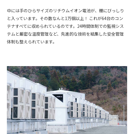
中には手のひらサイズのリチウムイオン電池が、棚にびっしり
と入っています。その数なんと1万個以上！ これが64台のコン
テナすべてに収められているのです。24時間体制での監視シス
テムと厳密な温度管理など、先進的な技術を結集した安全管理
体制も整えられています。