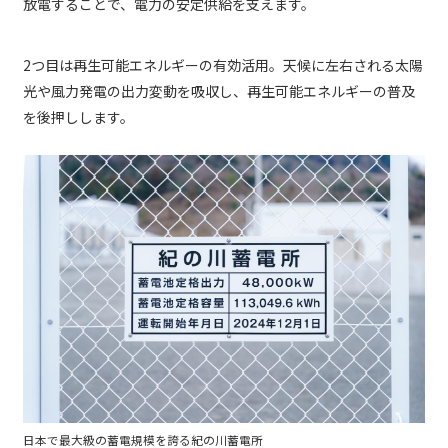
放電することで、電力の安定供給を支えます。
2つ目は再生可能エネルギーの有効活用。天候に左右される太陽
光や風力発電の出力変動を吸収し、再生可能エネルギーの普及
を後押しします。
日本で最大級の蓄電規模を誇る紀の川蓄電所