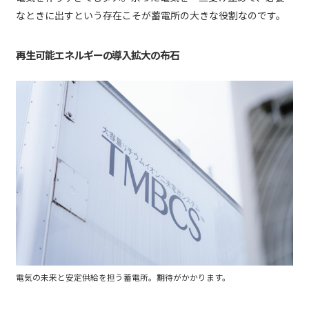
なときに出すという存在こそが蓄電所の大きな役割なのです。
再生可能エネルギーの導入拡大の布石
電気の未来と安定供給を担う蓄電所。期待がかかります。