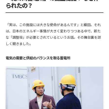
られたの？
「実は、この施設には大きな使命があるんです」と織田。それ
は、日本のエネルギー事情が大きく変わりつつある中で、新た
な「調整役」が必要とされているというお話。その舞台裏を詳
しく聞きました。
電気の需要と供給のバランスを取る蓄電所