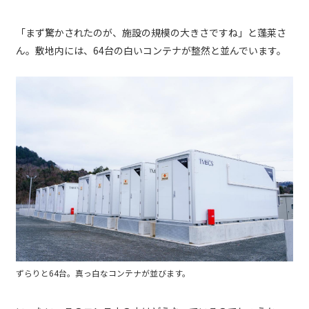
「まず驚かされたのが、施設の規模の大きさですね」と蓬莱さ
ん。敷地内には、64台の白いコンテナが整然と並んでいます。
ずらりと64台。真っ白なコンテナが並びます。