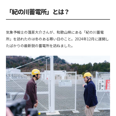
「紀の川蓄電所」とは？
気象予報士の蓬莱大介さんが、和歌山県にある「紀の川蓄電
所」を訪れたのは冬のある寒い日のこと。2024年12月に運開し
たばかりの最新鋭の蓄電所を訪ねました。