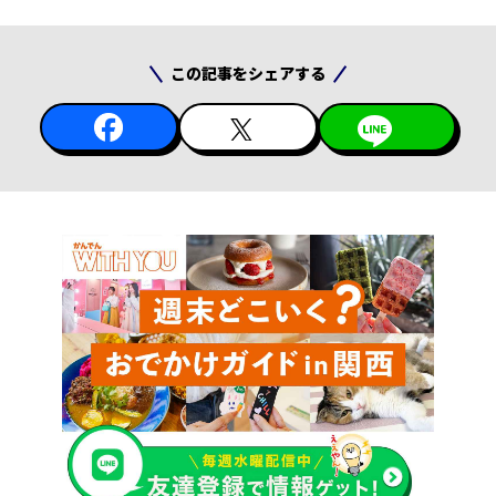
この記事をシェアする