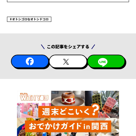
オトシゴロなオトシドコロ
この記事をシェアする