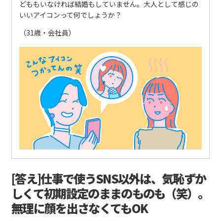
どももいなければ結婚もしていません。大人として感じの
いいアイコンって何でしょうか？
（31歳・会社員）
[答え]仕事で使うSNS以外は、気恥ずか
しくて初期設定のままのものも（笑）。
無理に顔を出さなくてもOK