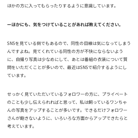
ほかの方に入ってもらったりするように意識しています。
ーほかにも、気をつけていることがあれば教えてください。
SNSを見ている側でもあるので、同性の目線は気になってしまう
んですよね。見てくれている同性の方が不快にならないよう
に、自撮り写真は少なめにして、あとは番組の衣装について質
問をいただくことが多いので、最近はSNSで紹介するようにし
ています。
せっかく見ていただいているフォロワーの方に、プライベート
のことも少し伝えられればと思って、私は飼っているワンちゃ
んの写真をアップすることが多いです。できるだけフォロワー
さんが飽きないように、いろいろな方面からアップできたらと
考えています。