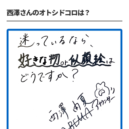
西澤さんのオトシドコロは？