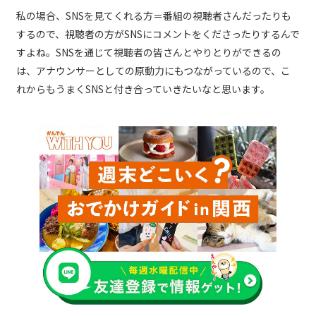
私の場合、SNSを見てくれる方＝番組の視聴者さんだったりも
するので、視聴者の方がSNSにコメントをくださったりするんで
すよね。SNSを通じて視聴者の皆さんとやりとりができるの
は、アナウンサーとしての原動力にもつながっているので、こ
れからもうまくSNSと付き合っていきたいなと思います。