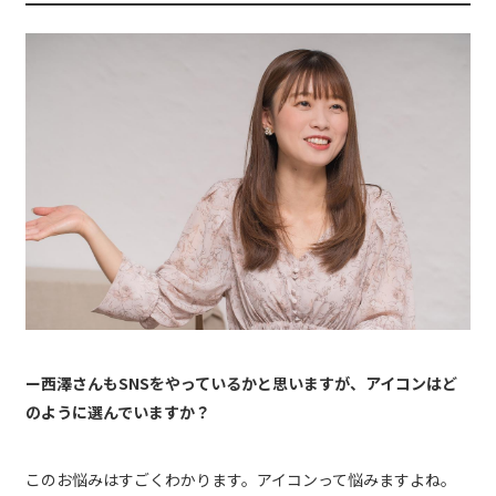
ー西澤さんもSNSをやっているかと思いますが、アイコンはど
のように選んでいますか？
このお悩みはすごくわかります。アイコンって悩みますよね。