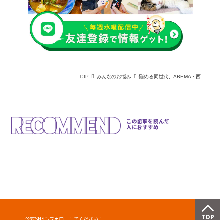
TOP
みんなのお悩み
悩める同世代、ABEMA・西澤由夏氏に相談！感じのいいSNSアイコンの落としどころ｜オトシゴロなオトシドコロ
この記事を読んだ
人におすすめ
公式SNSもフォローしてください！