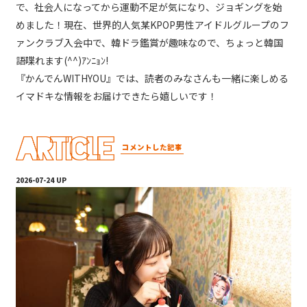
で、社会人になってから運動不足が気になり、ジョギングを始
めました！現在、世界的人気某KPOP男性アイドルグループのフ
ァンクラブ入会中で、韓ドラ鑑賞が趣味なので、ちょっと韓国
語喋れます(^^)ｱﾝﾆｮﾝ!
『かんでんWITHYOU』では、読者のみなさんも一緒に楽しめる
イマドキな情報をお届けできたら嬉しいです！
コメントした記事