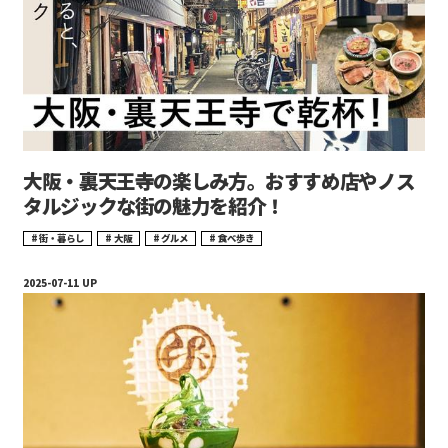
大阪・裏天王寺の楽しみ方。おすすめ店やノス
タルジックな街の魅力を紹介！
街・暮らし
大阪
グルメ
食べ歩き