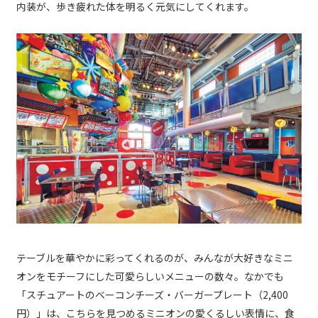
内装が、歩き疲れた体を明るく元気にしてくれます。
テーブルを華やかに彩ってくれるのが、みんなが大好きなミニ
オンをモチーフにした可愛らしいメニューの数々。なかでも
「スチュアートのベーコンチーズ・バーガープレート（2,400
円）」は、こちらを見つめるミニオンの愛くるしい表情に、食