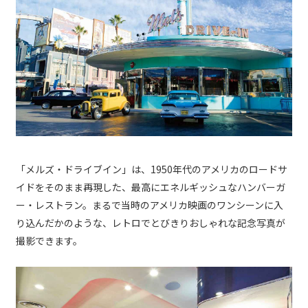
「メルズ・ドライブイン」は、1950年代のアメリカのロードサ
イドをそのまま再現した、最高にエネルギッシュなハンバーガ
ー・レストラン。まるで当時のアメリカ映画のワンシーンに入
り込んだかのような、レトロでとびきりおしゃれな記念写真が
撮影できます。