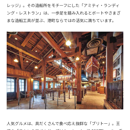
レッジ」。その造船所をモチーフにした「アミティ・ランディ
ング・レストラン」は、一歩足を踏み入れるとボートやさまざ
まな造船工具が並ぶ、港町ならではの活気に満ちています。
人気グルメは、具だくさんで食べ応え抜群な「ブリトー」。王