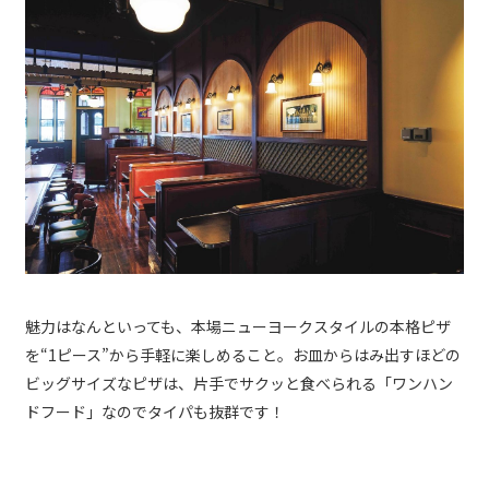
魅力はなんといっても、本場ニューヨークスタイルの本格ピザ
を“1ピース”から手軽に楽しめること。お皿からはみ出すほどの
ビッグサイズなピザは、片手でサクッと食べられる「ワンハン
ドフード」なのでタイパも抜群です！