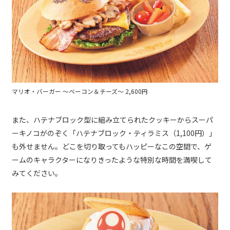
マリオ・バーガー 〜ベーコン＆チーズ〜 2,600円
また、ハテナブロック型に組み立てられたクッキーからスーパ
ーキノコがのぞく「ハテナブロック・ティラミス（1,100円）」
も外せません。どこを切り取ってもハッピーなこの空間で、ゲ
ームのキャラクターになりきったような特別な時間を満喫して
みてください。