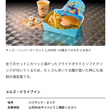
キッズ・ハンバーガーセット 1,000円 ※6歳までのお子さま向け
全てのセットにカリッと揚がったフライドポテトとソフトドリ
ンクが付いてくるため、たくさん歩いてお腹が空いた時にも抜
群の満足度です。
メルズ・ドライブイン
場所
ハリウッド・エリア
営業時間
公式Webサイトにてご確認ください