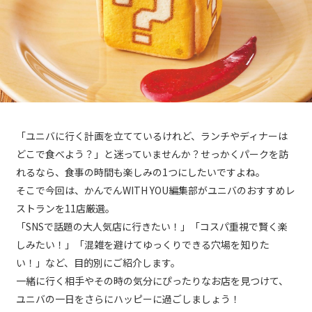
「ユニバに行く計画を立てているけれど、ランチやディナーは
どこで食べよう？」と迷っていませんか？せっかくパークを訪
れるなら、食事の時間も楽しみの1つにしたいですよね。
そこで今回は、かんでんWITH YOU編集部がユニバのおすすめレ
ストランを11店厳選。
「SNSで話題の大人気店に行きたい！」「コスパ重視で賢く楽
しみたい！」「混雑を避けてゆっくりできる穴場を知りた
い！」など、目的別にご紹介します。
一緒に行く相手やその時の気分にぴったりなお店を見つけて、
ユニバの一日をさらにハッピーに過ごしましょう！