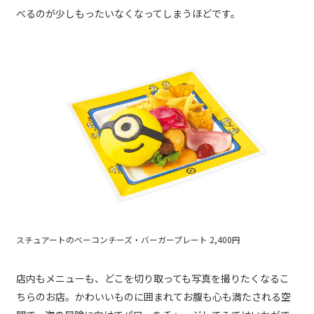
べるのが少しもったいなくなってしまうほどです。
スチュアートのベーコンチーズ・バーガープレート 2,400円
店内もメニューも、どこを切り取っても写真を撮りたくなるこ
ちらのお店。かわいいものに囲まれてお腹も心も満たされる空