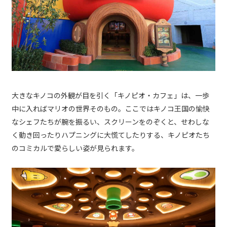
大きなキノコの外観が目を引く「キノピオ・カフェ」は、一歩
中に入ればマリオの世界そのもの。ここではキノコ王国の愉快
なシェフたちが腕を振るい、スクリーンをのぞくと、せわしな
く動き回ったりハプニングに大慌てしたりする、キノピオたち
のコミカルで愛らしい姿が見られます。