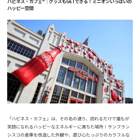
ハピネス・カフェ®｜グッズもGETできる！ミニオンいっぱいの
ハッピー空間
「ハピネス・カフェ」は、その名の通り、訪れるだけで誰もが
笑顔になれるハッピーなエネルギーに満ちた場所！サンフラン
シスコの倉庫を改造した外観や、遊び心たっぷりのカラフルな