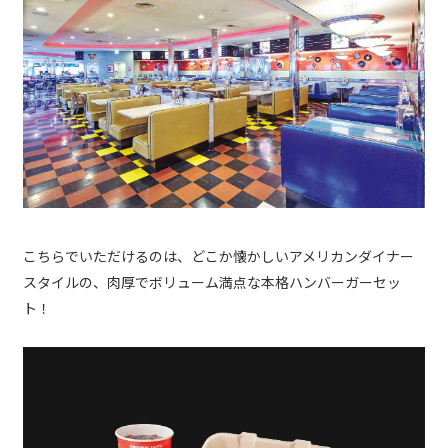
こちらでいただけるのは、どこか懐かしいアメリカンダイナー
スタイルの、肉厚でボリューム満点な本格ハンバーガーセッ
ト！