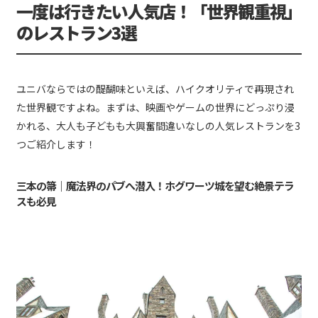
一度は行きたい人気店！「世界観重視」
のレストラン3選
ユニバならではの醍醐味といえば、ハイクオリティで再現され
た世界観ですよね。まずは、映画やゲームの世界にどっぷり浸
かれる、大人も子どもも大興奮間違いなしの人気レストランを3
つご紹介します！
三本の箒｜魔法界のパブへ潜入！ホグワーツ城を望む絶景テラ
スも必見