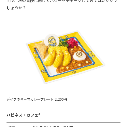
間で、次の冒険に向けてパワーをチャージしてみてはいかがで
しょうか？
デイブのキーマカレープレート 2,200円
ハピネス・カフェ®