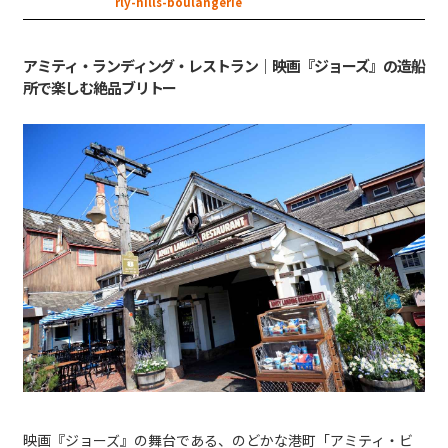
rly-hills-boulangerie
アミティ・ランディング・レストラン｜映画『ジョーズ』の造船
所で楽しむ絶品ブリトー
映画『ジョーズ』の舞台である、のどかな港町「アミティ・ビ