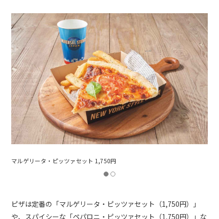
ペパロニ・ピッツァセット 1,750円
ピザは定番の「マルゲリータ・ピッツァセット（1,750円）」
や、スパイシーな「ペパロニ・ピッツァセット（1,750円）」な