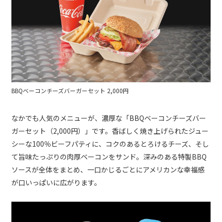
BBQベーコンチーズバーガーセット 2,000円
なかでも人気のメニューが、濃厚な「BBQベーコンチーズバー
ガーセット（2,000円）」です。香ばしく焼き上げられたジュー
シーな100％ビーフパティに、コクのあるとろけるチーズ、そし
て旨味たっぷりの肉厚ベーコンをサンド。深みのある特製BBQ
ソースが全体をまとめ、一口かじるごとにアメリカンな幸福感
が口いっぱいに広がります。