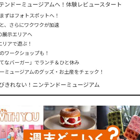
テンドーミュージアムへ！体験レビュースタート
まずはフォトスポットへ！
と、さらにワクワクが加速
の展示エリアへ
エリアで遊ぶ！
のワークショップも！
てなバーガー」でランチ＆ひと休み
ーミュージアムのグッズ・お土産をチェック！
びきれない！ニンテンドーミュージアム