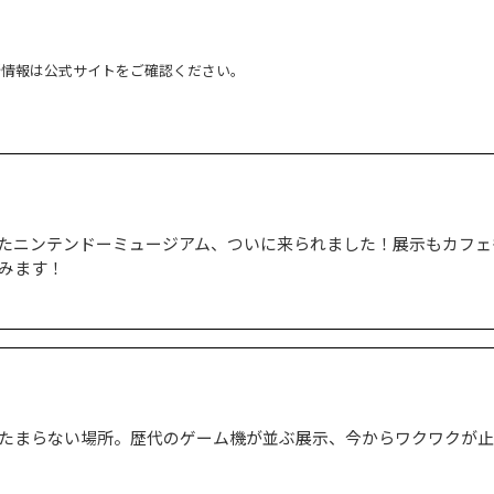
新情報は公式サイトをご確認ください。
たニンテンドーミュージアム、ついに来られました！展示もカフェ
みます！
たまらない場所。歴代のゲーム機が並ぶ展示、今からワクワクが止