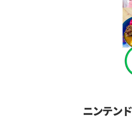
ニンテンド