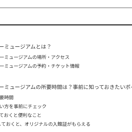
ーミュージアムとは？
ーミュージアムの場所・アクセス
ーミュージアムの予約・チケット情報
ーミュージアムの所要時間は？事前に知っておきたいポ
要時間
い方を事前にチェック
ておくと便利なこと
定しておくと、オリジナルの入館証がもらえる