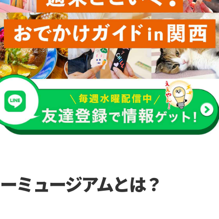
ーミュージアムとは？