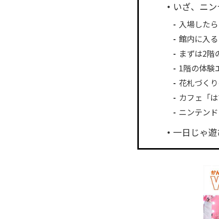
いざ、ニン
入場したら
館内に入る
まずは2階
1階の体験
花札づくり
カフェ「は
ニンテンド
一日じゃ遊