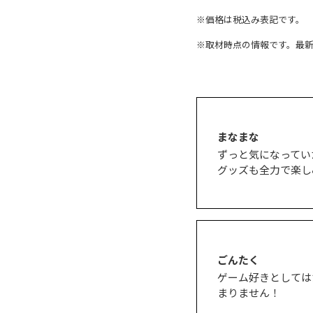
※価格は税込み表記です。
※取材時点の情報です。最
まなまな
ずっと気になってい
グッズも全力で楽し
ごんたく
ゲーム好きとしては
まりません！