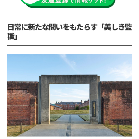
日常に新たな問いをもたらす「美しき監
獄」