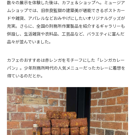
数々の展示を体験した後は、カフェ＆ショップへ。ミュージア
ムショップでは、旧奈良監獄の建築美が堪能できるポストカー
ドや雑貨、アパレルなどおみやげにしたいオリジナルグッズが
充実。さらに、全国の刑務所作業製品を紹介するギャラリーも
併設し、生活雑貨や衣料品、工芸品など、バラエティに富んだ
品々が並んでいました。
カフェのおすすめは赤レンガをモチーフにした「レンガカレー
パン」。少年刑務所時代の人気メニューだったカレーに着想を
得ているのだとか。