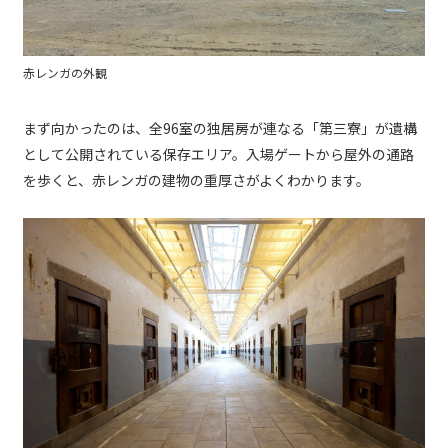
赤レンガの外観
まず向かったのは、全96室の独居房が連なる「第三寮」が遺構
として公開されている保存エリア。入場ゲートから屋外の通路
を歩くと、赤レンガの建物の重厚さがよくわかります。