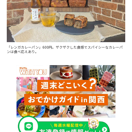
「レンガカレーパン」600円。ザクザクした食感でスパイシーなカレーパ
ンは食べ応えあり。