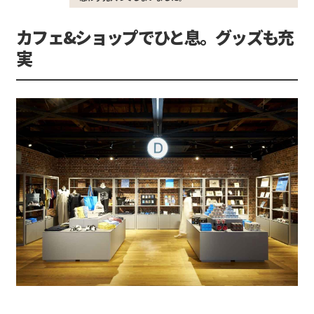
カフェ&ショップでひと息。グッズも充
実