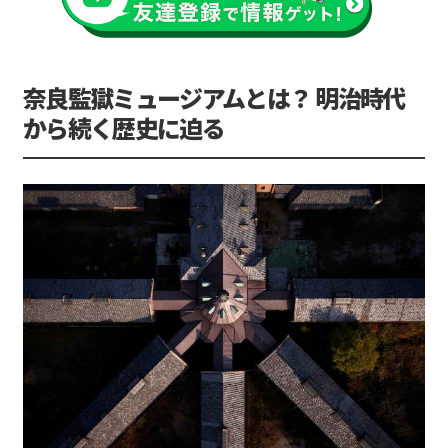
奈良監獄ミュージアムとは？ 明治時代
から続く歴史に迫る