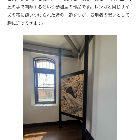
民の手で刺繍するという参加型の作品です。レンガと同じサイ
ズの布に縫いつけられた詩の一節ずつが、受刑者の想いとして
胸に迫ってきます。