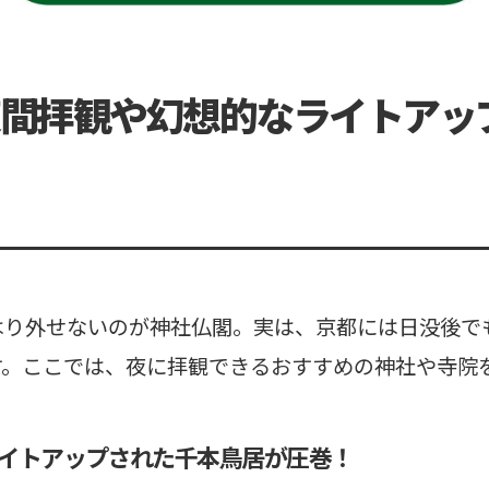
間拝観や幻想的なライトアッ
はり外せないのが神社仏閣。実は、京都には日没後で
す。ここでは、夜に拝観できるおすすめの神社や寺院
イトアップされた千本鳥居が圧巻！