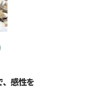
で、感性を