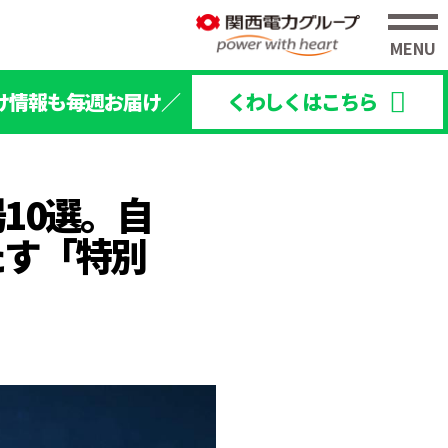
け情報も毎週お届け／
くわしくはこちら
10選。自
たす「特別