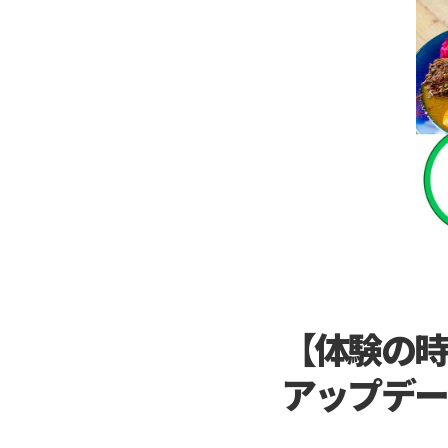
【体験の時
アップデー