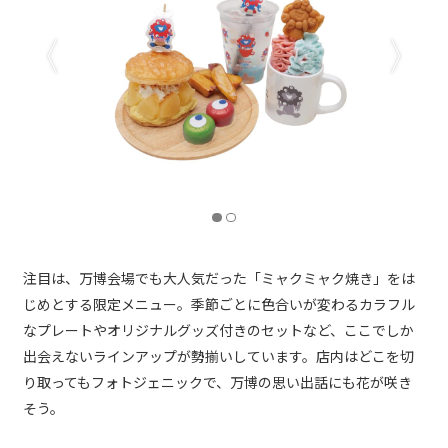
注目は、万博会場でも大人気だった「ミャクミャク焼き」をは
じめとする限定メニュー。季節ごとに色合いが変わるカラフル
なプレートやオリジナルグッズ付きのセットなど、ここでしか
出会えないラインアップが勢揃いしています。店内はどこを切
り取ってもフォトジェニックで、万博の思い出話にも花が咲き
そう。