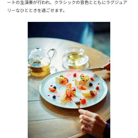
ートの生演奏が行われ、クラシックの音色とともにラグジュア
リーなひとときを過ごせます。