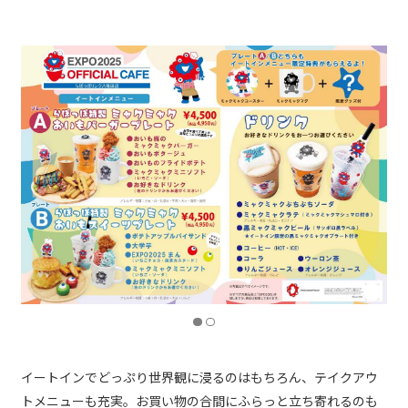
イートインでどっぷり世界観に浸るのはもちろん、テイクアウ
トメニューも充実。お買い物の合間にふらっと立ち寄れるのも