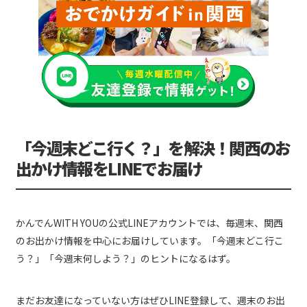
「今週末どこ行く？」を解決！関西のお
出かけ情報をLINEでお届け
かんでんWITH YOUの公式LINEアカウントでは、毎週末、関西
のお出かけ情報を中心にお届けしています。「今週末どこ行こ
う？」「今週末何しよう？」のヒントになるはず。
まだお友達になっていない方はぜひLINE登録して、週末のお出