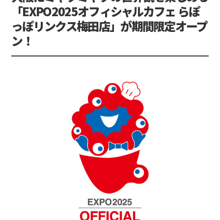
「EXPO2025オフィシャルカフェ らぽ
っぽリンクス梅田店」が期間限定オープ
ン！