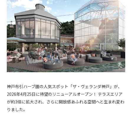
神戸布引ハーブ園の人気スポット「ザ・ヴェランダ神戸」が、
2026年4月25日に待望のリニューアルオープン！ テラスエリア
が約3倍に拡大され、さらに開放感あふれる空間へと生まれ変わ
りました。