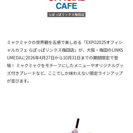
ミャクミャクの世界観を五感で楽しめる「EXPO2025オフィシ
ャルカフェ らぽっぽリンクス梅田店」が、大阪・梅田のLINKS
UMEDAに2026年4月27日から10月31日までの期間限定で登
場！ ミャクミャクをモチーフにしたメニューやオリジナルグッ
ズ付きプレートなど、ここでしか味わえない限定ラインアップ
が並びます。