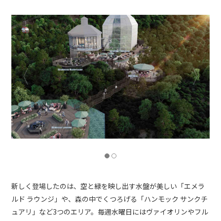
新しく登場したのは、空と緑を映し出す水盤が美しい「エメラ
ルド ラウンジ」や、森の中でくつろげる「ハンモック サンクチ
ュアリ」など3つのエリア。毎週水曜日にはヴァイオリンやフル