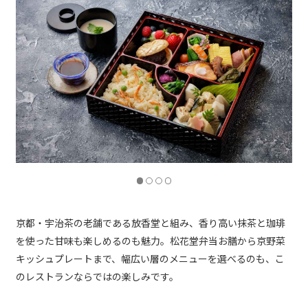
京都・宇治茶の老舗である放香堂と組み、香り高い抹茶と珈琲
を使った甘味も楽しめるのも魅力。松花堂弁当お膳から京野菜
キッシュプレートまで、幅広い層のメニューを選べるのも、こ
のレストランならではの楽しみです。